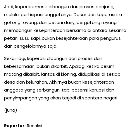
Jadi, koperasi mesti dibangun dari proses panjang,
melalui partisipasi anggotanya. Dasar dari koperasi itu
gotong royong, dan petani dairy, bergotong royong
membangun kesejahteraan bersama di antara sesama
petani susu sapi, bukan kesejahteraan para pengurus
dan pengelolannya saja.
Sekali lagi, koperasi dibangun dari proses dan
kebersamaan, bukan dikarbit. Apalagi ketika belum
matang dikarbit, lantas di kloning, diduplikasi di setiap
desa dan kelurahan. Akhirnya bukan kesejahteraan
anggota yang terbangun, tapi potensi korupsi dan
penyimpangan yang akan terjadi di seantero negeri.
(juna)
Reporter:
Redaksi