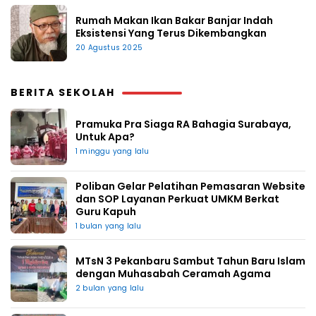
Rumah Makan Ikan Bakar Banjar Indah
Eksistensi Yang Terus Dikembangkan
20 Agustus 2025
BERITA SEKOLAH
Pramuka Pra Siaga RA Bahagia Surabaya,
Untuk Apa?
1 minggu yang lalu
Poliban Gelar Pelatihan Pemasaran Website
dan SOP Layanan Perkuat UMKM Berkat
Guru Kapuh
1 bulan yang lalu
MTsN 3 Pekanbaru Sambut Tahun Baru Islam
dengan Muhasabah Ceramah Agama
2 bulan yang lalu