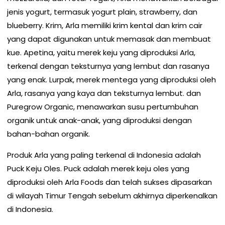
jenis yogurt, termasuk yogurt plain, strawberry, dan
blueberry. Krim, Arla memiliki krim kental dan krim cair
yang dapat digunakan untuk memasak dan membuat
kue. Apetina, yaitu merek keju yang diproduksi Arla,
terkenal dengan teksturnya yang lembut dan rasanya
yang enak. Lurpak, merek mentega yang diproduksi oleh
Arla, rasanya yang kaya dan teksturnya lembut. dan
Puregrow Organic, menawarkan susu pertumbuhan
organik untuk anak-anak, yang diproduksi dengan
bahan-bahan organik.
Produk Arla yang paling terkenal di Indonesia adalah
Puck Keju Oles. Puck adalah merek keju oles yang
diproduksi oleh Arla Foods dan telah sukses dipasarkan
di wilayah Timur Tengah sebelum akhirnya diperkenalkan
di Indonesia.