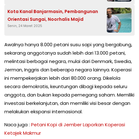
Kota Kanal Banjarmasin, Pembangunan
Orientasi Sungai, Noorhalis Majid
Senin, 24 Maret 2025
Awalnya hanya 8.000 petani susu sapi yang bergabung,
sekarang anggotanya sudah lebih dari 13.000 petani,
melintasi berbagai negara, mulai dari Denmark, Swedia,
Jerman, Inggris dan beberapa negara lainnya. Koperasi
ini mempekerjakan lebih dari 80.000 orang. Dikelola
secara demokratis, keuntungan dibagi kepada seluru
anggota, dan bukan kepada pemegang saham. Memiliki
investasi berkelanjutan, dan memiliki visi besar dengan
melakukan ekspansi internasional.
Naca juga :
Petani Kopi di Jember Laporkan Koperasi
Ketajek Makmur