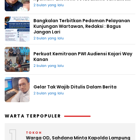
2 bulan yang lalu
Bangkalan Terbitkan Pedoman Pelayanan
Kunjungan Wartawan, Redaksi : Bagus
Jangan Lari
2 bulan yang lalu
Perkuat Kemitraan PWI Audiensi Kajari Way
Kanan
2 bulan yang lalu
Gelar Tak Wajib Ditulis Dalam Berita
2 bulan yang lalu
WARTA TERPOPULER
1
TOKOH
Warga OD, Sahdana Minta Kapolda Lampung