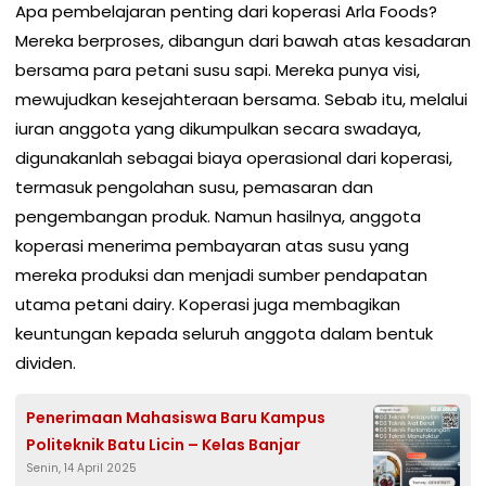
Apa pembelajaran penting dari koperasi Arla Foods?
Mereka berproses, dibangun dari bawah atas kesadaran
bersama para petani susu sapi. Mereka punya visi,
mewujudkan kesejahteraan bersama. Sebab itu, melalui
iuran anggota yang dikumpulkan secara swadaya,
digunakanlah sebagai biaya operasional dari koperasi,
termasuk pengolahan susu, pemasaran dan
pengembangan produk. Namun hasilnya, anggota
koperasi menerima pembayaran atas susu yang
mereka produksi dan menjadi sumber pendapatan
utama petani dairy. Koperasi juga membagikan
keuntungan kepada seluruh anggota dalam bentuk
dividen.
Penerimaan Mahasiswa Baru Kampus
Politeknik Batu Licin – Kelas Banjar
Senin, 14 April 2025