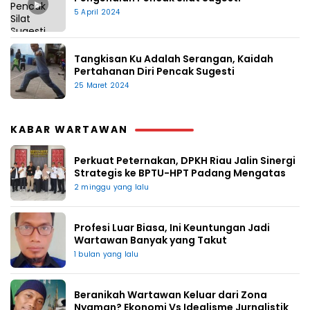
▶
5 April 2024
Tangkisan Ku Adalah Serangan, Kaidah
Pertahanan Diri Pencak Sugesti
25 Maret 2024
KABAR WARTAWAN
Perkuat Peternakan, DPKH Riau Jalin Sinergi
Strategis ke BPTU-HPT Padang Mengatas
2 minggu yang lalu
Profesi Luar Biasa, Ini Keuntungan Jadi
Wartawan Banyak yang Takut
1 bulan yang lalu
Beranikah Wartawan Keluar dari Zona
Nyaman? Ekonomi Vs Idealisme Jurnalistik