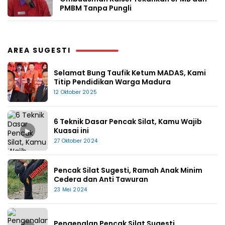
PMBM Tanpa Pungli
AREA SUGESTI
Selamat Bung Taufik Ketum MADAS, Kami
Titip Pendidikan Warga Madura
12 Oktober 2025
6 Teknik Dasar Pencak Silat, Kamu Wajib
▶
Kuasai ini
27 Oktober 2024
Pencak Silat Sugesti, Ramah Anak Minim
Cedera dan Anti Tawuran
23 Mei 2024
Pengenalan Pencak Silat Sugesti