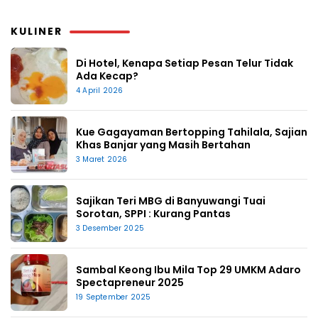
KULINER
Di Hotel, Kenapa Setiap Pesan Telur Tidak
Ada Kecap?
4 April 2026
Kue Gagayaman Bertopping Tahilala, Sajian
Khas Banjar yang Masih Bertahan
3 Maret 2026
Sajikan Teri MBG di Banyuwangi Tuai
Sorotan, SPPI : Kurang Pantas
3 Desember 2025
Sambal Keong Ibu Mila Top 29 UMKM Adaro
Spectapreneur 2025
19 September 2025