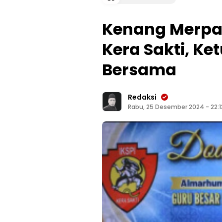
Kenang Merpati
Kera Sakti, Ke
Bersama
Redaksi
Rabu, 25 Desember 2024 - 22:1