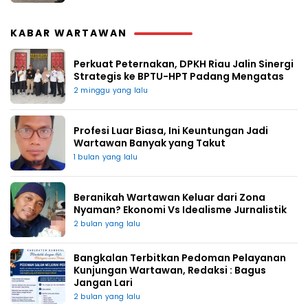
KABAR WARTAWAN
Perkuat Peternakan, DPKH Riau Jalin Sinergi
Strategis ke BPTU-HPT Padang Mengatas
2 minggu yang lalu
Profesi Luar Biasa, Ini Keuntungan Jadi
Wartawan Banyak yang Takut
1 bulan yang lalu
Beranikah Wartawan Keluar dari Zona
Nyaman? Ekonomi Vs Idealisme Jurnalistik
2 bulan yang lalu
Bangkalan Terbitkan Pedoman Pelayanan
Kunjungan Wartawan, Redaksi : Bagus
Jangan Lari
2 bulan yang lalu