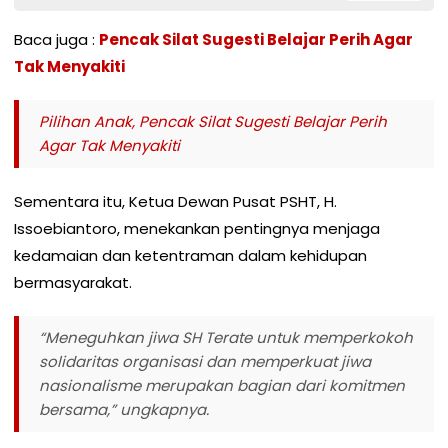
Baca juga :
Pencak Silat Sugesti Belajar Perih Agar
Tak Menyakiti
Pilihan Anak, Pencak Silat Sugesti Belajar Perih
Agar Tak Menyakiti
Sementara itu, Ketua Dewan Pusat PSHT, H.
Issoebiantoro, menekankan pentingnya menjaga
kedamaian dan ketentraman dalam kehidupan
bermasyarakat.
“Meneguhkan jiwa SH Terate untuk memperkokoh
solidaritas organisasi dan memperkuat jiwa
nasionalisme merupakan bagian dari komitmen
bersama,” ungkapnya.