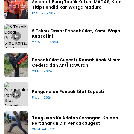
Selamat Bung Taufik Ketum MADAS, Kami
Titip Pendidikan Warga Madura
12 Oktober 2025
6 Teknik Dasar Pencak Silat, Kamu Wajib
▶
Kuasai ini
27 Oktober 2024
Pencak Silat Sugesti, Ramah Anak Minim
Cedera dan Anti Tawuran
23 Mei 2024
Pengenalan Pencak Silat Sugesti
▶
5 April 2024
Tangkisan Ku Adalah Serangan, Kaidah
Pertahanan Diri Pencak Sugesti
25 Maret 2024