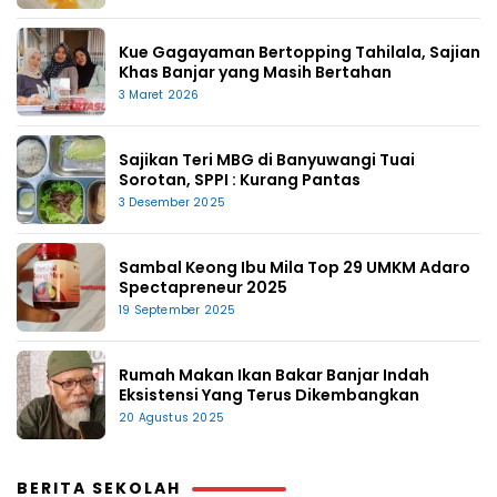
Kue Gagayaman Bertopping Tahilala, Sajian
Khas Banjar yang Masih Bertahan
3 Maret 2026
Sajikan Teri MBG di Banyuwangi Tuai
Sorotan, SPPI : Kurang Pantas
3 Desember 2025
Sambal Keong Ibu Mila Top 29 UMKM Adaro
Spectapreneur 2025
19 September 2025
Rumah Makan Ikan Bakar Banjar Indah
Eksistensi Yang Terus Dikembangkan
20 Agustus 2025
BERITA SEKOLAH