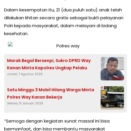
Dalam kesempatan itu, 21 (dua puluh satu) anak telah
dilakukan khitan secara gratis sebagai bukti pelayanan
Polri kepada masyarakat, dalam melayani di bidang
kesehatan.
Marak Begal Bersenpi, Sukro DPRD Way
Kanan Minta Kapolres Ungkap Pelaku
Jumat, 7 Agustus 2026
Satu Minggu 3 Mobil Hilang Warga Minta
Polres Way Kanan Bekerja
Selasa, 13 Januari 2026
“Semoga dengan kegiatan sunat massal ini bisa
bermanfaat, dan bisa membantu masyarakat