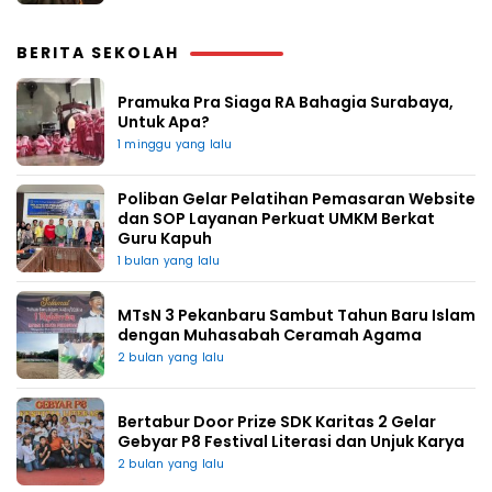
BERITA SEKOLAH
Pramuka Pra Siaga RA Bahagia Surabaya,
Untuk Apa?
1 minggu yang lalu
Poliban Gelar Pelatihan Pemasaran Website
dan SOP Layanan Perkuat UMKM Berkat
Guru Kapuh
1 bulan yang lalu
MTsN 3 Pekanbaru Sambut Tahun Baru Islam
dengan Muhasabah Ceramah Agama
2 bulan yang lalu
Bertabur Door Prize SDK Karitas 2 Gelar
Gebyar P8 Festival Literasi dan Unjuk Karya
2 bulan yang lalu