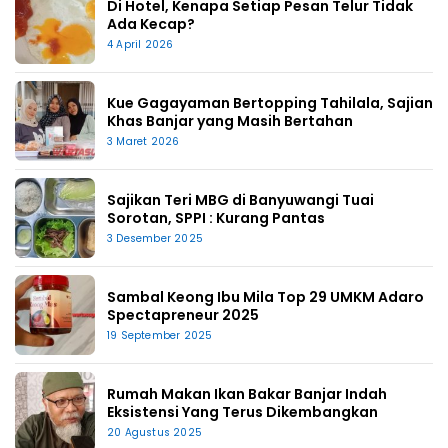
Di Hotel, Kenapa Setiap Pesan Telur Tidak
Ada Kecap?
4 April 2026
Kue Gagayaman Bertopping Tahilala, Sajian
Khas Banjar yang Masih Bertahan
3 Maret 2026
Sajikan Teri MBG di Banyuwangi Tuai
Sorotan, SPPI : Kurang Pantas
3 Desember 2025
Sambal Keong Ibu Mila Top 29 UMKM Adaro
Spectapreneur 2025
19 September 2025
Rumah Makan Ikan Bakar Banjar Indah
Eksistensi Yang Terus Dikembangkan
20 Agustus 2025