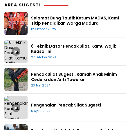
AREA SUGESTI
Selamat Bung Taufik Ketum MADAS, Kami
Titip Pendidikan Warga Madura
12 Oktober 2025
6 Teknik Dasar Pencak Silat, Kamu Wajib
▶
Kuasai ini
27 Oktober 2024
Pencak Silat Sugesti, Ramah Anak Minim
Cedera dan Anti Tawuran
23 Mei 2024
Pengenalan Pencak Silat Sugesti
▶
5 April 2024