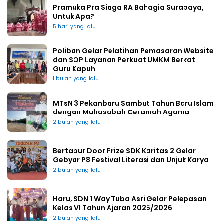
Pramuka Pra Siaga RA Bahagia Surabaya,
Untuk Apa?
5 hari yang lalu
Poliban Gelar Pelatihan Pemasaran Website
dan SOP Layanan Perkuat UMKM Berkat
Guru Kapuh
1 bulan yang lalu
MTsN 3 Pekanbaru Sambut Tahun Baru Islam
dengan Muhasabah Ceramah Agama
2 bulan yang lalu
Bertabur Door Prize SDK Karitas 2 Gelar
Gebyar P8 Festival Literasi dan Unjuk Karya
2 bulan yang lalu
Haru, SDN 1 Way Tuba Asri Gelar Pelepasan
Kelas Vl Tahun Ajaran 2025/2026
2 bulan yang lalu