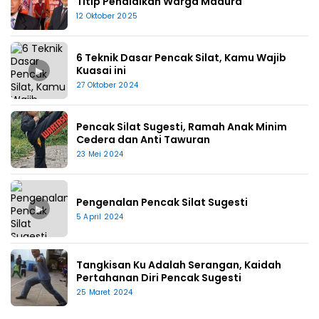
Titip Pendidikan Warga Madura
12 Oktober 2025
6 Teknik Dasar Pencak Silat, Kamu Wajib
▶
Kuasai ini
27 Oktober 2024
Pencak Silat Sugesti, Ramah Anak Minim
Cedera dan Anti Tawuran
23 Mei 2024
Pengenalan Pencak Silat Sugesti
▶
5 April 2024
Tangkisan Ku Adalah Serangan, Kaidah
Pertahanan Diri Pencak Sugesti
25 Maret 2024