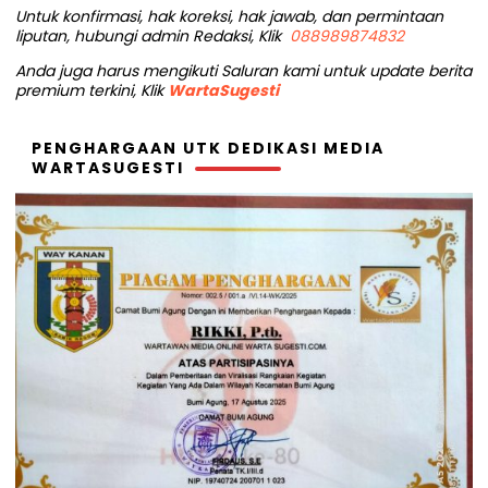
Untuk konfirmasi, hak koreksi, hak jawab, dan permintaan
liputan, hubungi admin Redaksi, Klik
088989874832
Anda juga harus mengikuti Saluran kami untuk update berita
premium terkini, Klik
WartaSugesti
PENGHARGAAN UTK DEDIKASI MEDIA
WARTASUGESTI