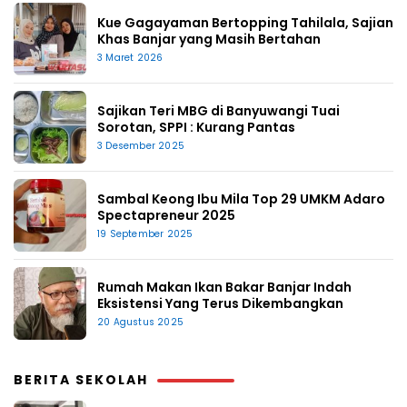
Kue Gagayaman Bertopping Tahilala, Sajian
Khas Banjar yang Masih Bertahan
3 Maret 2026
Sajikan Teri MBG di Banyuwangi Tuai
Sorotan, SPPI : Kurang Pantas
3 Desember 2025
Sambal Keong Ibu Mila Top 29 UMKM Adaro
Spectapreneur 2025
19 September 2025
Rumah Makan Ikan Bakar Banjar Indah
Eksistensi Yang Terus Dikembangkan
20 Agustus 2025
BERITA SEKOLAH