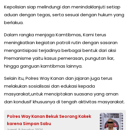
Kepolisian siap melindungi dan menindaklanjuti setiap
aduan dengan tegas, serta sesuai dengan hukum yang
berlakua.
Dalam rangka menjaga Kamtibmas, Kami terus
meningkatkan kegiatan patroli rutin dengan sasaran
mengantisipasi terjadinya berbagai bentuk dari aksi
Premanisme yaitu kasus pemerasan, pungutan liar,
hingga ganguan kamtibmas lainnya.
Selain itu, Polres Way Kanan dan jajaran juga terus
melakukan sosialisasi dan edukasi kepada
masyarakat,untuk menciptakan suasana yang aman
dan kondusif khususnya di tengah aktivitas masyarakat.
Polres Way Kanan Bekuk Seorang Kakek
karena Simpan Sabu
Jumat, 9 Agustus 2024