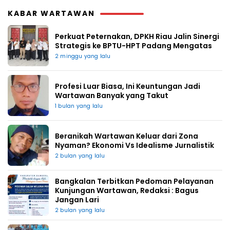
KABAR WARTAWAN
Perkuat Peternakan, DPKH Riau Jalin Sinergi
Strategis ke BPTU-HPT Padang Mengatas
2 minggu yang lalu
Profesi Luar Biasa, Ini Keuntungan Jadi
Wartawan Banyak yang Takut
1 bulan yang lalu
Beranikah Wartawan Keluar dari Zona
Nyaman? Ekonomi Vs Idealisme Jurnalistik
2 bulan yang lalu
Bangkalan Terbitkan Pedoman Pelayanan
Kunjungan Wartawan, Redaksi : Bagus
Jangan Lari
2 bulan yang lalu