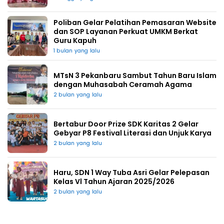
Poliban Gelar Pelatihan Pemasaran Website
dan SOP Layanan Perkuat UMKM Berkat
Guru Kapuh
1 bulan yang lalu
MTsN 3 Pekanbaru Sambut Tahun Baru Islam
dengan Muhasabah Ceramah Agama
2 bulan yang lalu
Bertabur Door Prize SDK Karitas 2 Gelar
Gebyar P8 Festival Literasi dan Unjuk Karya
2 bulan yang lalu
Haru, SDN 1 Way Tuba Asri Gelar Pelepasan
Kelas Vl Tahun Ajaran 2025/2026
2 bulan yang lalu