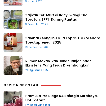
3 Maret 2026
Sajikan Teri MBG di Banyuwangi Tuai
Sorotan, SPPI : Kurang Pantas
3 Desember 2025
Sambal Keong Ibu Mila Top 29 UMKM Adaro
Spectapreneur 2025
19 September 2025
Rumah Makan Ikan Bakar Banjar Indah
Eksistensi Yang Terus Dikembangkan
20 Agustus 2025
BERITA SEKOLAH
Pramuka Pra Siaga RA Bahagia Surabaya,
Untuk Apa?
1 minggu yang lalu