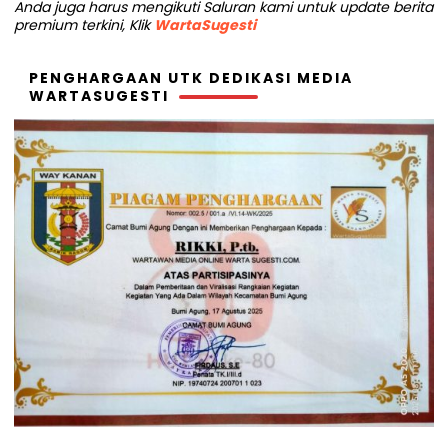
Anda juga harus mengikuti Saluran kami untuk update berita
premium terkini, Klik
WartaSugesti
PENGHARGAAN UTK DEDIKASI MEDIA
WARTASUGESTI