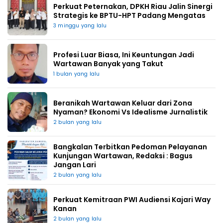
Perkuat Peternakan, DPKH Riau Jalin Sinergi
Strategis ke BPTU-HPT Padang Mengatas
3 minggu yang lalu
Profesi Luar Biasa, Ini Keuntungan Jadi
Wartawan Banyak yang Takut
1 bulan yang lalu
Beranikah Wartawan Keluar dari Zona
Nyaman? Ekonomi Vs Idealisme Jurnalistik
2 bulan yang lalu
Bangkalan Terbitkan Pedoman Pelayanan
Kunjungan Wartawan, Redaksi : Bagus
Jangan Lari
2 bulan yang lalu
Perkuat Kemitraan PWI Audiensi Kajari Way
Kanan
2 bulan yang lalu