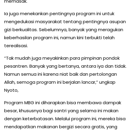
memasak.
Ia juga menekankan pentingnya program ini untuk
mengedukasi masyarakat tentang pentingnya asupan
gizi berkualitas. Sebelumnya, banyak yang meragukan
keberhasilan program ini, namun kini terbukti telah
terealisasi.
“Tak mudah juga meyakinkan para pimpinan pondok
pesantren. Banyak yang bertanya, antara iya dan tidak.
Namun semua ini karena niat baik dan pertolongan
Allah, semoga program ini berjalan lancar,” ungkap
Nyoto,
Program MBG ini diharapkan bisa membawa dampak
besar, khususnya bagi santri yang selama ini makan
dengan keterbatasan. Melalui program ini, mereka bisa
mendapatkan makanan bergizi secara gratis, yang