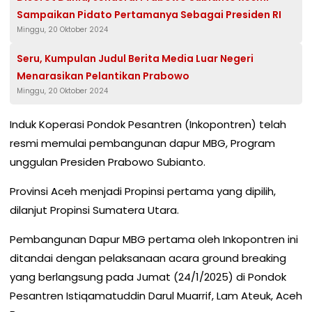
Sampaikan Pidato Pertamanya Sebagai Presiden RI
Minggu, 20 Oktober 2024
Seru, Kumpulan Judul Berita Media Luar Negeri
Menarasikan Pelantikan Prabowo
Minggu, 20 Oktober 2024
Induk Koperasi Pondok Pesantren (Inkopontren) telah
resmi memulai pembangunan dapur MBG, Program
unggulan Presiden Prabowo Subianto.
Provinsi Aceh menjadi Propinsi pertama yang dipilih,
dilanjut Propinsi Sumatera Utara.
Pembangunan Dapur MBG pertama oleh Inkopontren ini
ditandai dengan pelaksanaan acara ground breaking
yang berlangsung pada Jumat (24/1/2025) di Pondok
Pesantren Istiqamatuddin Darul Muarrif, Lam Ateuk, Aceh