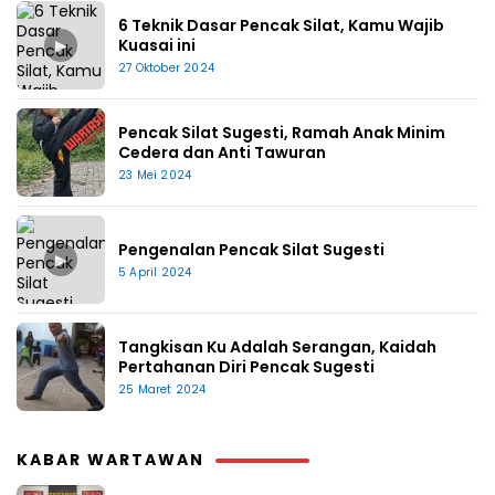
6 Teknik Dasar Pencak Silat, Kamu Wajib
▶
Kuasai ini
27 Oktober 2024
Pencak Silat Sugesti, Ramah Anak Minim
Cedera dan Anti Tawuran
23 Mei 2024
Pengenalan Pencak Silat Sugesti
▶
5 April 2024
Tangkisan Ku Adalah Serangan, Kaidah
Pertahanan Diri Pencak Sugesti
25 Maret 2024
KABAR WARTAWAN