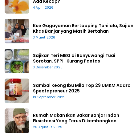
Ada Kecap?
4 April 2026
Kue Gagayaman Bertopping Tahilala, Sajian
Khas Banjar yang Masih Bertahan
3 Maret 2026
Sajikan Teri MBG di Banyuwangi Tuai
Sorotan, SPPI : Kurang Pantas
3 Desember 2025
Sambal Keong Ibu Mila Top 29 UMKM Adaro
Spectapreneur 2025
19 September 2025
Rumah Makan Ikan Bakar Banjar Indah
Eksistensi Yang Terus Dikembangkan
20 Agustus 2025