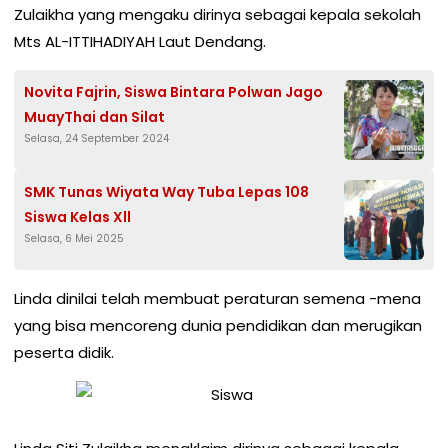
Zulaikha yang mengaku dirinya sebagai kepala sekolah
Mts AL-ITTIHADIYAH Laut Dendang.
Novita Fajrin, Siswa Bintara Polwan Jago
MuayThai dan Silat
Selasa, 24 September 2024
SMK Tunas Wiyata Way Tuba Lepas 108
Siswa Kelas Xll
Selasa, 6 Mei 2025
Linda dinilai telah membuat peraturan semena -mena
yang bisa mencoreng dunia pendidikan dan merugikan
peserta didik.