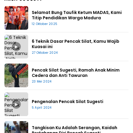
Selamat Bung Taufik Ketum MADAS, Kami
Titip Pendidikan Warga Madura
12 Oktober 2025
6 Teknik Dasar Pencak Silat, Kamu Wajib
▶
Kuasai ini
27 Oktober 2024
Pencak Silat Sugesti, Ramah Anak Minim
Cedera dan Anti Tawuran
23 Mei 2024
Pengenalan Pencak Silat Sugesti
▶
5 April 2024
Tangkisan Ku Adalah Serangan, Kaidah
Pertahanan Diri Pencak Sugesti