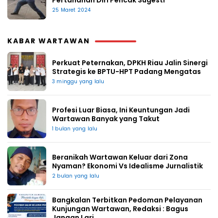
25 Maret 2024
KABAR WARTAWAN
Perkuat Peternakan, DPKH Riau Jalin Sinergi
Strategis ke BPTU-HPT Padang Mengatas
3 minggu yang lalu
Profesi Luar Biasa, Ini Keuntungan Jadi
Wartawan Banyak yang Takut
1 bulan yang lalu
Beranikah Wartawan Keluar dari Zona
Nyaman? Ekonomi Vs Idealisme Jurnalistik
2 bulan yang lalu
Bangkalan Terbitkan Pedoman Pelayanan
Kunjungan Wartawan, Redaksi : Bagus
Jangan Lari