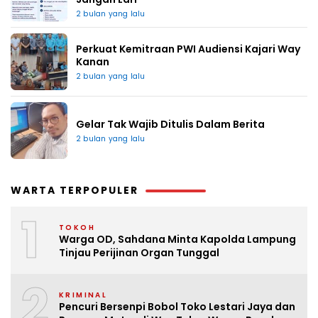
2 bulan yang lalu
Perkuat Kemitraan PWI Audiensi Kajari Way
Kanan
2 bulan yang lalu
Gelar Tak Wajib Ditulis Dalam Berita
2 bulan yang lalu
WARTA TERPOPULER
1
TOKOH
Warga OD, Sahdana Minta Kapolda Lampung
Tinjau Perijinan Organ Tunggal
2
KRIMINAL
Pencuri Bersenpi Bobol Toko Lestari Jaya dan