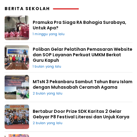
BERITA SEKOLAH
Pramuka Pra Siaga RA Bahagia Surabaya,
Untuk Apa?
1 minggu yang lalu
Poliban Gelar Pelatihan Pemasaran Website
dan SOP Layanan Perkuat UMKM Berkat
Guru Kapuh
1 bulan yang lalu
MTsN 3 Pekanbaru Sambut Tahun Baru Islam
dengan Muhasabah Ceramah Agama
2 bulan yang lalu
Bertabur Door Prize SDK Karitas 2 Gelar
Gebyar P8 Festival Literasi dan Unjuk Karya
2 bulan yang lalu