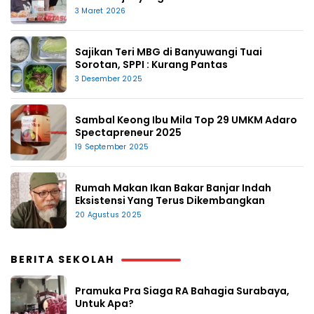
3 Maret 2026
Sajikan Teri MBG di Banyuwangi Tuai
Sorotan, SPPI : Kurang Pantas
3 Desember 2025
Sambal Keong Ibu Mila Top 29 UMKM Adaro
Spectapreneur 2025
19 September 2025
Rumah Makan Ikan Bakar Banjar Indah
Eksistensi Yang Terus Dikembangkan
20 Agustus 2025
BERITA SEKOLAH
Pramuka Pra Siaga RA Bahagia Surabaya,
Untuk Apa?