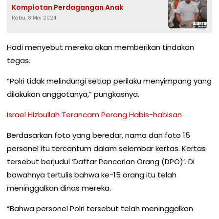
Komplotan Perdagangan Anak
Rabu, 8 Mei 2024
Hadi menyebut mereka akan memberikan tindakan
tegas.
“Polri tidak melindungi setiap perilaku menyimpang yang
dilakukan anggotanya,” pungkasnya.
Israel Hizbullah Terancam Perang Habis-habisan
Berdasarkan foto yang beredar, nama dan foto 15
personel itu tercantum dalam selembar kertas. Kertas
tersebut berjudul ‘Daftar Pencarian Orang (DPO)’. Di
bawahnya tertulis bahwa ke-15 orang itu telah
meninggalkan dinas mereka.
“Bahwa personel Polri tersebut telah meninggalkan