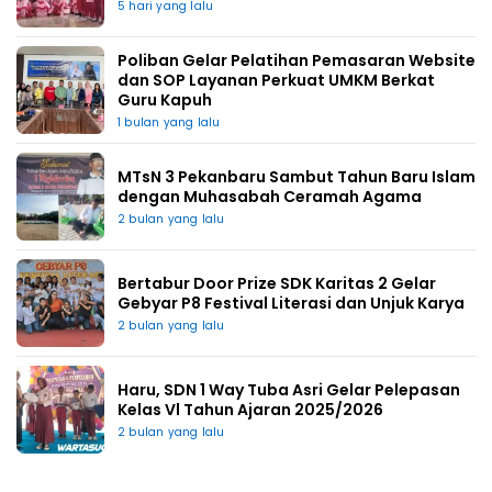
5 hari yang lalu
Poliban Gelar Pelatihan Pemasaran Website
dan SOP Layanan Perkuat UMKM Berkat
Guru Kapuh
1 bulan yang lalu
MTsN 3 Pekanbaru Sambut Tahun Baru Islam
dengan Muhasabah Ceramah Agama
2 bulan yang lalu
Bertabur Door Prize SDK Karitas 2 Gelar
Gebyar P8 Festival Literasi dan Unjuk Karya
2 bulan yang lalu
Haru, SDN 1 Way Tuba Asri Gelar Pelepasan
Kelas Vl Tahun Ajaran 2025/2026
2 bulan yang lalu