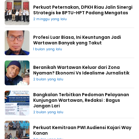
Perkuat Peternakan, DPKH Riau Jalin Sinergi
Strategis ke BPTU-HPT Padang Mengatas
2 minggu yang lalu
Profesi Luar Biasa, Ini Keuntungan Jadi
Wartawan Banyak yang Takut
1 bulan yang lalu
Beranikah Wartawan Keluar dari Zona
Nyaman? Ekonomi Vs Idealisme Jurnalistik
2 bulan yang lalu
Bangkalan Terbitkan Pedoman Pelayanan
Kunjungan Wartawan, Redaksi : Bagus
Jangan Lari
2 bulan yang lalu
Perkuat Kemitraan PWI Audiensi Kajari Way
Kanan