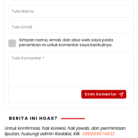
Simpan nama, email, dan situs web saya pada
peramban ini untuk komentar saya berikutnya.
BERITA INI HOAX?
Untuk konfirmasi, hak koreksi, hak jawab, dan permintaan
liputan, hubungi admin Redaksi, Klik
088989874832