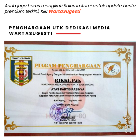
Anda juga harus mengikuti Saluran kami untuk update berita
premium terkini, Klik
WartaSugesti
PENGHARGAAN UTK DEDIKASI MEDIA
WARTASUGESTI