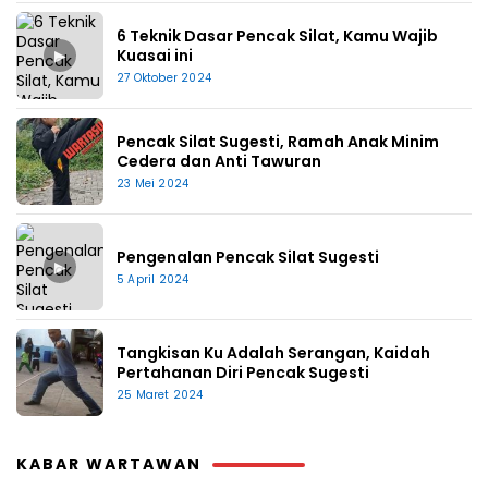
6 Teknik Dasar Pencak Silat, Kamu Wajib
▶
Kuasai ini
27 Oktober 2024
Pencak Silat Sugesti, Ramah Anak Minim
Cedera dan Anti Tawuran
23 Mei 2024
Pengenalan Pencak Silat Sugesti
▶
5 April 2024
Tangkisan Ku Adalah Serangan, Kaidah
Pertahanan Diri Pencak Sugesti
25 Maret 2024
KABAR WARTAWAN