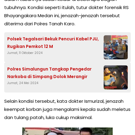
tubuhnya. Kondisi seperti itulah, tutur dokter forensik RS
Bhayangakara Medan ini, jenazah-jenazah tersebut
diterima dari Polres Tanah Karo.
Polsek Tegalsari Bekuk Pencuri Kabel PJU,
Rugikan Pemkot 12 M
Jumat, 11 Oktober 2024
Polres Simalungun Tangkap Pengedar
Narkoba di Simpang Dolok Merangir
Jumat, 24 Mei 2024
Selain kondisi tersebut, kata dokter Ismurizal, jenazah
keempat korban juga mengalami kepala sudah meletus
dan tulang patah, luka cukup maksimal.