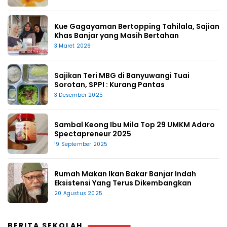
Kue Gagayaman Bertopping Tahilala, Sajian
Khas Banjar yang Masih Bertahan
3 Maret 2026
Sajikan Teri MBG di Banyuwangi Tuai
Sorotan, SPPI : Kurang Pantas
3 Desember 2025
Sambal Keong Ibu Mila Top 29 UMKM Adaro
Spectapreneur 2025
19 September 2025
Rumah Makan Ikan Bakar Banjar Indah
Eksistensi Yang Terus Dikembangkan
20 Agustus 2025
BERITA SEKOLAH