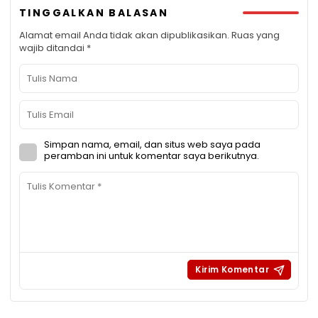
TINGGALKAN BALASAN
Alamat email Anda tidak akan dipublikasikan.
Ruas yang
wajib ditandai
*
Simpan nama, email, dan situs web saya pada
peramban ini untuk komentar saya berikutnya.