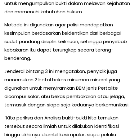
untuk mengumpulkan bukti dalam melawan kejahatan
dan memenuhi kebutuhan hukum.
Metode ini digunakan agar polisi mendapatkan
kesimpulan berdasarkan keidentikan dari berbagai
sudut pandang disiplin keilmuan, sehingga penyebab
kebakaran itu dapat terungkap secara terang-
benderang.
Jenderal bintang 3 ini mengatakan, penyidik juga
menemukan 2 botol bekas minuman mineral yang
digunakan untuk menyiramkan BBM jenis Pertalite
dicampur solar, abu bekas pembakaran atau jelaga,
termasuk dengan siapa saja keduanya berkomunikasi.
“Kita periksa dan Analisa bukti-bukti kita temukan
tersebut secara ilmiah untuk dilakukan identifikasi
hingga akhirnya diambil kesimpulan siapa pelaku