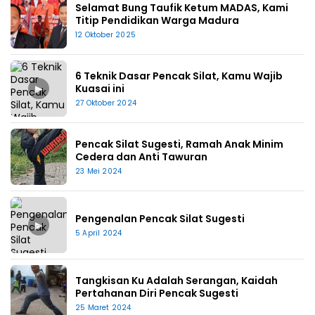
Selamat Bung Taufik Ketum MADAS, Kami
Titip Pendidikan Warga Madura
12 Oktober 2025
6 Teknik Dasar Pencak Silat, Kamu Wajib
▶
Kuasai ini
27 Oktober 2024
Pencak Silat Sugesti, Ramah Anak Minim
Cedera dan Anti Tawuran
23 Mei 2024
Pengenalan Pencak Silat Sugesti
▶
5 April 2024
Tangkisan Ku Adalah Serangan, Kaidah
Pertahanan Diri Pencak Sugesti
25 Maret 2024