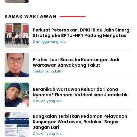
KABAR WARTAWAN
Perkuat Peternakan, DPKH Riau Jalin Sinergi
Strategis ke BPTU-HPT Padang Mengatas
2 minggu yang lalu
Profesi Luar Biasa, Ini Keuntungan Jadi
Wartawan Banyak yang Takut
1 bulan yang lalu
Beranikah Wartawan Keluar dari Zona
Nyaman? Ekonomi Vs Idealisme Jurnalistik
2 bulan yang lalu
Bangkalan Terbitkan Pedoman Pelayanan
Kunjungan Wartawan, Redaksi : Bagus
Jangan Lari
2 bulan yang lalu