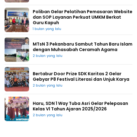
Poliban Gelar Pelatihan Pemasaran Website
dan SOP Layanan Perkuat UMKM Berkat
Guru Kapuh
1 bulan yang lalu
MTsN 3 Pekanbaru Sambut Tahun Baru Islam
dengan Muhasabah Ceramah Agama
2 bulan yang lalu
Bertabur Door Prize SDK Karitas 2 Gelar
Gebyar P8 Festival Literasi dan Unjuk Karya
2 bulan yang lalu
Haru, SDN 1 Way Tuba Asri Gelar Pelepasan
Kelas Vl Tahun Ajaran 2025/2026
2 bulan yang lalu