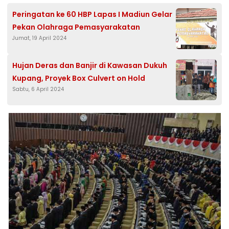
Peringatan ke 60 HBP Lapas I Madiun Gelar
Pekan Olahraga Pemasyarakatan
Jumat, 19 April 2024
Hujan Deras dan Banjir di Kawasan Dukuh
Kupang, Proyek Box Culvert on Hold
Sabtu, 6 April 2024