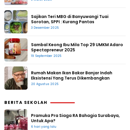
Sajikan Teri MBG di Banyuwangi Tuai
Sorotan, SPPI : Kurang Pantas
3 Desember 2025
Sambal Keong Ibu Mila Top 29 UMKM Adaro
Spectapreneur 2025
19 September 2025
Rumah Makan Ikan Bakar Banjar Indah
Eksistensi Yang Terus Dikembangkan
20 Agustus 2025
BERITA SEKOLAH
Pramuka Pra Siaga RA Bahagia Surabaya,
Untuk Apa?
6 hari yang lalu