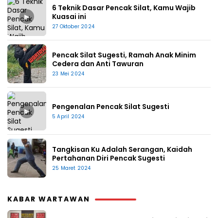
6 Teknik Dasar Pencak Silat, Kamu Wajib
▶
Kuasai ini
27 Oktober 2024
Pencak Silat Sugesti, Ramah Anak Minim
Cedera dan Anti Tawuran
23 Mei 2024
Pengenalan Pencak Silat Sugesti
▶
5 April 2024
Tangkisan Ku Adalah Serangan, Kaidah
Pertahanan Diri Pencak Sugesti
25 Maret 2024
KABAR WARTAWAN