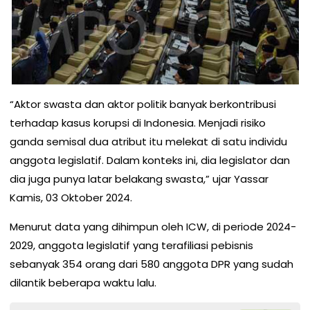
“Aktor swasta dan aktor politik banyak berkontribusi
terhadap kasus korupsi di Indonesia. Menjadi risiko
ganda semisal dua atribut itu melekat di satu individu
anggota legislatif. Dalam konteks ini, dia legislator dan
dia juga punya latar belakang swasta,” ujar Yassar
Kamis, 03 Oktober 2024.
Menurut data yang dihimpun oleh ICW, di periode 2024-
2029, anggota legislatif yang terafiliasi pebisnis
sebanyak 354 orang dari 580 anggota DPR yang sudah
dilantik beberapa waktu lalu.