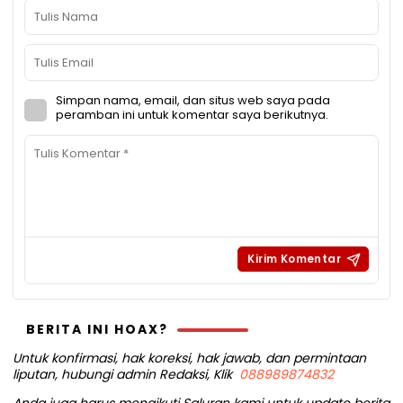
Simpan nama, email, dan situs web saya pada
peramban ini untuk komentar saya berikutnya.
BERITA INI HOAX?
Untuk konfirmasi, hak koreksi, hak jawab, dan permintaan
liputan, hubungi admin Redaksi, Klik
088989874832