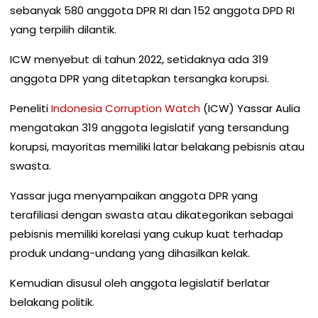
sebanyak 580 anggota DPR RI dan 152 anggota DPD RI
yang terpilih dilantik.
ICW menyebut di tahun 2022, setidaknya ada 319
anggota DPR yang ditetapkan tersangka korupsi.
Peneliti
Indonesia Corruption Watch
(ICW) Yassar Aulia
mengatakan 319 anggota legislatif yang tersandung
korupsi, mayoritas memiliki latar belakang pebisnis atau
swasta.
Yassar juga menyampaikan anggota DPR yang
terafiliasi dengan swasta atau dikategorikan sebagai
pebisnis memiliki korelasi yang cukup kuat terhadap
produk undang-undang yang dihasilkan kelak.
Kemudian disusul oleh anggota legislatif berlatar
belakang politik.