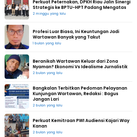
Perkuat Peternakan, DPKH Riau Jalin Sinergi
Strategis ke BPTU-HPT Padang Mengatas
2 minggu yang lalu
Profesi Luar Biasa, Ini Keuntungan Jadi
Wartawan Banyak yang Takut
1 bulan yang lalu
Beranikah Wartawan Keluar dari Zona
Nyaman? Ekonomi Vs Idealisme Jurnalistik
2 bulan yang lalu
Bangkalan Terbitkan Pedoman Pelayanan
Kunjungan Wartawan, Redaksi : Bagus
Jangan Lari
2 bulan yang lalu
Perkuat Kemitraan PWI Audiensi Kajari Way
Kanan
2 bulan yang lalu