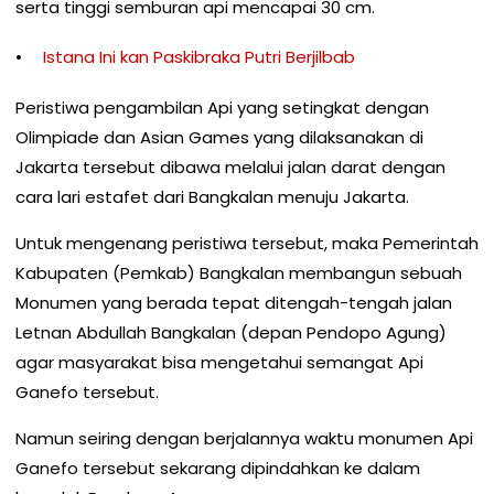
serta tinggi semburan api mencapai 30 cm.
Istana Ini kan Paskibraka Putri Berjilbab
Peristiwa pengambilan Api yang setingkat dengan
Olimpiade dan Asian Games yang dilaksanakan di
Jakarta tersebut dibawa melalui jalan darat dengan
cara lari estafet dari Bangkalan menuju Jakarta.
Untuk mengenang peristiwa tersebut, maka Pemerintah
Kabupaten (Pemkab) Bangkalan membangun sebuah
Monumen yang berada tepat ditengah-tengah jalan
Letnan Abdullah Bangkalan (depan Pendopo Agung)
agar masyarakat bisa mengetahui semangat Api
Ganefo tersebut.
Namun seiring dengan berjalannya waktu monumen Api
Ganefo tersebut sekarang dipindahkan ke dalam