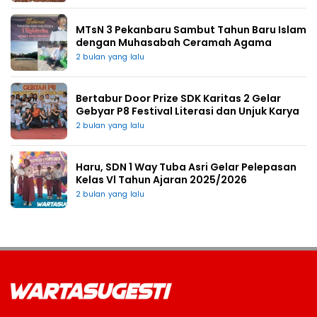
MTsN 3 Pekanbaru Sambut Tahun Baru Islam
dengan Muhasabah Ceramah Agama
2 bulan yang lalu
Bertabur Door Prize SDK Karitas 2 Gelar
Gebyar P8 Festival Literasi dan Unjuk Karya
2 bulan yang lalu
Haru, SDN 1 Way Tuba Asri Gelar Pelepasan
Kelas Vl Tahun Ajaran 2025/2026
2 bulan yang lalu