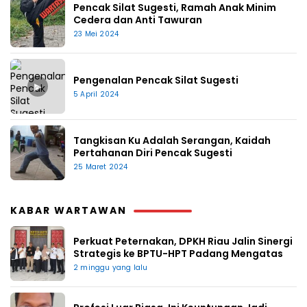
Pencak Silat Sugesti, Ramah Anak Minim
Cedera dan Anti Tawuran
23 Mei 2024
Pengenalan Pencak Silat Sugesti
▶
5 April 2024
Tangkisan Ku Adalah Serangan, Kaidah
Pertahanan Diri Pencak Sugesti
25 Maret 2024
KABAR WARTAWAN
Perkuat Peternakan, DPKH Riau Jalin Sinergi
Strategis ke BPTU-HPT Padang Mengatas
2 minggu yang lalu