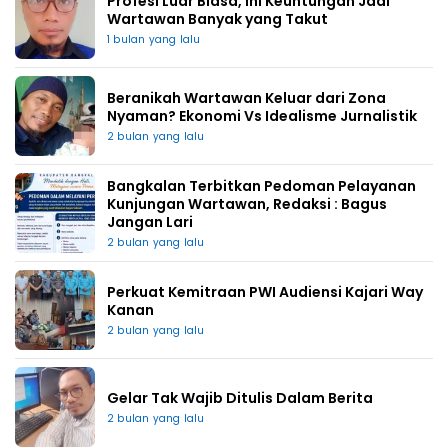
Profesi Luar Biasa, Ini Keuntungan Jadi
Wartawan Banyak yang Takut
1 bulan yang lalu
Beranikah Wartawan Keluar dari Zona
Nyaman? Ekonomi Vs Idealisme Jurnalistik
2 bulan yang lalu
Bangkalan Terbitkan Pedoman Pelayanan
Kunjungan Wartawan, Redaksi : Bagus
Jangan Lari
2 bulan yang lalu
Perkuat Kemitraan PWI Audiensi Kajari Way
Kanan
2 bulan yang lalu
Gelar Tak Wajib Ditulis Dalam Berita
2 bulan yang lalu