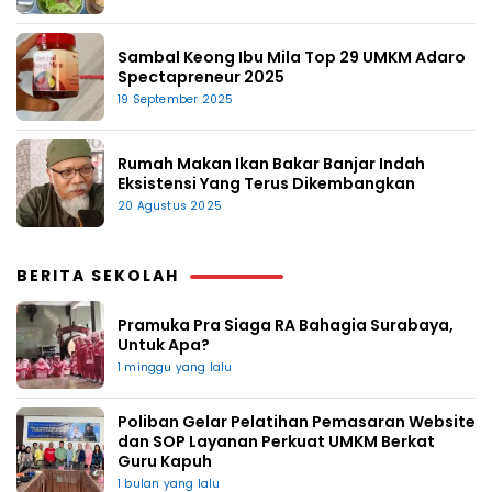
Sambal Keong Ibu Mila Top 29 UMKM Adaro
Spectapreneur 2025
19 September 2025
Rumah Makan Ikan Bakar Banjar Indah
Eksistensi Yang Terus Dikembangkan
20 Agustus 2025
BERITA SEKOLAH
Pramuka Pra Siaga RA Bahagia Surabaya,
Untuk Apa?
1 minggu yang lalu
Poliban Gelar Pelatihan Pemasaran Website
dan SOP Layanan Perkuat UMKM Berkat
Guru Kapuh
1 bulan yang lalu