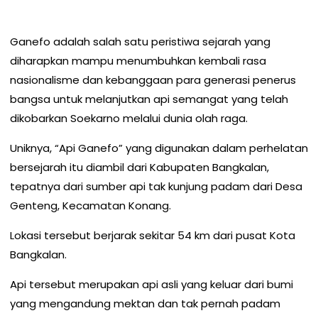
Ganefo adalah salah satu peristiwa sejarah yang
diharapkan mampu menumbuhkan kembali rasa
nasionalisme dan kebanggaan para generasi penerus
bangsa untuk melanjutkan api semangat yang telah
dikobarkan Soekarno melalui dunia olah raga.
Uniknya, “Api Ganefo” yang digunakan dalam perhelatan
bersejarah itu diambil dari Kabupaten Bangkalan,
tepatnya dari sumber api tak kunjung padam dari Desa
Genteng, Kecamatan Konang.
Lokasi tersebut berjarak sekitar 54 km dari pusat Kota
Bangkalan.
Api tersebut merupakan api asli yang keluar dari bumi
yang mengandung mektan dan tak pernah padam