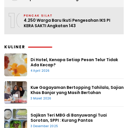
10
PENCAK SILAT
4.250 Warga Baru Ikuti Pengesahan IKS PI
KERA SAKTI Angkatan 143
KULINER
Di Hotel, Kenapa Setiap Pesan Telur Tidak
Ada Kecap?
4 April 2026
Kue Gagayaman Bertopping Tahilala, Sajian
Khas Banjar yang Masih Bertahan
3 Maret 2026
Sajikan Teri MBG di Banyuwangi Tuai
Sorotan, SPPI : Kurang Pantas
3 Desember 2025