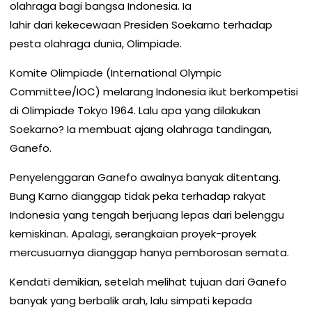
olahraga bagi bangsa Indonesia. Ia
lahir dari kekecewaan Presiden Soekarno terhadap
pesta olahraga dunia, Olimpiade.
Komite Olimpiade (International Olympic
Committee/IOC) melarang Indonesia ikut berkompetisi
di Olimpiade Tokyo 1964. Lalu apa yang dilakukan
Soekarno? Ia membuat ajang olahraga tandingan,
Ganefo.
Penyelenggaran Ganefo awalnya banyak ditentang.
Bung Karno dianggap tidak peka terhadap rakyat
Indonesia yang tengah berjuang lepas dari belenggu
kemiskinan. Apalagi, serangkaian proyek-proyek
mercusuarnya dianggap hanya pemborosan semata.
Kendati demikian, setelah melihat tujuan dari Ganefo
banyak yang berbalik arah, lalu simpati kepada