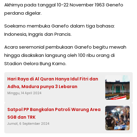
Akhirnya pada tanggal 10-22 November 1963 Genefo
perdana digelar.
Soekarno membuka Ganefo dalam tiga bahasa:
Indonesia, Inggris dan Prancis.
Acara seremonial pembukaan Ganefo begitu mewah
hingga disaksikan langsung oleh 100 ribu orang di
Stadion Gelora Bung Karno.
Hari Raya di Al Quran Hanya Idul Fitri dan
Adha, Madura punya 3 Lebaran
Minggu, 14 April 2024
Satpol PP Bangkalan Patroli Warung Area
SGB dan TRK
Jumat, 6 September 2024