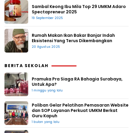
Sambal Keong Ibu Mila Top 29 UMKM Adaro
Spectapreneur 2025
19 September 2025
Rumah Makan Ikan Bakar Banjar Indah
Eksistensi Yang Terus Dikembangkan
20 Agustus 2025
BERITA SEKOLAH
Pramuka Pra Siaga RA Bahagia Surabaya,
Untuk Apa?
1 minggu yang lalu
Poliban Gelar Pelatihan Pemasaran Website
dan SOP Layanan Perkuat UMKM Berkat
Guru Kapuh
1 bulan yang lalu