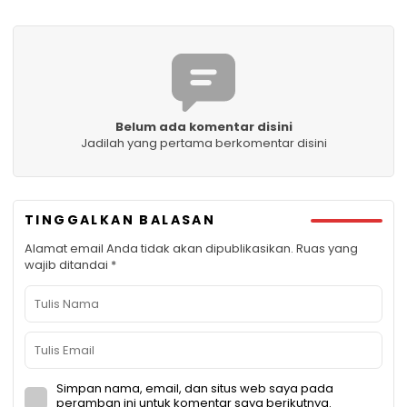
Belum ada komentar disini
Jadilah yang pertama berkomentar disini
TINGGALKAN BALASAN
Alamat email Anda tidak akan dipublikasikan.
Ruas yang
wajib ditandai
*
Simpan nama, email, dan situs web saya pada
peramban ini untuk komentar saya berikutnya.