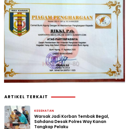
ARTIKEL TERKAIT
KESEHATAN
4 minggu yang lalu
Warsak Jadi Korban Tembak Begal,
Sahdana Desak Polres Way Kanan
Tangkap Pelaku