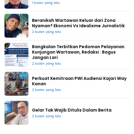
1 bulan yang lalu
Beranikah Wartawan Keluar dari Zona
Nyaman? Ekonomi Vs Idealisme Jurnalistik
2 bulan yang lalu
Bangkalan Terbitkan Pedoman Pelayanan
Kunjungan Wartawan, Redaksi : Bagus
Jangan Lari
2 bulan yang lalu
Perkuat Kemitraan PWI Audiensi Kajari Way
Kanan
2 bulan yang lalu
Gelar Tak Wajib Ditulis Dalam Berita
2 bulan yang lalu