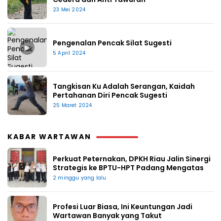
23 Mei 2024
Pengenalan Pencak Silat Sugesti
▶
5 April 2024
Tangkisan Ku Adalah Serangan, Kaidah
Pertahanan Diri Pencak Sugesti
25 Maret 2024
KABAR WARTAWAN
Perkuat Peternakan, DPKH Riau Jalin Sinergi
Strategis ke BPTU-HPT Padang Mengatas
2 minggu yang lalu
Profesi Luar Biasa, Ini Keuntungan Jadi
Wartawan Banyak yang Takut