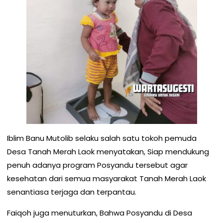
Iblim Banu Mutolib selaku salah satu tokoh pemuda
Desa Tanah Merah Laok menyatakan, Siap mendukung
penuh adanya program Posyandu tersebut agar
kesehatan dari semua masyarakat Tanah Merah Laok
senantiasa terjaga dan terpantau.
Faiqoh juga menuturkan, Bahwa Posyandu di Desa