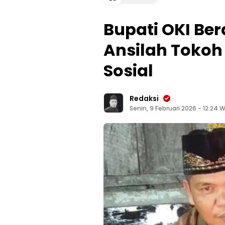
Bupati OKI Be
Ansilah Tokoh
Sosial
Redaksi
Senin, 9 Februari 2026 - 12:24 