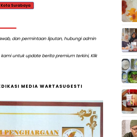
Kota Surabaya
 jawab, dan permintaan liputan, hubungi admin
kami untuk update berita premium terkini, Klik
DIKASI MEDIA WARTASUGESTI