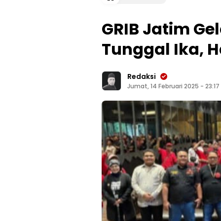
GRIB Jatim Gel
Tunggal Ika, 
Redaksi
Jumat, 14 Februari 2025 - 23:17