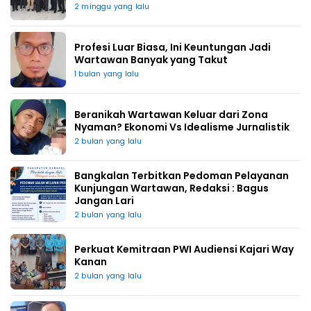
2 minggu yang lalu
Profesi Luar Biasa, Ini Keuntungan Jadi
Wartawan Banyak yang Takut
1 bulan yang lalu
Beranikah Wartawan Keluar dari Zona
Nyaman? Ekonomi Vs Idealisme Jurnalistik
2 bulan yang lalu
Bangkalan Terbitkan Pedoman Pelayanan
Kunjungan Wartawan, Redaksi : Bagus
Jangan Lari
2 bulan yang lalu
Perkuat Kemitraan PWI Audiensi Kajari Way
Kanan
2 bulan yang lalu