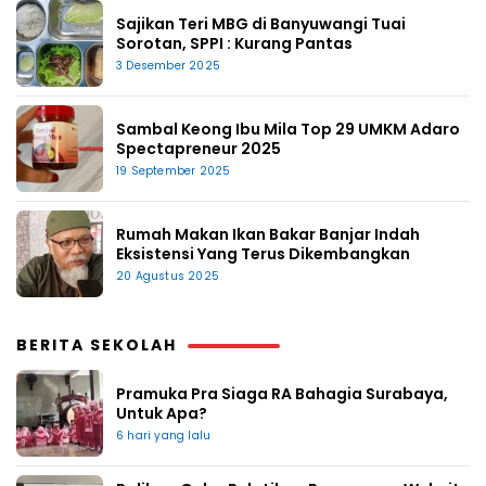
Sajikan Teri MBG di Banyuwangi Tuai
Sorotan, SPPI : Kurang Pantas
3 Desember 2025
Sambal Keong Ibu Mila Top 29 UMKM Adaro
Spectapreneur 2025
19 September 2025
Rumah Makan Ikan Bakar Banjar Indah
Eksistensi Yang Terus Dikembangkan
20 Agustus 2025
BERITA SEKOLAH
Pramuka Pra Siaga RA Bahagia Surabaya,
Untuk Apa?
6 hari yang lalu