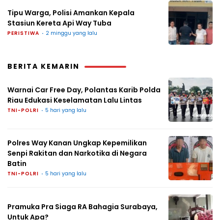
Tipu Warga, Polisi Amankan Kepala
Stasiun Kereta Api Way Tuba
PERISTIWA
2 minggu yang lalu
BERITA KEMARIN
Warnai Car Free Day, Polantas Karib Polda
Riau Edukasi Keselamatan Lalu Lintas
TNI-POLRI
5 hari yang lalu
Polres Way Kanan Ungkap Kepemilikan
Senpi Rakitan dan Narkotika di Negara
Batin
TNI-POLRI
5 hari yang lalu
Pramuka Pra Siaga RA Bahagia Surabaya,
Untuk Apa?