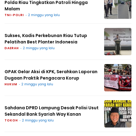
Polda Riau Tingkatkan Patroli Hingga
Malam
TNI-POLRI
2 minggu yang lalu
Sukses, Kadis Perkebunan Riau Tutup
Pelatihan Best Planter Indonesia
DAERAH
2 minggu yang lalu
GPAK Gelar Aksi di KPK, Serahkan Laporan
Dugaan Praktik Pengacara Korup
HUKUM
2 minggu yang lalu
Sahdana DPRD Lampung Desak Polisi Usut
Sekandal Bank Syariah Way Kanan
TOKOH
2 minggu yang lalu