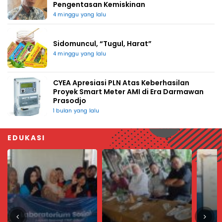
Pengentasan Kemiskinan
4 minggu yang lalu
Sidomuncul, “Tugul, Harat”
4 minggu yang lalu
CYEA Apresiasi PLN Atas Keberhasilan
Proyek Smart Meter AMI di Era Darmawan
Prasodjo
1 bulan yang lalu
EDUKASI