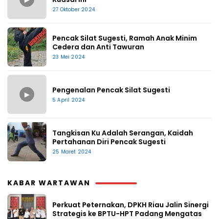
27 Oktober 2024
Pencak Silat Sugesti, Ramah Anak Minim
Cedera dan Anti Tawuran
23 Mei 2024
Pengenalan Pencak Silat Sugesti
▶
5 April 2024
Tangkisan Ku Adalah Serangan, Kaidah
Pertahanan Diri Pencak Sugesti
25 Maret 2024
KABAR WARTAWAN
Perkuat Peternakan, DPKH Riau Jalin Sinergi
Strategis ke BPTU-HPT Padang Mengatas