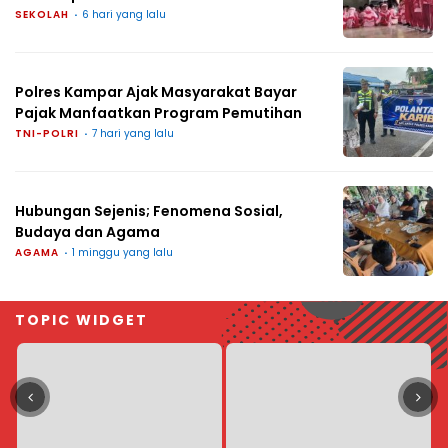
SEKOLAH
6 hari yang lalu
Polres Kampar Ajak Masyarakat Bayar
Pajak Manfaatkan Program Pemutihan
TNI-POLRI
7 hari yang lalu
Hubungan Sejenis; Fenomena Sosial,
Budaya dan Agama
AGAMA
1 minggu yang lalu
TOPIC WIDGET