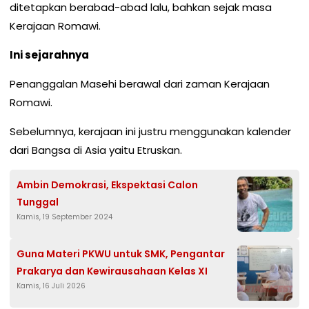
ditetapkan berabad-abad lalu, bahkan sejak masa
Kerajaan Romawi.
Ini sejarahnya
Penanggalan Masehi berawal dari zaman Kerajaan
Romawi.
Sebelumnya, kerajaan ini justru menggunakan kalender
dari Bangsa di Asia yaitu Etruskan.
Ambin Demokrasi, Ekspektasi Calon
Tunggal
Kamis, 19 September 2024
Guna Materi PKWU untuk SMK, Pengantar
Prakarya dan Kewirausahaan Kelas XI
Kamis, 16 Juli 2026