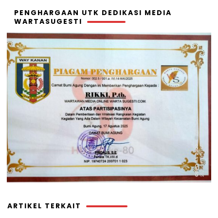
PENGHARGAAN UTK DEDIKASI MEDIA
WARTASUGESTI
ARTIKEL TERKAIT