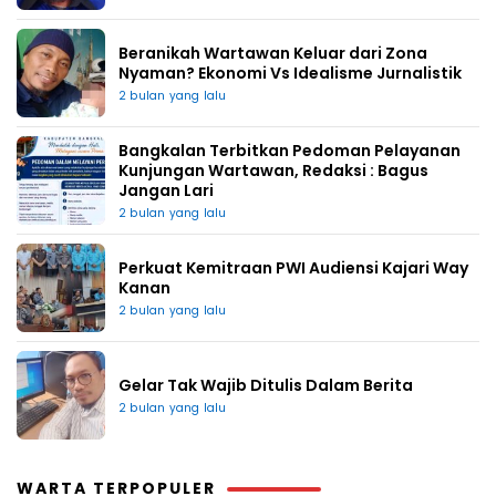
Beranikah Wartawan Keluar dari Zona
Nyaman? Ekonomi Vs Idealisme Jurnalistik
2 bulan yang lalu
Bangkalan Terbitkan Pedoman Pelayanan
Kunjungan Wartawan, Redaksi : Bagus
Jangan Lari
2 bulan yang lalu
Perkuat Kemitraan PWI Audiensi Kajari Way
Kanan
2 bulan yang lalu
Gelar Tak Wajib Ditulis Dalam Berita
2 bulan yang lalu
WARTA TERPOPULER