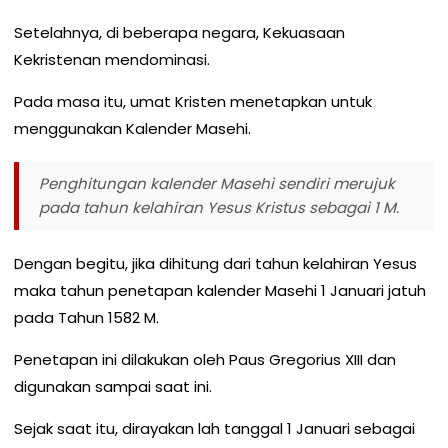
Setelahnya, di beberapa negara, Kekuasaan
Kekristenan mendominasi.
Pada masa itu, umat Kristen menetapkan untuk
menggunakan Kalender Masehi.
Penghitungan kalender Masehi sendiri merujuk
pada tahun kelahiran Yesus Kristus sebagai 1 M.
Dengan begitu, jika dihitung dari tahun kelahiran Yesus
maka tahun penetapan kalender Masehi 1 Januari jatuh
pada Tahun 1582 M.
Penetapan ini dilakukan oleh Paus Gregorius XIII dan
digunakan sampai saat ini.
Sejak saat itu, dirayakan lah tanggal 1 Januari sebagai