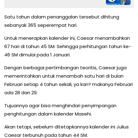
Satu tahun dalam penanggalan tersebut dihitung
sebanyak 365 seperempat hari.
Untuk menerapkan kalender ini, Caesar menambahkan
67 hari di tahun 45 SM. Sehingga perhitungan tahun ke-
46 SM dimulai pada 1 Januari.
Dengan berbagai pertimbangan teoritis, Caesar juga
memerintahkan untuk menambah satu hari di bulan
Februari setiap 4 tahun sekali, ya kan? makanya Februari
ada 28 dan 29.
Tujuannya agar bisa menghindari penyimpangan
penghitungan dalam kalender Masehi.
Akan tetapi, sebelum ditetapkannya kalender ini Julius
Caesar terbunuh pada tahun 44 SM.