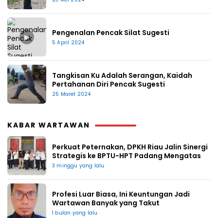
Pengenalan Pencak Silat Sugesti
▶
5 April 2024
Tangkisan Ku Adalah Serangan, Kaidah
Pertahanan Diri Pencak Sugesti
25 Maret 2024
KABAR WARTAWAN
Perkuat Peternakan, DPKH Riau Jalin Sinergi
Strategis ke BPTU-HPT Padang Mengatas
3 minggu yang lalu
Profesi Luar Biasa, Ini Keuntungan Jadi
Wartawan Banyak yang Takut
1 bulan yang lalu