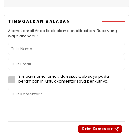
TINGGALKAN BALASAN
Alamat email Anda tidak akan dipublikasikan.
Ruas yang
wajib ditandai
*
Simpan nama, email, dan situs web saya pada
peramban ini untuk komentar saya berikutnya.