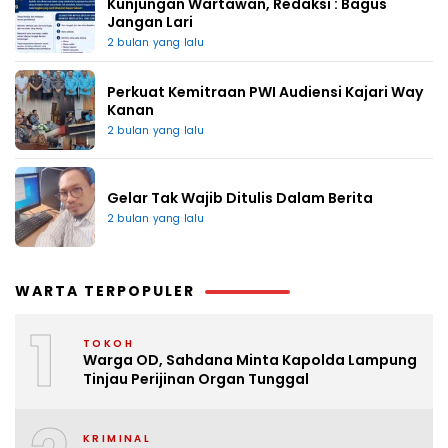
Kunjungan Wartawan, Redaksi : Bagus
Jangan Lari
2 bulan yang lalu
Perkuat Kemitraan PWI Audiensi Kajari Way
Kanan
2 bulan yang lalu
Gelar Tak Wajib Ditulis Dalam Berita
2 bulan yang lalu
WARTA TERPOPULER
1
TOKOH
Warga OD, Sahdana Minta Kapolda Lampung
Tinjau Perijinan Organ Tunggal
KRIMINAL