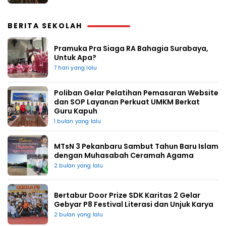
BERITA SEKOLAH
Pramuka Pra Siaga RA Bahagia Surabaya,
Untuk Apa?
7 hari yang lalu
Poliban Gelar Pelatihan Pemasaran Website
dan SOP Layanan Perkuat UMKM Berkat
Guru Kapuh
1 bulan yang lalu
MTsN 3 Pekanbaru Sambut Tahun Baru Islam
dengan Muhasabah Ceramah Agama
2 bulan yang lalu
Bertabur Door Prize SDK Karitas 2 Gelar
Gebyar P8 Festival Literasi dan Unjuk Karya
2 bulan yang lalu