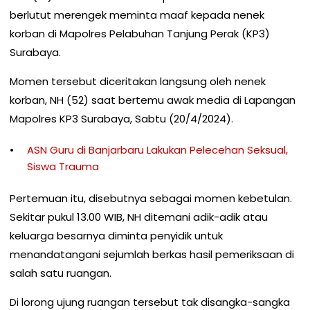
berlutut merengek meminta maaf kepada nenek
korban di Mapolres Pelabuhan Tanjung Perak (KP3)
Surabaya.
Momen tersebut diceritakan langsung oleh nenek
korban, NH (52) saat bertemu awak media di Lapangan
Mapolres KP3 Surabaya, Sabtu (20/4/2024).
ASN Guru di Banjarbaru Lakukan Pelecehan Seksual,
Siswa Trauma
Pertemuan itu, disebutnya sebagai momen kebetulan.
Sekitar pukul 13.00 WIB, NH ditemani adik-adik atau
keluarga besarnya diminta penyidik untuk
menandatangani sejumlah berkas hasil pemeriksaan di
salah satu ruangan.
Di lorong ujung ruangan tersebut tak disangka-sangka