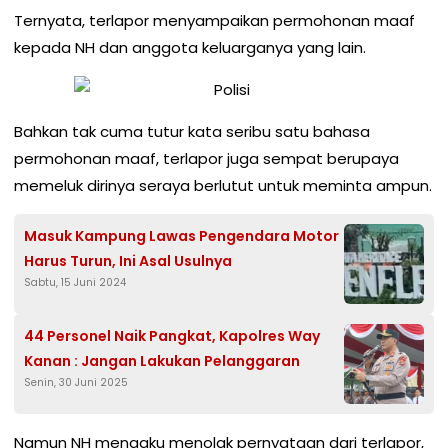
Ternyata, terlapor menyampaikan permohonan maaf
kepada NH dan anggota keluarganya yang lain.
Bahkan tak cuma tutur kata seribu satu bahasa
permohonan maaf, terlapor juga sempat berupaya
memeluk dirinya seraya berlutut untuk meminta ampun.
Masuk Kampung Lawas Pengendara Motor
Harus Turun, Ini Asal Usulnya
Sabtu, 15 Juni 2024
44 Personel Naik Pangkat, Kapolres Way
Kanan : Jangan Lakukan Pelanggaran
Senin, 30 Juni 2025
Namun NH mengaku menolak pernyataan dari terlapor,