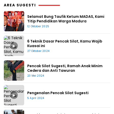
AREA SUGESTI
Selamat Bung Taufik Ketum MADAS, Kami
Titip Pendidikan Warga Madura
12 Oktober 2025
6 Teknik Dasar Pencak Silat, Kamu Wajib
▶
Kuasai ini
27 Oktober 2024
Pencak Silat Sugesti, Ramah Anak Minim
Cedera dan Anti Tawuran
23 Mei 2024
Pengenalan Pencak Silat Sugesti
▶
5 April 2024