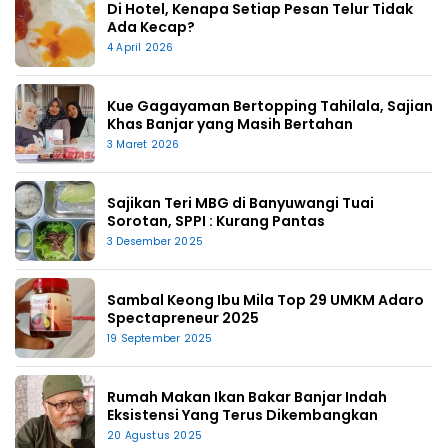
Di Hotel, Kenapa Setiap Pesan Telur Tidak
Ada Kecap?
4 April 2026
Kue Gagayaman Bertopping Tahilala, Sajian
Khas Banjar yang Masih Bertahan
3 Maret 2026
Sajikan Teri MBG di Banyuwangi Tuai
Sorotan, SPPI : Kurang Pantas
3 Desember 2025
Sambal Keong Ibu Mila Top 29 UMKM Adaro
Spectapreneur 2025
19 September 2025
Rumah Makan Ikan Bakar Banjar Indah
Eksistensi Yang Terus Dikembangkan
20 Agustus 2025