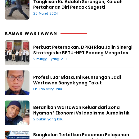
Tangkisan Ku Adalah Serangan, Kaidah
Pertahanan Diri Pencak Sugesti
25 Maret 2024
KABAR WARTAWAN
Perkuat Peternakan, DPKH Riau Jalin Sinergi
Strategis ke BPTU-HPT Padang Mengatas
2 minggu yang lalu
Profesi Luar Biasa, Ini Keuntungan Jadi
Wartawan Banyak yang Takut
1 bulan yang lalu
Beranikah Wartawan Keluar dari Zona
Nyaman? Ekonomi Vs Idealisme Jurnalistik
2 bulan yang lalu
Bangkalan Terbitkan Pedoman Pelayanan