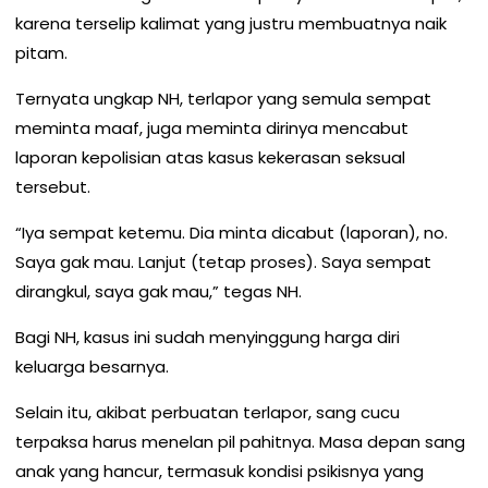
karena terselip kalimat yang justru membuatnya naik
pitam.
Ternyata ungkap NH, terlapor yang semula sempat
meminta maaf, juga meminta dirinya mencabut
laporan kepolisian atas kasus kekerasan seksual
tersebut.
“Iya sempat ketemu. Dia minta dicabut (laporan), no.
Saya gak mau. Lanjut (tetap proses). Saya sempat
dirangkul, saya gak mau,” tegas NH.
Bagi NH, kasus ini sudah menyinggung harga diri
keluarga besarnya.
Selain itu, akibat perbuatan terlapor, sang cucu
terpaksa harus menelan pil pahitnya. Masa depan sang
anak yang hancur, termasuk kondisi psikisnya yang