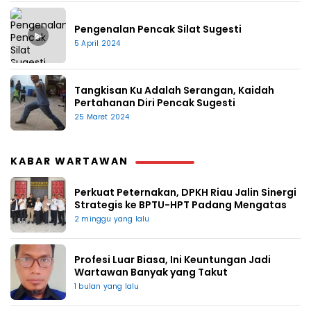
Pengenalan Pencak Silat Sugesti
▶
5 April 2024
Tangkisan Ku Adalah Serangan, Kaidah
Pertahanan Diri Pencak Sugesti
25 Maret 2024
KABAR WARTAWAN
Perkuat Peternakan, DPKH Riau Jalin Sinergi
Strategis ke BPTU-HPT Padang Mengatas
2 minggu yang lalu
Profesi Luar Biasa, Ini Keuntungan Jadi
Wartawan Banyak yang Takut
1 bulan yang lalu