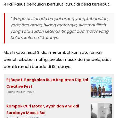
4 kali kasus pencurian berturut-turut di desa tersebut.
“Warga di sini ada empat orang yang kebobolan,
yang tiga orang hilang motornya, Alhamdulillah
yang satu sudah ketemu, tinggal dua motor yang
belum ketemu,” katanya.
Masih kata inisial S, dia menambahkan satu rumah
pernah dibobol maling, pelaku masuk dari jendela, saat
pemilik rumah berada di Surabaya.
Pj Bupati Bangkalan Buka Kegiatan Digital
Creative Fest
Sabtu, 29 Juni 2024
Kompak Curi Motor, Ayah dan Anak di
Surabaya Masuk Bui