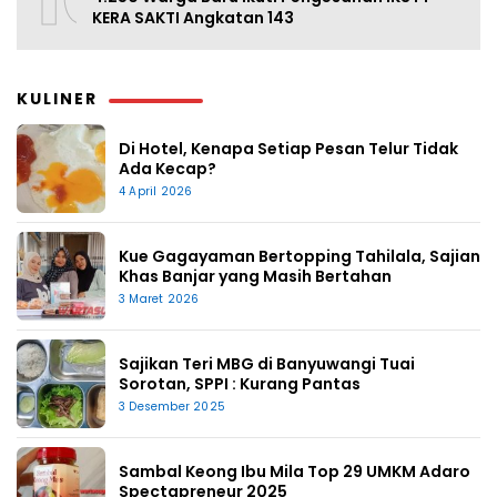
KERA SAKTI Angkatan 143
KULINER
Di Hotel, Kenapa Setiap Pesan Telur Tidak
Ada Kecap?
4 April 2026
Kue Gagayaman Bertopping Tahilala, Sajian
Khas Banjar yang Masih Bertahan
3 Maret 2026
Sajikan Teri MBG di Banyuwangi Tuai
Sorotan, SPPI : Kurang Pantas
3 Desember 2025
Sambal Keong Ibu Mila Top 29 UMKM Adaro
Spectapreneur 2025