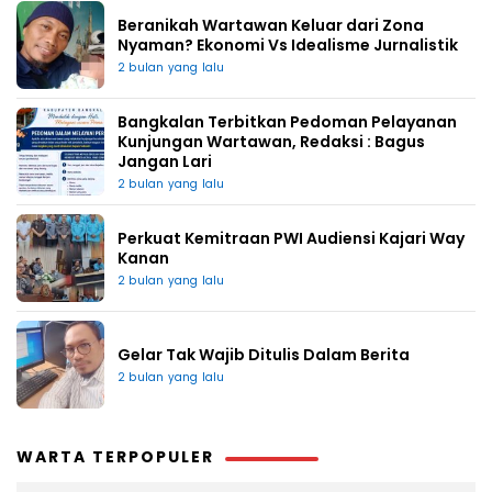
Beranikah Wartawan Keluar dari Zona
Nyaman? Ekonomi Vs Idealisme Jurnalistik
2 bulan yang lalu
Bangkalan Terbitkan Pedoman Pelayanan
Kunjungan Wartawan, Redaksi : Bagus
Jangan Lari
2 bulan yang lalu
Perkuat Kemitraan PWI Audiensi Kajari Way
Kanan
2 bulan yang lalu
Gelar Tak Wajib Ditulis Dalam Berita
2 bulan yang lalu
WARTA TERPOPULER