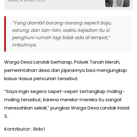
Selasa, 14 Januari 2025
“Yang diambil barang-barang seperti baju,
sarung, dan lain-lain, waktu kejadian itu si
penghuni rumah lagi tidak ada di tempat,”
imbuhnya.
Warga Desa Landak berharap, Polsek Tanah Merah,
pemerintahan desa dan jajarannya bisa mengungkap
kasus-kasus pencurian tersebut.
“Saya ingin segera cepet-cepet tertangkap maling-
maling tersebut, karena mereka-mereka itu sangat
meresahkan sekali,” pungkas Warga Desa Landak inisial
S.
Kontributor : Rido’i