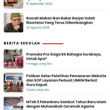
19 September 2025
Rumah Makan Ikan Bakar Banjar Indah
Eksistensi Yang Terus Dikembangkan
20 Agustus 2025
BERITA SEKOLAH
Pramuka Pra Siaga RA Bahagia Surabaya,
Untuk Apa?
1 minggu yang lalu
Poliban Gelar Pelatihan Pemasaran Website
dan SOP Layanan Perkuat UMKM Berkat
Guru Kapuh
1 bulan yang lalu
MTsN 3 Pekanbaru Sambut Tahun Baru Islam
dengan Muhasabah Ceramah Agama