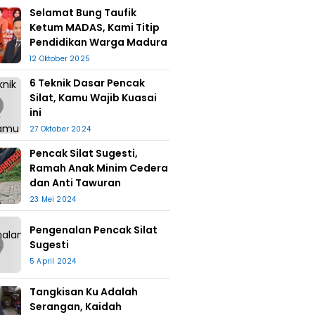
Selamat Bung Taufik
Ketum MADAS, Kami Titip
Pendidikan Warga Madura
12 Oktober 2025
6 Teknik Dasar Pencak
Silat, Kamu Wajib Kuasai
ini
27 Oktober 2024
Pencak Silat Sugesti,
Ramah Anak Minim Cedera
dan Anti Tawuran
23 Mei 2024
Pengenalan Pencak Silat
Sugesti
5 April 2024
Tangkisan Ku Adalah
Serangan, Kaidah