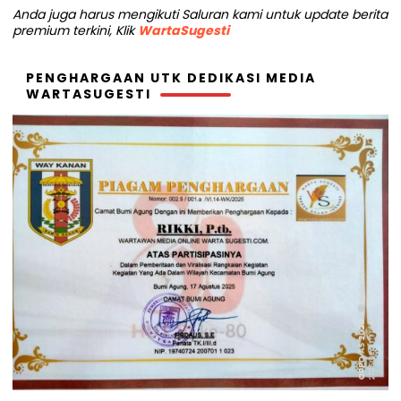
Anda juga harus mengikuti Saluran kami untuk update berita
premium terkini, Klik
WartaSugesti
PENGHARGAAN UTK DEDIKASI MEDIA
WARTASUGESTI