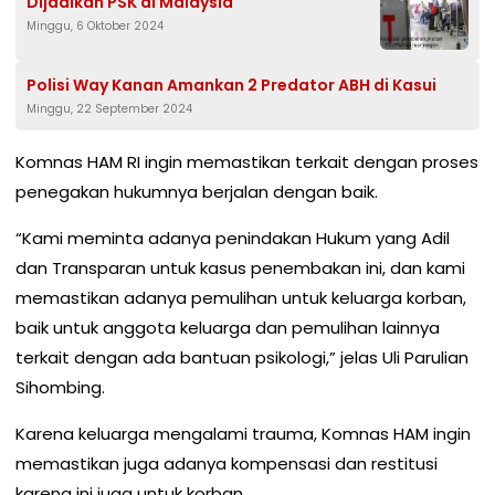
Dijadikan PSK di Malaysia
Minggu, 6 Oktober 2024
Polisi Way Kanan Amankan 2 Predator ABH di Kasui
Minggu, 22 September 2024
Komnas HAM RI ingin memastikan terkait dengan proses
penegakan hukumnya berjalan dengan baik.
“Kami meminta adanya penindakan Hukum yang Adil
dan Transparan untuk kasus penembakan ini, dan kami
memastikan adanya pemulihan untuk keluarga korban,
baik untuk anggota keluarga dan pemulihan lainnya
terkait dengan ada bantuan psikologi,” jelas Uli Parulian
Sihombing.
Karena keluarga mengalami trauma, Komnas HAM ingin
memastikan juga adanya kompensasi dan restitusi
karena ini juga untuk korban.