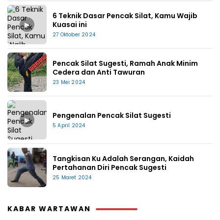
6 Teknik Dasar Pencak Silat, Kamu Wajib
▶
Kuasai ini
27 Oktober 2024
Pencak Silat Sugesti, Ramah Anak Minim
Cedera dan Anti Tawuran
23 Mei 2024
Pengenalan Pencak Silat Sugesti
▶
5 April 2024
Tangkisan Ku Adalah Serangan, Kaidah
Pertahanan Diri Pencak Sugesti
25 Maret 2024
KABAR WARTAWAN