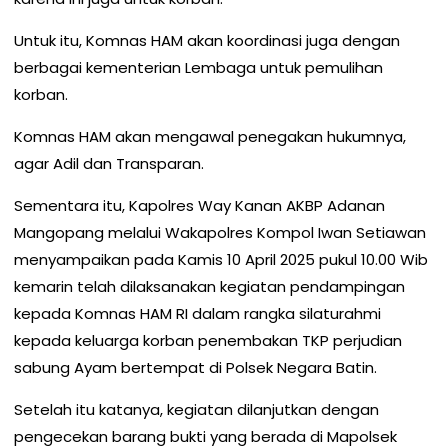
Untuk itu, Komnas HAM akan koordinasi juga dengan
berbagai kementerian Lembaga untuk pemulihan
korban.
Komnas HAM akan mengawal penegakan hukumnya,
agar Adil dan Transparan.
Sementara itu, Kapolres Way Kanan AKBP Adanan
Mangopang melalui Wakapolres Kompol Iwan Setiawan
menyampaikan pada Kamis 10 April 2025 pukul 10.00 Wib
kemarin telah dilaksanakan kegiatan pendampingan
kepada Komnas HAM RI dalam rangka silaturahmi
kepada keluarga korban penembakan TKP perjudian
sabung Ayam bertempat di Polsek Negara Batin.
Setelah itu katanya, kegiatan dilanjutkan dengan
pengecekan barang bukti yang berada di Mapolsek