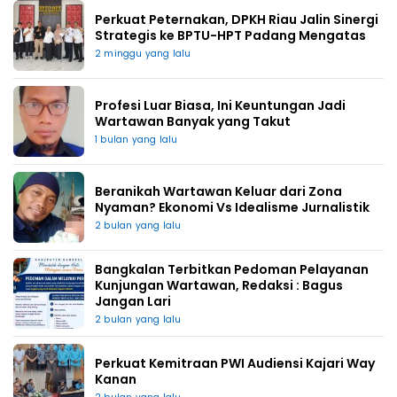
Perkuat Peternakan, DPKH Riau Jalin Sinergi
Strategis ke BPTU-HPT Padang Mengatas
2 minggu yang lalu
Profesi Luar Biasa, Ini Keuntungan Jadi
Wartawan Banyak yang Takut
1 bulan yang lalu
Beranikah Wartawan Keluar dari Zona
Nyaman? Ekonomi Vs Idealisme Jurnalistik
2 bulan yang lalu
Bangkalan Terbitkan Pedoman Pelayanan
Kunjungan Wartawan, Redaksi : Bagus
Jangan Lari
2 bulan yang lalu
Perkuat Kemitraan PWI Audiensi Kajari Way
Kanan