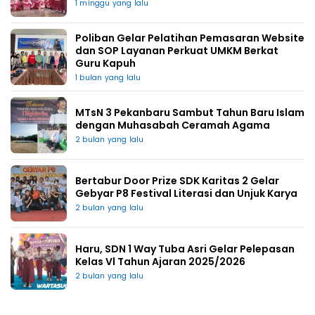
1 minggu yang lalu
Poliban Gelar Pelatihan Pemasaran Website
dan SOP Layanan Perkuat UMKM Berkat
Guru Kapuh
1 bulan yang lalu
MTsN 3 Pekanbaru Sambut Tahun Baru Islam
dengan Muhasabah Ceramah Agama
2 bulan yang lalu
Bertabur Door Prize SDK Karitas 2 Gelar
Gebyar P8 Festival Literasi dan Unjuk Karya
2 bulan yang lalu
Haru, SDN 1 Way Tuba Asri Gelar Pelepasan
Kelas Vl Tahun Ajaran 2025/2026
2 bulan yang lalu