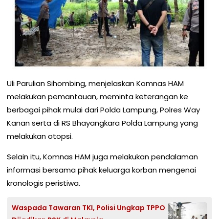
Uli Parulian Sihombing, menjelaskan Komnas HAM
melakukan pemantauan, meminta keterangan ke
berbagai pihak mulai dari Polda Lampung, Polres Way
Kanan serta di RS Bhayangkara Polda Lampung yang
melakukan otopsi.
Selain itu, Komnas HAM juga melakukan pendalaman
informasi bersama pihak keluarga korban mengenai
kronologis peristiwa.
Waspada Tawaran TKI, Polisi Ungkap TPPO