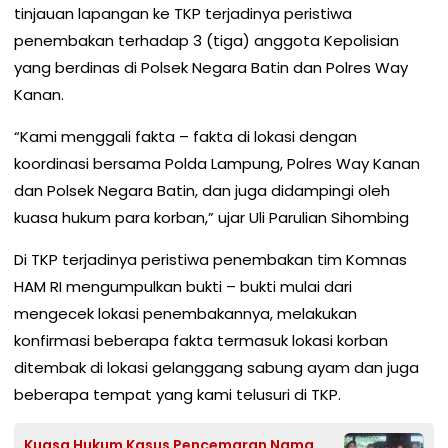
tinjauan lapangan ke TKP terjadinya peristiwa
penembakan terhadap 3 (tiga) anggota Kepolisian
yang berdinas di Polsek Negara Batin dan Polres Way
Kanan.
“Kami menggali fakta – fakta di lokasi dengan
koordinasi bersama Polda Lampung, Polres Way Kanan
dan Polsek Negara Batin, dan juga didampingi oleh
kuasa hukum para korban,” ujar Uli Parulian Sihombing
Di TKP terjadinya peristiwa penembakan tim Komnas
HAM RI mengumpulkan bukti – bukti mulai dari
mengecek lokasi penembakannya, melakukan
konfirmasi beberapa fakta termasuk lokasi korban
ditembak di lokasi gelanggang sabung ayam dan juga
beberapa tempat yang kami telusuri di TKP.
Kuasa Hukum Kasus Pencemaran Nama