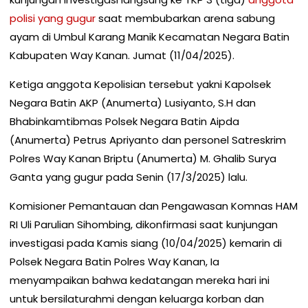
polisi yang gugur
saat membubarkan arena sabung
ayam di Umbul Karang Manik Kecamatan Negara Batin
Kabupaten Way Kanan. Jumat (11/04/2025).
Ketiga anggota Kepolisian tersebut yakni Kapolsek
Negara Batin AKP (Anumerta) Lusiyanto, S.H dan
Bhabinkamtibmas Polsek Negara Batin Aipda
(Anumerta) Petrus Apriyanto dan personel Satreskrim
Polres Way Kanan Briptu (Anumerta) M. Ghalib Surya
Ganta yang gugur pada Senin (17/3/2025) lalu.
Komisioner Pemantauan dan Pengawasan Komnas HAM
RI Uli Parulian Sihombing, dikonfirmasi saat kunjungan
investigasi pada Kamis siang (10/04/2025) kemarin di
Polsek Negara Batin Polres Way Kanan, Ia
menyampaikan bahwa kedatangan mereka hari ini
untuk bersilaturahmi dengan keluarga korban dan