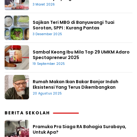
3 Maret 2026
Sajikan Teri MBG di Banyuwangi Tuai
Sorotan, SPPI : Kurang Pantas
3 Desember 2025
Sambal Keong Ibu Mila Top 29 UMKM Adaro
Spectapreneur 2025
19 September 2025
Rumah Makan Ikan Bakar Banjar Indah
Eksistensi Yang Terus Dikembangkan
20 Agustus 2025
BERITA SEKOLAH
Pramuka Pra Siaga RA Bahagia Surabaya,
Untuk Apa?