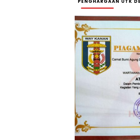
PENGHARGAAN UTK DE