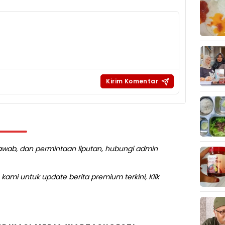
 jawab, dan permintaan liputan, hubungi admin
kami untuk update berita premium terkini, Klik