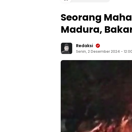
Seorang Maha
Madura, Baka
Redaksi
Senin, 2 Desember 2024 - 12:0