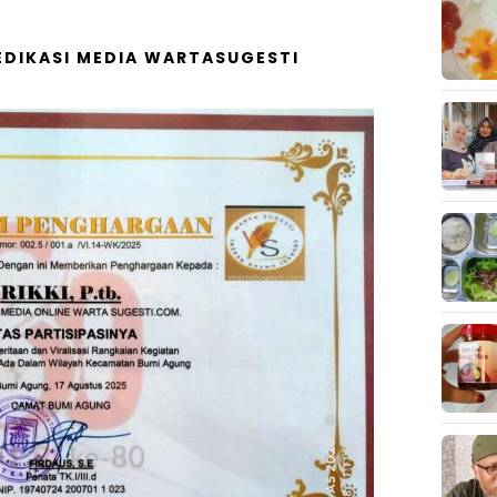
DIKASI MEDIA WARTASUGESTI