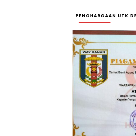
PENGHARGAAN UTK DE