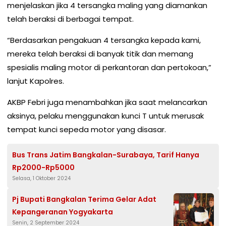
menjelaskan jika 4 tersangka maling yang diamankan
telah beraksi di berbagai tempat.
“Berdasarkan pengakuan 4 tersangka kepada kami,
mereka telah beraksi di banyak titik dan memang
spesialis maling motor di perkantoran dan pertokoan,”
lanjut Kapolres.
AKBP Febri juga menambahkan jika saat melancarkan
aksinya, pelaku menggunakan kunci T untuk merusak
tempat kunci sepeda motor yang disasar.
Bus Trans Jatim Bangkalan-Surabaya, Tarif Hanya
Rp2000-Rp5000
Selasa, 1 Oktober 2024
Pj Bupati Bangkalan Terima Gelar Adat
Kepangeranan Yogyakarta
Senin, 2 September 2024