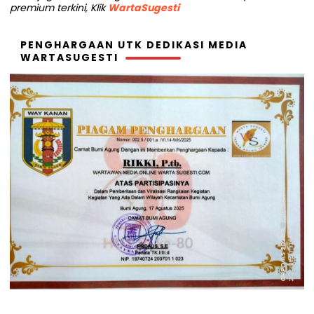
premium terkini, Klik
WartaSugesti
PENGHARGAAN UTK DEDIKASI MEDIA
WARTASUGESTI