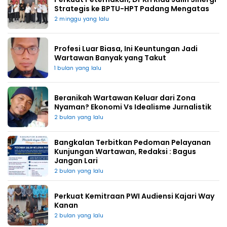
Strategis ke BPTU-HPT Padang Mengatas
2 minggu yang lalu
Profesi Luar Biasa, Ini Keuntungan Jadi
Wartawan Banyak yang Takut
1 bulan yang lalu
Beranikah Wartawan Keluar dari Zona
Nyaman? Ekonomi Vs Idealisme Jurnalistik
2 bulan yang lalu
Bangkalan Terbitkan Pedoman Pelayanan
Kunjungan Wartawan, Redaksi : Bagus
Jangan Lari
2 bulan yang lalu
Perkuat Kemitraan PWI Audiensi Kajari Way
Kanan
2 bulan yang lalu