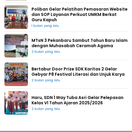
Poliban Gelar Pelatihan Pemasaran Website
dan SOP Layanan Perkuat UMKM Berkat
Guru Kapuh
1 bulan yang lalu
MTsN 3 Pekanbaru Sambut Tahun Baru Islam
dengan Muhasabah Ceramah Agama
2 bulan yang lalu
Bertabur Door Prize SDK Karitas 2 Gelar
Gebyar P8 Festival Literasi dan Unjuk Karya
2 bulan yang lalu
Haru, SDN 1 Way Tuba Asri Gelar Pelepasan
Kelas Vl Tahun Ajaran 2025/2026
2 bulan yang lalu