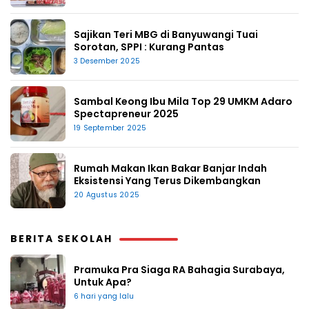
Sajikan Teri MBG di Banyuwangi Tuai
Sorotan, SPPI : Kurang Pantas
3 Desember 2025
Sambal Keong Ibu Mila Top 29 UMKM Adaro
Spectapreneur 2025
19 September 2025
Rumah Makan Ikan Bakar Banjar Indah
Eksistensi Yang Terus Dikembangkan
20 Agustus 2025
BERITA SEKOLAH
Pramuka Pra Siaga RA Bahagia Surabaya,
Untuk Apa?
6 hari yang lalu