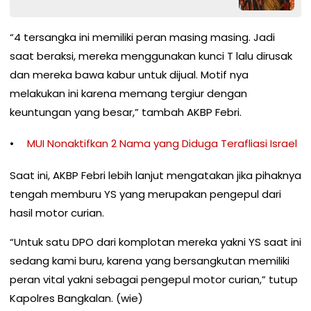
“4 tersangka ini memiliki peran masing masing. Jadi
saat beraksi, mereka menggunakan kunci T lalu dirusak
dan mereka bawa kabur untuk dijual. Motif nya
melakukan ini karena memang tergiur dengan
keuntungan yang besar,” tambah AKBP Febri.
MUI Nonaktifkan 2 Nama yang Diduga Terafliasi Israel
Saat ini, AKBP Febri lebih lanjut mengatakan jika pihaknya
tengah memburu YS yang merupakan pengepul dari
hasil motor curian.
“Untuk satu DPO dari komplotan mereka yakni YS saat ini
sedang kami buru, karena yang bersangkutan memiliki
peran vital yakni sebagai pengepul motor curian,” tutup
Kapolres Bangkalan. (wie)