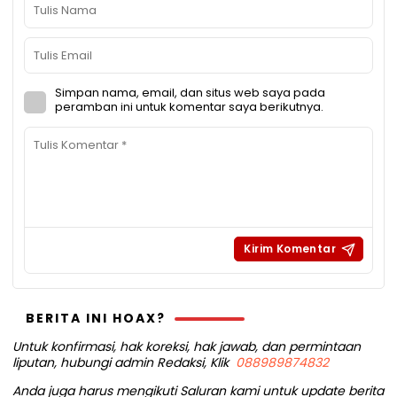
Simpan nama, email, dan situs web saya pada
peramban ini untuk komentar saya berikutnya.
BERITA INI HOAX?
Untuk konfirmasi, hak koreksi, hak jawab, dan permintaan
liputan, hubungi admin Redaksi, Klik
088989874832
Anda juga harus mengikuti Saluran kami untuk update berita