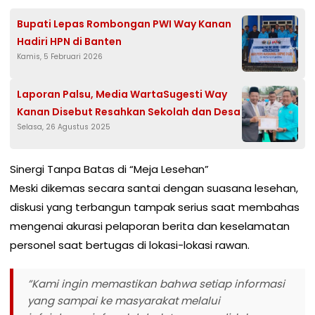
Bupati Lepas Rombongan PWI Way Kanan
Hadiri HPN di Banten
Kamis, 5 Februari 2026
Laporan Palsu, Media WartaSugesti Way
Kanan Disebut Resahkan Sekolah dan Desa
Selasa, 26 Agustus 2025
​Sinergi Tanpa Batas di “Meja Lesehan”
​Meski dikemas secara santai dengan suasana lesehan,
diskusi yang terbangun tampak serius saat membahas
mengenai akurasi pelaporan berita dan keselamatan
personel saat bertugas di lokasi-lokasi rawan.
​”Kami ingin memastikan bahwa setiap informasi
yang sampai ke masyarakat melalui