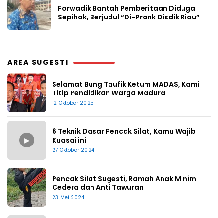
Forwadik Bantah Pemberitaan Diduga
Sepihak, Berjudul “Di-Prank Disdik Riau”
AREA SUGESTI
Selamat Bung Taufik Ketum MADAS, Kami
Titip Pendidikan Warga Madura
12 Oktober 2025
6 Teknik Dasar Pencak Silat, Kamu Wajib
▶
Kuasai ini
27 Oktober 2024
Pencak Silat Sugesti, Ramah Anak Minim
Cedera dan Anti Tawuran
23 Mei 2024