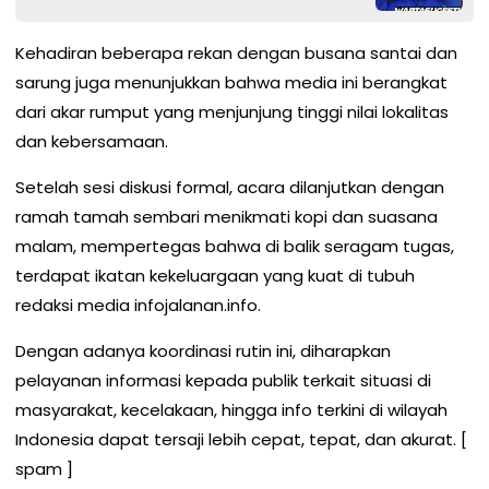
Kehadiran beberapa rekan dengan busana santai dan
sarung juga menunjukkan bahwa media ini berangkat
dari akar rumput yang menjunjung tinggi nilai lokalitas
dan kebersamaan.
​Setelah sesi diskusi formal, acara dilanjutkan dengan
ramah tamah sembari menikmati kopi dan suasana
malam, mempertegas bahwa di balik seragam tugas,
terdapat ikatan kekeluargaan yang kuat di tubuh
redaksi media infojalanan.info.
​Dengan adanya koordinasi rutin ini, diharapkan
pelayanan informasi kepada publik terkait situasi di
masyarakat, kecelakaan, hingga info terkini di wilayah
Indonesia dapat tersaji lebih cepat, tepat, dan akurat. [
spam ]