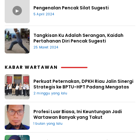
Pengenalan Pencak Silat Sugesti
▶
5 April 2024
Tangkisan Ku Adalah Serangan, Kaidah
Pertahanan Diri Pencak Sugesti
25 Maret 2024
KABAR WARTAWAN
Perkuat Peternakan, DPKH Riau Jalin Sinergi
Strategis ke BPTU-HPT Padang Mengatas
2 minggu yang lalu
Profesi Luar Biasa, Ini Keuntungan Jadi
Wartawan Banyak yang Takut
1 bulan yang lalu