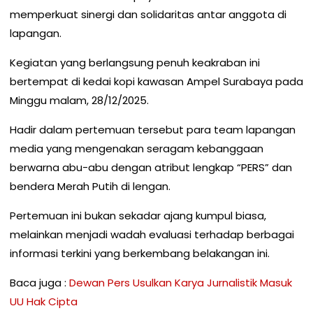
memperkuat sinergi dan solidaritas antar anggota di
lapangan.
Kegiatan yang berlangsung penuh keakraban ini
bertempat di kedai kopi kawasan Ampel Surabaya pada
Minggu malam, 28/12/2025.
Hadir dalam pertemuan tersebut para team lapangan
media yang mengenakan seragam kebanggaan
berwarna abu-abu dengan atribut lengkap “PERS” dan
bendera Merah Putih di lengan.
Pertemuan ini bukan sekadar ajang kumpul biasa,
melainkan menjadi wadah evaluasi terhadap berbagai
informasi terkini yang berkembang belakangan ini.
Baca juga :
Dewan Pers Usulkan Karya Jurnalistik Masuk
UU Hak Cipta