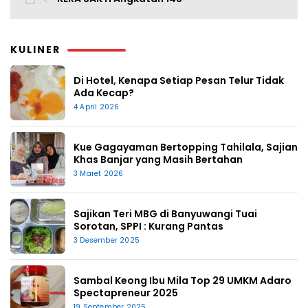
KULINER
Di Hotel, Kenapa Setiap Pesan Telur Tidak
Ada Kecap?
4 April 2026
Kue Gagayaman Bertopping Tahilala, Sajian
Khas Banjar yang Masih Bertahan
3 Maret 2026
Sajikan Teri MBG di Banyuwangi Tuai
Sorotan, SPPI : Kurang Pantas
3 Desember 2025
Sambal Keong Ibu Mila Top 29 UMKM Adaro
Spectapreneur 2025
19 September 2025