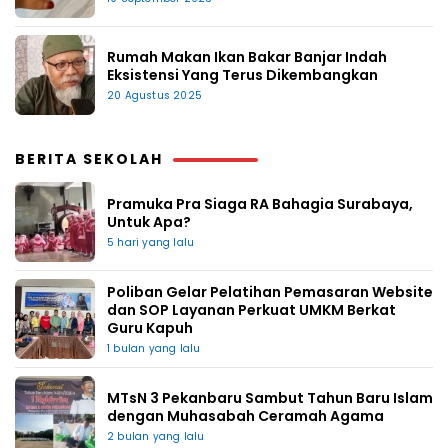
Rumah Makan Ikan Bakar Banjar Indah
Eksistensi Yang Terus Dikembangkan
20 Agustus 2025
BERITA SEKOLAH
Pramuka Pra Siaga RA Bahagia Surabaya,
Untuk Apa?
5 hari yang lalu
Poliban Gelar Pelatihan Pemasaran Website
dan SOP Layanan Perkuat UMKM Berkat
Guru Kapuh
1 bulan yang lalu
MTsN 3 Pekanbaru Sambut Tahun Baru Islam
dengan Muhasabah Ceramah Agama
2 bulan yang lalu