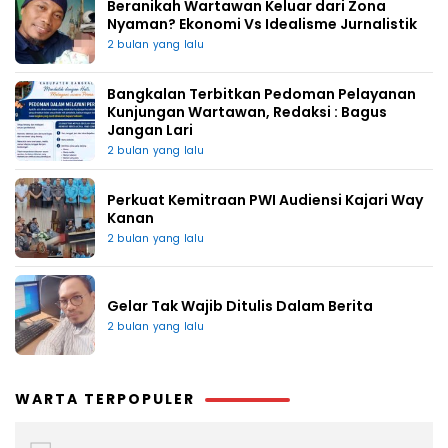
Beranikah Wartawan Keluar dari Zona
Nyaman? Ekonomi Vs Idealisme Jurnalistik
2 bulan yang lalu
Bangkalan Terbitkan Pedoman Pelayanan
Kunjungan Wartawan, Redaksi : Bagus
Jangan Lari
2 bulan yang lalu
Perkuat Kemitraan PWI Audiensi Kajari Way
Kanan
2 bulan yang lalu
Gelar Tak Wajib Ditulis Dalam Berita
2 bulan yang lalu
WARTA TERPOPULER