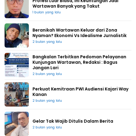
Profesi Luar Biasa, Ini Keuntungan Jadi
Wartawan Banyak yang Takut
1 bulan yang lalu
Beranikah Wartawan Keluar dari Zona
Nyaman? Ekonomi Vs Idealisme Jurnalistik
2 bulan yang lalu
Bangkalan Terbitkan Pedoman Pelayanan
Kunjungan Wartawan, Redaksi : Bagus
Jangan Lari
2 bulan yang lalu
Perkuat Kemitraan PWI Audiensi Kajari Way
Kanan
2 bulan yang lalu
Gelar Tak Wajib Ditulis Dalam Berita
2 bulan yang lalu