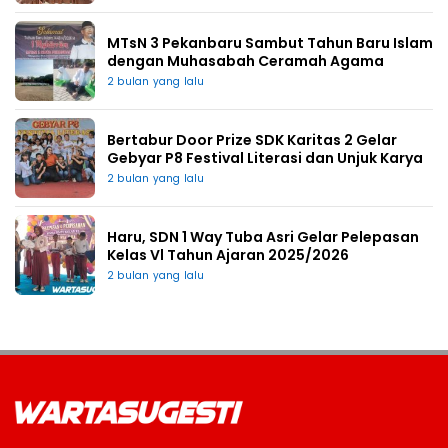
MTsN 3 Pekanbaru Sambut Tahun Baru Islam
dengan Muhasabah Ceramah Agama
2 bulan yang lalu
Bertabur Door Prize SDK Karitas 2 Gelar
Gebyar P8 Festival Literasi dan Unjuk Karya
2 bulan yang lalu
Haru, SDN 1 Way Tuba Asri Gelar Pelepasan
Kelas Vl Tahun Ajaran 2025/2026
2 bulan yang lalu