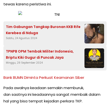
tewas karena peristiwa ini.
Tim Gabungan Tangkap Buronan KKB Rife
Kerebea di Nduga
Sabtu, 24 Agustus 2024
TPNPB OPM Tembak Militer Indonesia,
Briptu Kiki Gugur di Puncak Jaya
Minggu, 29 September 2024
Bank BUMN Diminta Perkuat Keamanan Siber
Pada awalnya keadaan semakin memburuk,
dan saatnya ini keadaannya sangat membaik dalam
hal yang bisa tempat kejadian perkara TKP.