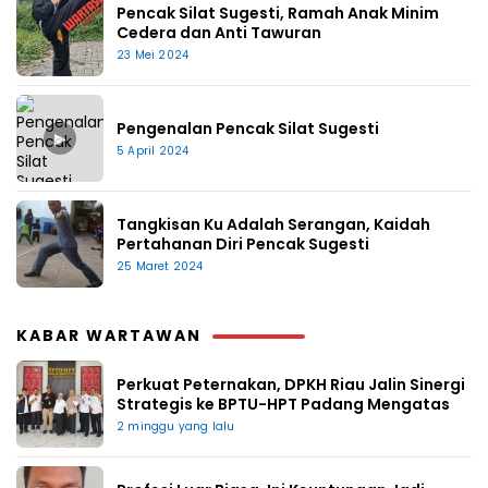
Pencak Silat Sugesti, Ramah Anak Minim
Cedera dan Anti Tawuran
23 Mei 2024
Pengenalan Pencak Silat Sugesti
▶
5 April 2024
Tangkisan Ku Adalah Serangan, Kaidah
Pertahanan Diri Pencak Sugesti
25 Maret 2024
KABAR WARTAWAN
Perkuat Peternakan, DPKH Riau Jalin Sinergi
Strategis ke BPTU-HPT Padang Mengatas
2 minggu yang lalu