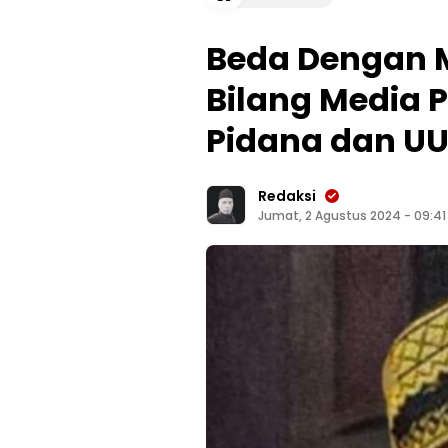
Beda Dengan 
Bilang Media P
Pidana dan UU
Redaksi
Jumat, 2 Agustus 2024 - 09:41