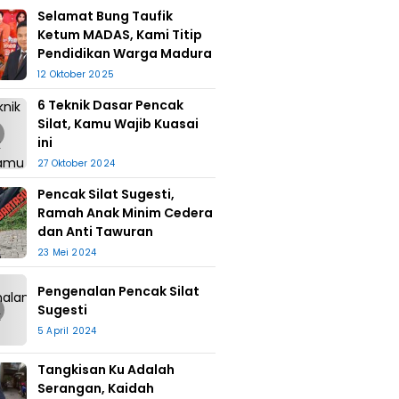
Selamat Bung Taufik
Ketum MADAS, Kami Titip
Pendidikan Warga Madura
12 Oktober 2025
6 Teknik Dasar Pencak
Silat, Kamu Wajib Kuasai
ini
27 Oktober 2024
Pencak Silat Sugesti,
Ramah Anak Minim Cedera
dan Anti Tawuran
23 Mei 2024
Pengenalan Pencak Silat
Sugesti
5 April 2024
Tangkisan Ku Adalah
Serangan, Kaidah