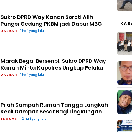
Sukro DPRD Way Kanan Soroti Alih
Pungsi Gedung PKBM jadi Dapur MBG
KAB
DAERAH
1 hari yang lalu
Marak Begal Bersenpi, Sukro DPRD Way
Kanan Minta Kapolres Ungkap Pelaku
DAERAH
1 hari yang lalu
Pilah Sampah Rumah Tangga Langkah
Kecil Dampak Besar Bagi Lingkungan
EDUKASI
2 hari yang lalu