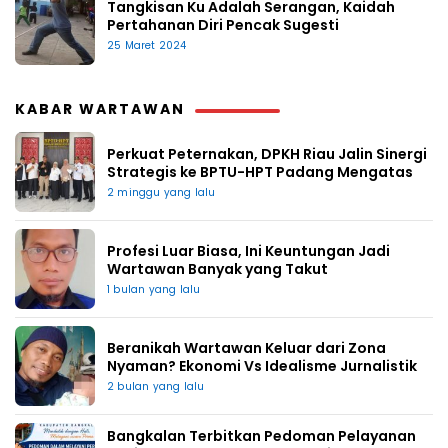
Tangkisan Ku Adalah Serangan, Kaidah
Pertahanan Diri Pencak Sugesti
25 Maret 2024
KABAR WARTAWAN
Perkuat Peternakan, DPKH Riau Jalin Sinergi
Strategis ke BPTU-HPT Padang Mengatas
2 minggu yang lalu
Profesi Luar Biasa, Ini Keuntungan Jadi
Wartawan Banyak yang Takut
1 bulan yang lalu
Beranikah Wartawan Keluar dari Zona
Nyaman? Ekonomi Vs Idealisme Jurnalistik
2 bulan yang lalu
Bangkalan Terbitkan Pedoman Pelayanan