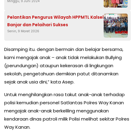
Minggu, 9 Juni 2024
Pelantikan Pengurus Wilayah HPPMTL Kalsel
Banjar dan Pelaihari Sukses
Senin, 9 Maret 2026
Disamping itu. dengan bermain dan belajar bersama,
kami mengajak anak – anak tidak melakukan Bullying
(perundungan) ataupun kekerasan di lingkungan
sekolah, pengetahuan demikian patut ditanamkan
sejak anak usia dini,” kata Asep.
Untuk menghilangkan rasa takut anak-anak terhadap
polisi kemudian personel Satlantas Polres Way Kanan
mengajak anak-anak berkeliling menggunakan
kendaraan dinas patroli milik Polisi melihat sekitar Polres
Way Kanan.