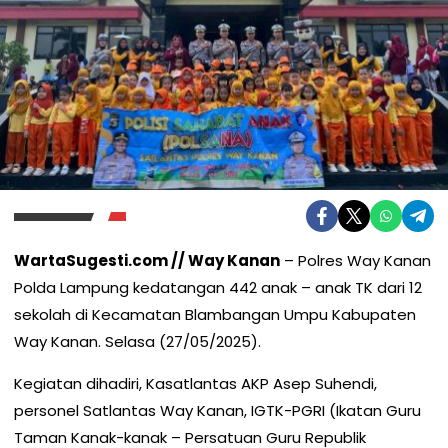
WartaSugesti.com // Way Kanan
– Polres Way Kanan
Polda Lampung kedatangan 442 anak – anak TK dari 12
sekolah di Kecamatan Blambangan Umpu Kabupaten
Way Kanan. Selasa (27/05/2025).
Kegiatan dihadiri, Kasatlantas AKP Asep Suhendi,
personel Satlantas Way Kanan, IGTK-PGRI (Ikatan Guru
Taman Kanak-kanak – Persatuan Guru Republik