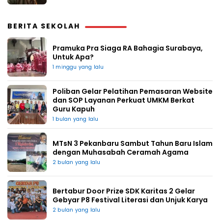
BERITA SEKOLAH
Pramuka Pra Siaga RA Bahagia Surabaya,
Untuk Apa?
1 minggu yang lalu
Poliban Gelar Pelatihan Pemasaran Website
dan SOP Layanan Perkuat UMKM Berkat
Guru Kapuh
1 bulan yang lalu
MTsN 3 Pekanbaru Sambut Tahun Baru Islam
dengan Muhasabah Ceramah Agama
2 bulan yang lalu
Bertabur Door Prize SDK Karitas 2 Gelar
Gebyar P8 Festival Literasi dan Unjuk Karya
2 bulan yang lalu