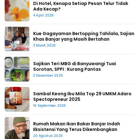
Di Hotel, Kenapa Setiap Pesan Telur Tidak
Ada Kecap?
4 April 2026
Kue Gagayaman Bertopping Tahilala, Sajian
Khas Banjar yang Masih Bertahan
3 Maret 2026
Sajikan Teri MBG di Banyuwangi Tuai
Sorotan, SPPI : Kurang Pantas
3 Desember 2025
Sambal Keong Ibu Mila Top 29 UMKM Adaro
Spectapreneur 2025
19 September 2025
Rumah Makan Ikan Bakar Banjar Indah
Eksistensi Yang Terus Dikembangkan
20 Agustus 2025