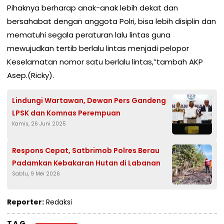
Pihaknya berharap anak-anak lebih dekat dan
bersahabat dengan anggota Polri, bisa lebih disiplin dan
mematuhi segala peraturan lalu lintas guna
mewujudkan tertib berlalu lintas menjadi pelopor
Keselamatan nomor satu berlalu lintas,”tambah AKP
Asep.(Ricky).
Lindungi Wartawan, Dewan Pers Gandeng
LPSK dan Komnas Perempuan
Kamis, 26 Juni 2025
Respons Cepat, Satbrimob Polres Berau
Padamkan Kebakaran Hutan di Labanan
Sabtu, 9 Mei 2026
Reporter:
Redaksi
TAG