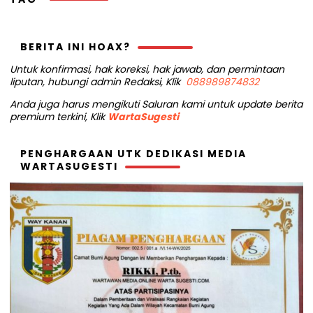
BERITA INI HOAX?
Untuk konfirmasi, hak koreksi, hak jawab, dan permintaan
liputan, hubungi admin Redaksi, Klik
088989874832
Anda juga harus mengikuti Saluran kami untuk update berita
premium terkini, Klik
WartaSugesti
PENGHARGAAN UTK DEDIKASI MEDIA
WARTASUGESTI