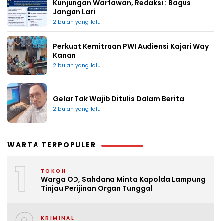
Kunjungan Wartawan, Redaksi : Bagus
Jangan Lari
2 bulan yang lalu
Perkuat Kemitraan PWI Audiensi Kajari Way
Kanan
2 bulan yang lalu
Gelar Tak Wajib Ditulis Dalam Berita
2 bulan yang lalu
WARTA TERPOPULER
1
TOKOH
Warga OD, Sahdana Minta Kapolda Lampung
Tinjau Perijinan Organ Tunggal
KRIMINAL