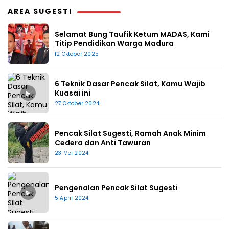
AREA SUGESTI
Selamat Bung Taufik Ketum MADAS, Kami
Titip Pendidikan Warga Madura
12 Oktober 2025
6 Teknik Dasar Pencak Silat, Kamu Wajib
▶
Kuasai ini
27 Oktober 2024
Pencak Silat Sugesti, Ramah Anak Minim
Cedera dan Anti Tawuran
23 Mei 2024
Pengenalan Pencak Silat Sugesti
▶
5 April 2024