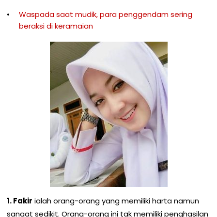
Waspada saat mudik, para penggendam sering
beraksi di keramaian
1. Fakir
ialah orang-orang yang memiliki harta namun
sangat sedikit. Orang-orang ini tak memiliki penghasilan