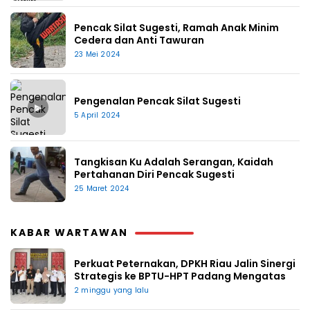
Pencak Silat Sugesti, Ramah Anak Minim
Cedera dan Anti Tawuran
23 Mei 2024
Pengenalan Pencak Silat Sugesti
▶
5 April 2024
Tangkisan Ku Adalah Serangan, Kaidah
Pertahanan Diri Pencak Sugesti
25 Maret 2024
KABAR WARTAWAN
Perkuat Peternakan, DPKH Riau Jalin Sinergi
Strategis ke BPTU-HPT Padang Mengatas
2 minggu yang lalu