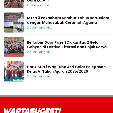
Guru Kapuh
1 bulan yang lalu
MTsN 3 Pekanbaru Sambut Tahun Baru Islam
dengan Muhasabah Ceramah Agama
2 bulan yang lalu
Bertabur Door Prize SDK Karitas 2 Gelar
Gebyar P8 Festival Literasi dan Unjuk Karya
2 bulan yang lalu
Haru, SDN 1 Way Tuba Asri Gelar Pelepasan
Kelas Vl Tahun Ajaran 2025/2026
2 bulan yang lalu