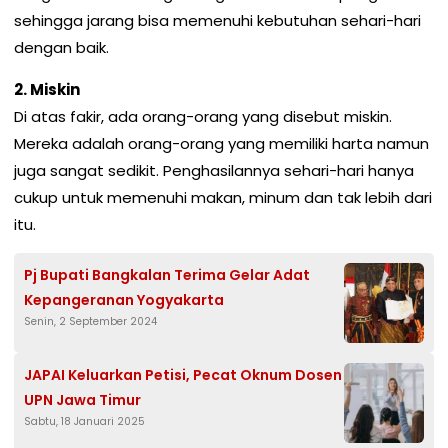
sehingga jarang bisa memenuhi kebutuhan sehari-hari
dengan baik.
2. Miskin
Di atas fakir, ada orang-orang yang disebut miskin.
Mereka adalah orang-orang yang memiliki harta namun
juga sangat sedikit. Penghasilannya sehari-hari hanya
cukup untuk memenuhi makan, minum dan tak lebih dari
itu.
Pj Bupati Bangkalan Terima Gelar Adat
Kepangeranan Yogyakarta
Senin, 2 September 2024
JAPAI Keluarkan Petisi, Pecat Oknum Dosen
UPN Jawa Timur
Sabtu, 18 Januari 2025