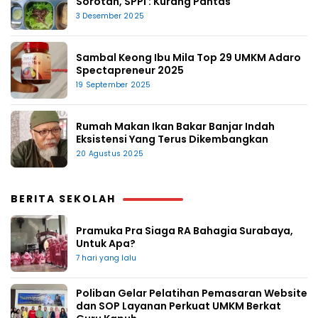
Sorotan, SPPI : Kurang Pantas
3 Desember 2025
Sambal Keong Ibu Mila Top 29 UMKM Adaro
Spectapreneur 2025
19 September 2025
Rumah Makan Ikan Bakar Banjar Indah
Eksistensi Yang Terus Dikembangkan
20 Agustus 2025
BERITA SEKOLAH
Pramuka Pra Siaga RA Bahagia Surabaya,
Untuk Apa?
7 hari yang lalu
Poliban Gelar Pelatihan Pemasaran Website
dan SOP Layanan Perkuat UMKM Berkat