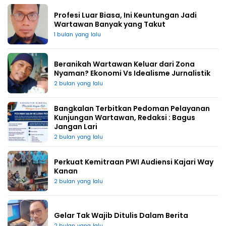
Profesi Luar Biasa, Ini Keuntungan Jadi
Wartawan Banyak yang Takut
1 bulan yang lalu
Beranikah Wartawan Keluar dari Zona
Nyaman? Ekonomi Vs Idealisme Jurnalistik
2 bulan yang lalu
Bangkalan Terbitkan Pedoman Pelayanan
Kunjungan Wartawan, Redaksi : Bagus
Jangan Lari
2 bulan yang lalu
Perkuat Kemitraan PWI Audiensi Kajari Way
Kanan
2 bulan yang lalu
Gelar Tak Wajib Ditulis Dalam Berita
2 bulan yang lalu