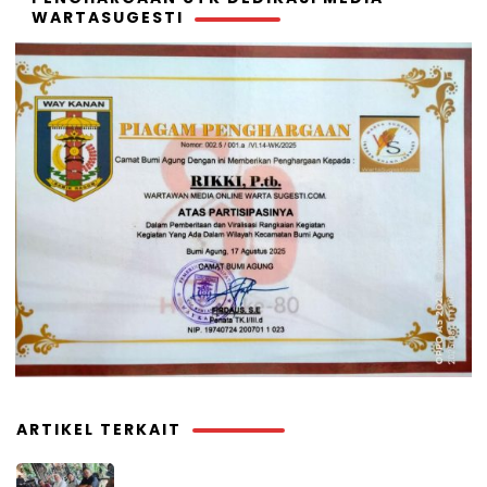
WARTASUGESTI
ARTIKEL TERKAIT