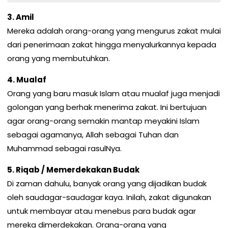
3. Amil
Mereka adalah orang-orang yang mengurus zakat mulai
dari penerimaan zakat hingga menyalurkannya kepada
orang yang membutuhkan.
4. Mualaf
Orang yang baru masuk Islam atau mualaf juga menjadi
golongan yang berhak menerima zakat. Ini bertujuan
agar orang-orang semakin mantap meyakini Islam
sebagai agamanya, Allah sebagai Tuhan dan
Muhammad sebagai rasulNya.
5. Riqab / Memerdekakan Budak
Di zaman dahulu, banyak orang yang dijadikan budak
oleh saudagar-saudagar kaya. Inilah, zakat digunakan
untuk membayar atau menebus para budak agar
mereka dimerdekakan. Orang-orang yang