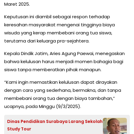
Maret 2025.
Keputusan ini diambil sebagai respon terhadap
keresahan masyarakat mengenai tingginya biaya
wisuda yang kerap membebani orang tua siswa,
terutama dari keluarga pra-sejahtera.
Kepala Dindik Jatim, Aries Agung Paewai, menegaskan
bahwa kelulusan harus menjadi momen bahagia bagi
siswa tanpa memberatkan pihak manapun.
“Kami ingin memastikan kelulusan dapat dirayakan
dengan cara yang sederhana, bermakna, dan tanpa
membebani orang tua dengan biaya tambahan,”
ucapnya, pada Minggu (9/3/2025).
Dinas Pendidikan Surabaya Larang Sekolah
Study Tour