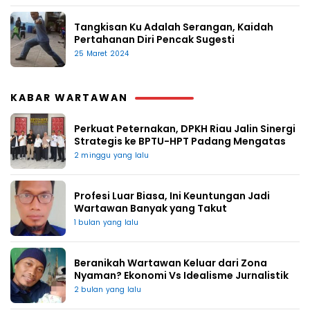
Tangkisan Ku Adalah Serangan, Kaidah
Pertahanan Diri Pencak Sugesti
25 Maret 2024
KABAR WARTAWAN
Perkuat Peternakan, DPKH Riau Jalin Sinergi
Strategis ke BPTU-HPT Padang Mengatas
2 minggu yang lalu
Profesi Luar Biasa, Ini Keuntungan Jadi
Wartawan Banyak yang Takut
1 bulan yang lalu
Beranikah Wartawan Keluar dari Zona
Nyaman? Ekonomi Vs Idealisme Jurnalistik
2 bulan yang lalu