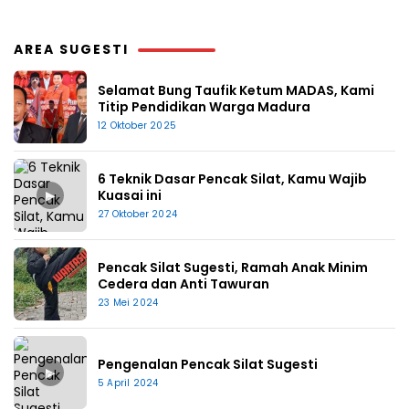
AREA SUGESTI
Selamat Bung Taufik Ketum MADAS, Kami
Titip Pendidikan Warga Madura
12 Oktober 2025
6 Teknik Dasar Pencak Silat, Kamu Wajib
▶
Kuasai ini
27 Oktober 2024
Pencak Silat Sugesti, Ramah Anak Minim
Cedera dan Anti Tawuran
23 Mei 2024
Pengenalan Pencak Silat Sugesti
▶
5 April 2024