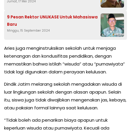
Jumat, 17 Mei 2024
9 Pesan Rektor UNUKASE Untuk Mahasiswa
Baru
Minggu, 15 September 2024
Aries juga menginstruksikan sekolah untuk menjaga
ketenangan dan kondusifitas pendidikan, dengan
memastikan bahwa istilah “wisuda” atau “purnawiyata”
tidak lagi digunakan dalam perayaan kelulusan.
Dindik Jatim melarang sekolah mengadakan wisuda di
luar lingkungan sekolah dengan alasan apapun. Selain
itu, siswa juga tidak diwajibkan mengenakan jas, kebaya,
atau pakaian formal lainnya saat kelulusan.
“Tidak boleh ada penarikan biaya apapun untuk
keperluan wisuda atau purnawiyata. Kecuali ada