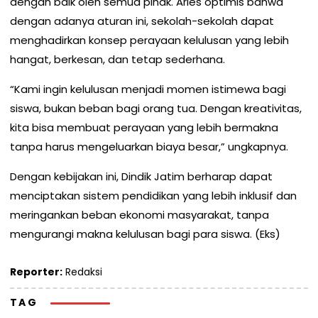
dengan baik oleh semua pihak. Aries optimis bahwa
dengan adanya aturan ini, sekolah-sekolah dapat
menghadirkan konsep perayaan kelulusan yang lebih
hangat, berkesan, dan tetap sederhana.
“Kami ingin kelulusan menjadi momen istimewa bagi
siswa, bukan beban bagi orang tua. Dengan kreativitas,
kita bisa membuat perayaan yang lebih bermakna
tanpa harus mengeluarkan biaya besar,” ungkapnya.
Dengan kebijakan ini, Dindik Jatim berharap dapat
menciptakan sistem pendidikan yang lebih inklusif dan
meringankan beban ekonomi masyarakat, tanpa
mengurangi makna kelulusan bagi para siswa. (Eks)
Reporter:
Redaksi
TAG