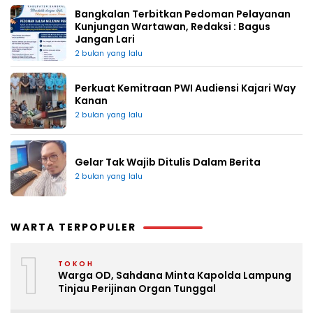
Bangkalan Terbitkan Pedoman Pelayanan
Kunjungan Wartawan, Redaksi : Bagus
Jangan Lari
2 bulan yang lalu
Perkuat Kemitraan PWI Audiensi Kajari Way
Kanan
2 bulan yang lalu
Gelar Tak Wajib Ditulis Dalam Berita
2 bulan yang lalu
WARTA TERPOPULER
1
TOKOH
Warga OD, Sahdana Minta Kapolda Lampung
Tinjau Perijinan Organ Tunggal