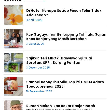
Di Hotel, Kenapa Setiap Pesan Telur Tidak
Ada Kecap?
4 April 2026
Kue Gagayaman Bertopping Tahilala, Sajian
Khas Banjar yang Masih Bertahan
3 Maret 2026
Sajikan Teri MBG di Banyuwangi Tuai
Sorotan, SPPI : Kurang Pantas
3 Desember 2025
Sambal Keong Ibu Mila Top 29 UMKM Adaro
Spectapreneur 2025
19 September 2025
Rumah Makan Ikan Bakar Banjar Indah