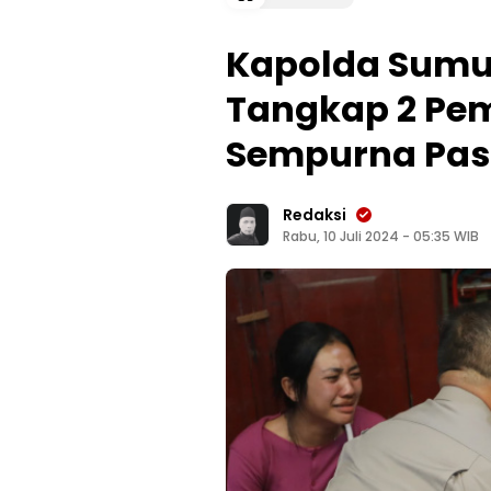
Kapolda Sumut
Tangkap 2 Pe
Sempurna Pas
Redaksi
Rabu, 10 Juli 2024 - 05:35 WIB