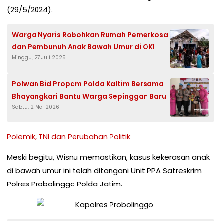
(29/5/2024).
Warga Nyaris Robohkan Rumah Pemerkosa
dan Pembunuh Anak Bawah Umur di OKI
Minggu, 27 Juli 2025
Polwan Bid Propam Polda Kaltim Bersama
Bhayangkari Bantu Warga Sepinggan Baru
Sabtu, 2 Mei 2026
Polemik, TNI dan Perubahan Politik
Meski begitu, Wisnu memastikan, kasus kekerasan anak
di bawah umur ini telah ditangani Unit PPA Satreskrim
Polres Probolinggo Polda Jatim.