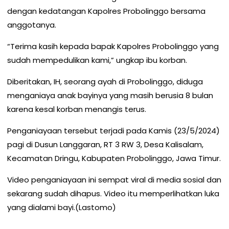
dengan kedatangan Kapolres Probolinggo bersama
anggotanya.
“Terima kasih kepada bapak Kapolres Probolinggo yang
sudah mempedulikan kami,” ungkap ibu korban.
Diberitakan, IH, seorang ayah di Probolinggo, diduga
menganiaya anak bayinya yang masih berusia 8 bulan
karena kesal korban menangis terus.
Penganiayaan tersebut terjadi pada Kamis (23/5/2024)
pagi di Dusun Langgaran, RT 3 RW 3, Desa Kalisalam,
Kecamatan Dringu, Kabupaten Probolinggo, Jawa Timur.
Video penganiayaan ini sempat viral di media sosial dan
sekarang sudah dihapus. Video itu memperlihatkan luka
yang dialami bayi.(Lastomo)