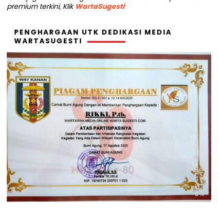
premium terkini, Klik
WartaSugesti
PENGHARGAAN UTK DEDIKASI MEDIA
WARTASUGESTI