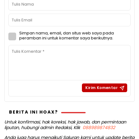
Simpan nama, email, dan situs web saya pada
peramban ini untuk komentar saya berikutnya.
BERITA INI HOAX?
Untuk konfirmasi, hak koreksi, hak jawab, dan permintaan
liputan, hubungi admin Redaksi, Klik
088989874832
Anda juga harus mengikuti Saluran kami untuk update berita