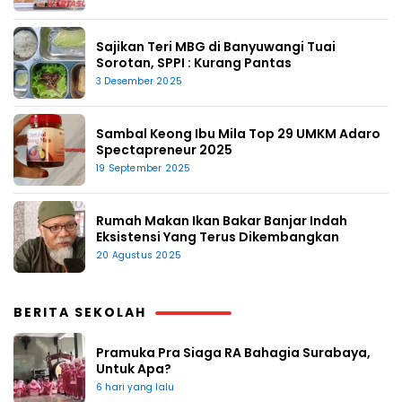
Sajikan Teri MBG di Banyuwangi Tuai
Sorotan, SPPI : Kurang Pantas
3 Desember 2025
Sambal Keong Ibu Mila Top 29 UMKM Adaro
Spectapreneur 2025
19 September 2025
Rumah Makan Ikan Bakar Banjar Indah
Eksistensi Yang Terus Dikembangkan
20 Agustus 2025
BERITA SEKOLAH
Pramuka Pra Siaga RA Bahagia Surabaya,
Untuk Apa?
6 hari yang lalu