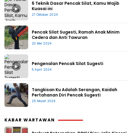
6 Teknik Dasar Pencak Silat, Kamu Wajib
▶
Kuasai ini
27 Oktober 2024
Pencak Silat Sugesti, Ramah Anak Minim
Cedera dan Anti Tawuran
23 Mei 2024
Pengenalan Pencak Silat Sugesti
▶
5 April 2024
Tangkisan Ku Adalah Serangan, Kaidah
Pertahanan Diri Pencak Sugesti
25 Maret 2024
KABAR WARTAWAN