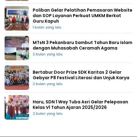
Poliban Gelar Pelatihan Pemasaran Website
dan SOP Layanan Perkuat UMKM Berkat
Guru Kapuh
1 bulan yang lalu
MTsN 3 Pekanbaru Sambut Tahun Baru Islam
dengan Muhasabah Ceramah Agama
2 bulan yang lalu
Bertabur Door Prize SDK Karitas 2 Gelar
Gebyar P8 Festival Literasi dan Unjuk Karya
2 bulan yang lalu
Haru, SDN 1 Way Tuba Asri Gelar Pelepasan
Kelas Vl Tahun Ajaran 2025/2026
2 bulan yang lalu