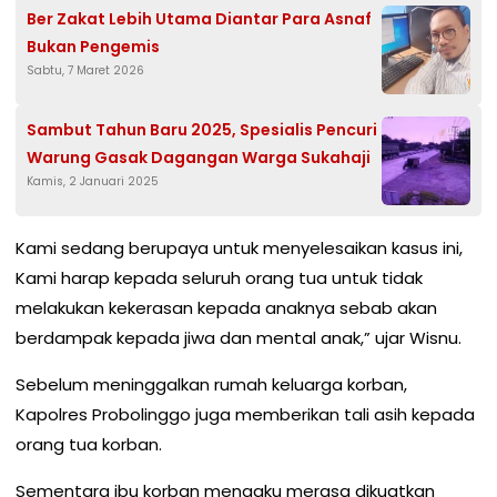
Ber Zakat Lebih Utama Diantar Para Asnaf
Bukan Pengemis
Sabtu, 7 Maret 2026
Sambut Tahun Baru 2025, Spesialis Pencuri
Warung Gasak Dagangan Warga Sukahaji
Kamis, 2 Januari 2025
Kami sedang berupaya untuk menyelesaikan kasus ini,
Kami harap kepada seluruh orang tua untuk tidak
melakukan kekerasan kepada anaknya sebab akan
berdampak kepada jiwa dan mental anak,” ujar Wisnu.
Sebelum meninggalkan rumah keluarga korban,
Kapolres Probolinggo juga memberikan tali asih kepada
orang tua korban.
Sementara ibu korban mengaku merasa dikuatkan