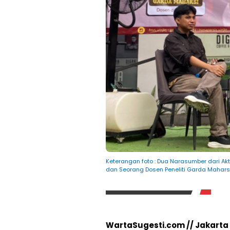
Keterangan foto : Dua Narasumber dari Akt
dan Seorang Dosen Peneliti Garda Mahar
WartaSugesti.com // Jakarta