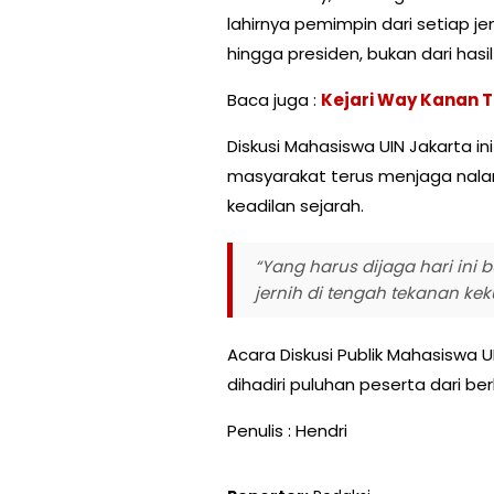
lahirnya pemimpin dari setiap je
hingga presiden, bukan dari hasil 
Baca juga :
Kejari Way Kanan T
Diskusi Mahasiswa UIN Jakarta 
masyarakat terus menjaga nala
keadilan sejarah.
“Yang harus dijaga hari ini 
jernih di tengah tekanan ke
Acara Diskusi Publik Mahasiswa U
dihadiri puluhan peserta dari b
Penulis : Hendri