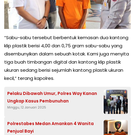
“Sabu-sabu tersebut berbentuk kemasan dua kantong
klip plastik berisi 4,00 dan 0,75 gram sabu-sabu yang
disembunyikan dalam sebuah kotak. Kami juga menyita
tiga buah timbangan digital dan kantong klip plastik
ukuran sedang berisi sejumlah kantong plastik ukuran
kecil,” terang kapolres.
Pelaku Dibawah Umur, Polres Way Kanan
Ungkap Kasus Pembunuhan
Minggu, 12 Januari 2025
Polrestabes Medan Amankan 4 Wanita
Penjual Bayi