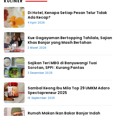
KULINER
Di Hotel, Kenapa Setiap Pesan Telur Tidak
Ada Kecap?
4 April 2026
Kue Gagayaman Bertopping Tahilala, Sajian
Khas Banjar yang Masih Bertahan
3 Maret 2026
Sajikan Teri MBG di Banyuwangi Tuai
Sorotan, SPPI : Kurang Pantas
3 Desember 2025
Sambal Keong Ibu Mila Top 29 UMKM Adaro
Spectapreneur 2025
19 September 2025
Rumah Makan Ikan Bakar Banjar Indah