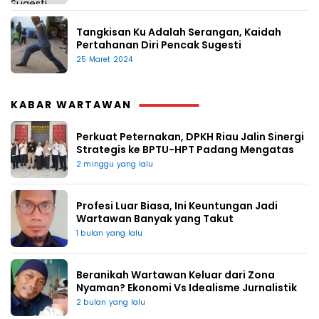
Tangkisan Ku Adalah Serangan, Kaidah
Pertahanan Diri Pencak Sugesti
25 Maret 2024
KABAR WARTAWAN
Perkuat Peternakan, DPKH Riau Jalin Sinergi
Strategis ke BPTU-HPT Padang Mengatas
2 minggu yang lalu
Profesi Luar Biasa, Ini Keuntungan Jadi
Wartawan Banyak yang Takut
1 bulan yang lalu
Beranikah Wartawan Keluar dari Zona
Nyaman? Ekonomi Vs Idealisme Jurnalistik
2 bulan yang lalu