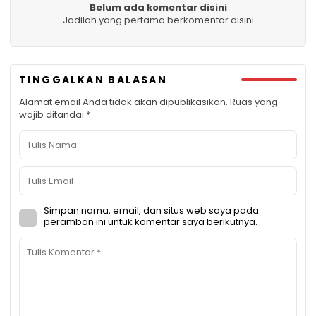
Belum ada komentar disini
Jadilah yang pertama berkomentar disini
TINGGALKAN BALASAN
Alamat email Anda tidak akan dipublikasikan.
Ruas yang
wajib ditandai
*
Simpan nama, email, dan situs web saya pada
peramban ini untuk komentar saya berikutnya.