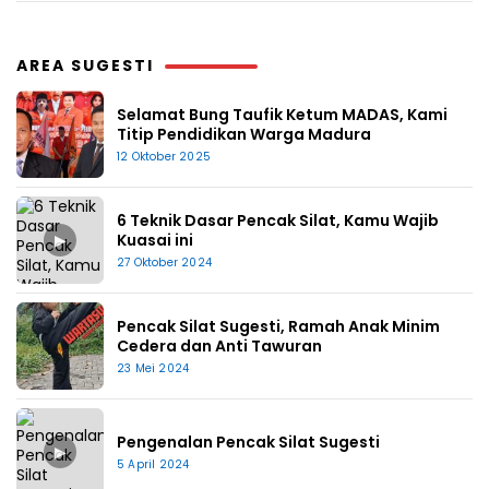
AREA SUGESTI
Selamat Bung Taufik Ketum MADAS, Kami
Titip Pendidikan Warga Madura
12 Oktober 2025
6 Teknik Dasar Pencak Silat, Kamu Wajib
▶
Kuasai ini
27 Oktober 2024
Pencak Silat Sugesti, Ramah Anak Minim
Cedera dan Anti Tawuran
23 Mei 2024
Pengenalan Pencak Silat Sugesti
▶
5 April 2024