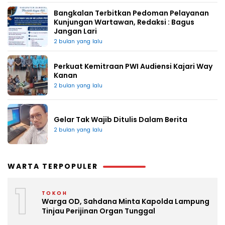
Bangkalan Terbitkan Pedoman Pelayanan
Kunjungan Wartawan, Redaksi : Bagus
Jangan Lari
2 bulan yang lalu
Perkuat Kemitraan PWI Audiensi Kajari Way
Kanan
2 bulan yang lalu
Gelar Tak Wajib Ditulis Dalam Berita
2 bulan yang lalu
WARTA TERPOPULER
1
TOKOH
Warga OD, Sahdana Minta Kapolda Lampung
Tinjau Perijinan Organ Tunggal