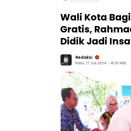
Wali Kota Bag
Gratis, Rahma
Didik Jadi Ins
Redaksi
Rabu, 17 Juli 2024 - 18:33 WIB