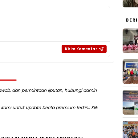
BER
 jawab, dan permintaan liputan, hubungi admin
kami untuk update berita premium terkini, Klik