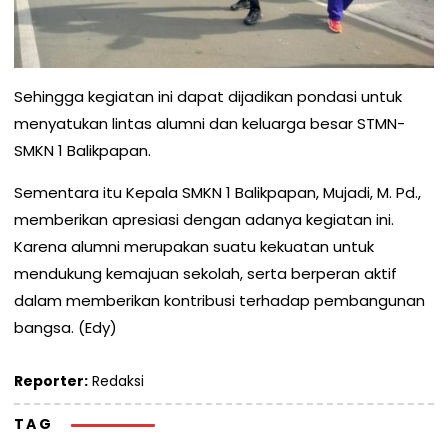
Sehingga kegiatan ini dapat dijadikan pondasi untuk
menyatukan lintas alumni dan keluarga besar STMN-
SMKN 1 Balikpapan.
Sementara itu Kepala SMKN 1 Balikpapan, Mujadi, M. Pd.,
memberikan apresiasi dengan adanya kegiatan ini.
Karena alumni merupakan suatu kekuatan untuk
mendukung kemajuan sekolah, serta berperan aktif
dalam memberikan kontribusi terhadap pembangunan
bangsa. (Edy)
Reporter:
Redaksi
TAG