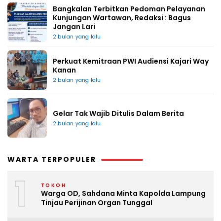
Bangkalan Terbitkan Pedoman Pelayanan
Kunjungan Wartawan, Redaksi : Bagus
Jangan Lari
2 bulan yang lalu
Perkuat Kemitraan PWI Audiensi Kajari Way
Kanan
2 bulan yang lalu
Gelar Tak Wajib Ditulis Dalam Berita
2 bulan yang lalu
WARTA TERPOPULER
1
TOKOH
Warga OD, Sahdana Minta Kapolda Lampung
Tinjau Perijinan Organ Tunggal