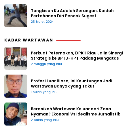
Tangkisan Ku Adalah Serangan, Kaidah
Pertahanan Diri Pencak Sugesti
25 Maret 2024
KABAR WARTAWAN
Perkuat Peternakan, DPKH Riau Jalin Sinergi
Strategis ke BPTU-HPT Padang Mengatas
2 minggu yang lalu
Profesi Luar Biasa, Ini Keuntungan Jadi
Wartawan Banyak yang Takut
1 bulan yang lalu
Beranikah Wartawan Keluar dari Zona
Nyaman? Ekonomi Vs Idealisme Jurnalistik
2 bulan yang lalu