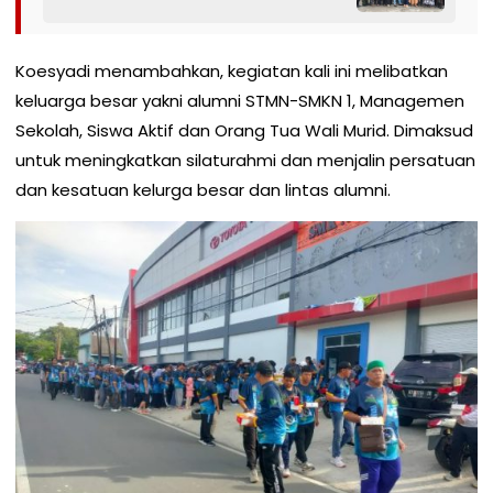
Koesyadi menambahkan, kegiatan kali ini melibatkan
keluarga besar yakni alumni STMN-SMKN 1, Managemen
Sekolah, Siswa Aktif dan Orang Tua Wali Murid. Dimaksud
untuk meningkatkan silaturahmi dan menjalin persatuan
dan kesatuan kelurga besar dan lintas alumni.