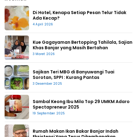
Di Hotel, Kenapa Setiap Pesan Telur Tidak
Ada Kecap?
4 April 2026
Kue Gagayaman Bertopping Tahilala, Sajian
Khas Banjar yang Masih Bertahan
3 Maret 2026
Sajikan Teri MBG di Banyuwangi Tuai
Sorotan, SPPI : Kurang Pantas
3 Desember 2025
Sambal Keong Ibu Mila Top 29 UMKM Adaro
Spectapreneur 2025
19 September 2025
Rumah Makan Ikan Bakar Banjar Indah
Eksistensi Yang Terus Dikembangkan