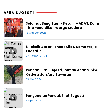
AREA SUGESTI
Selamat Bung Taufik Ketum MADAS, Kami
Titip Pendidikan Warga Madura
12 Oktober 2025
6 Teknik Dasar Pencak Silat, Kamu Wajib
▶
Kuasai ini
27 Oktober 2024
Pencak Silat Sugesti, Ramah Anak Minim
Cedera dan Anti Tawuran
23 Mei 2024
Pengenalan Pencak Silat Sugesti
▶
5 April 2024