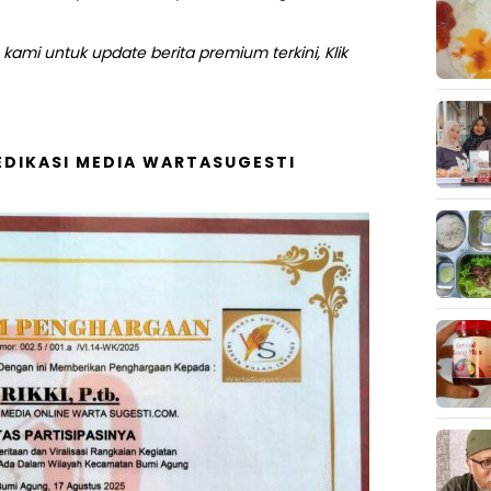
kami untuk update berita premium terkini, Klik
DIKASI MEDIA WARTASUGESTI