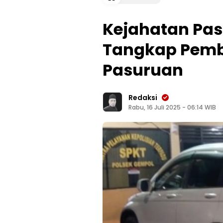
Kejahatan Past
Tangkap Pemb
Pasuruan
Redaksi
Rabu, 16 Juli 2025 - 06:14 WIB