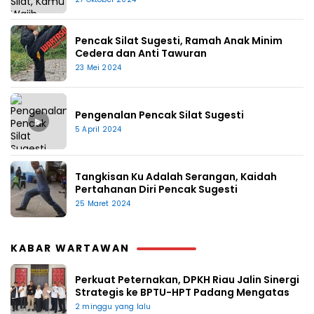
Pencak Silat Sugesti, Ramah Anak Minim
Cedera dan Anti Tawuran
23 Mei 2024
Pengenalan Pencak Silat Sugesti
▶
5 April 2024
Tangkisan Ku Adalah Serangan, Kaidah
Pertahanan Diri Pencak Sugesti
25 Maret 2024
KABAR WARTAWAN
Perkuat Peternakan, DPKH Riau Jalin Sinergi
Strategis ke BPTU-HPT Padang Mengatas
2 minggu yang lalu