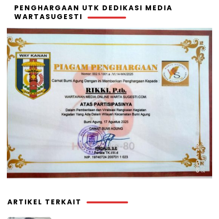
PENGHARGAAN UTK DEDIKASI MEDIA
WARTASUGESTI
ARTIKEL TERKAIT