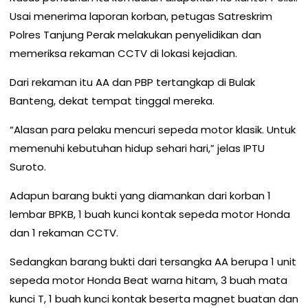
Usai menerima laporan korban, petugas Satreskrim
Polres Tanjung Perak melakukan penyelidikan dan
memeriksa rekaman CCTV di lokasi kejadian.
Dari rekaman itu AA dan PBP tertangkap di Bulak
Banteng, dekat tempat tinggal mereka.
“Alasan para pelaku mencuri sepeda motor klasik. Untuk
memenuhi kebutuhan hidup sehari hari,” jelas IPTU
Suroto.
Adapun barang bukti yang diamankan dari korban 1
lembar BPKB, 1 buah kunci kontak sepeda motor Honda
dan 1 rekaman CCTV.
Sedangkan barang bukti dari tersangka AA berupa 1 unit
sepeda motor Honda Beat warna hitam, 3 buah mata
kunci T, 1 buah kunci kontak beserta magnet buatan dan