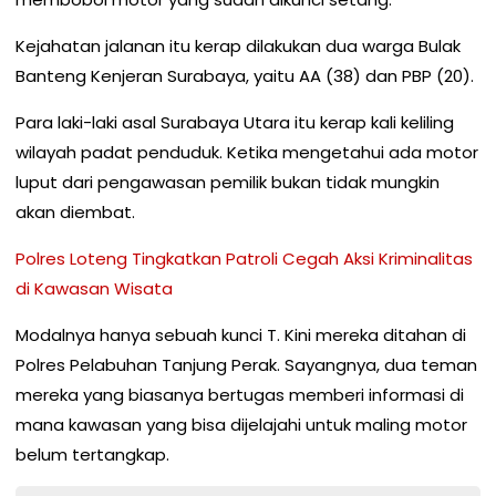
Kejahatan jalanan itu kerap dilakukan dua warga Bulak
Banteng Kenjeran Surabaya, yaitu AA (38) dan PBP (20).
Para laki-laki asal Surabaya Utara itu kerap kali keliling
wilayah padat penduduk. Ketika mengetahui ada motor
luput dari pengawasan pemilik bukan tidak mungkin
akan diembat.
Polres Loteng Tingkatkan Patroli Cegah Aksi Kriminalitas
di Kawasan Wisata
Modalnya hanya sebuah kunci T. Kini mereka ditahan di
Polres Pelabuhan Tanjung Perak. Sayangnya, dua teman
mereka yang biasanya bertugas memberi informasi di
mana kawasan yang bisa dijelajahi untuk maling motor
belum tertangkap.