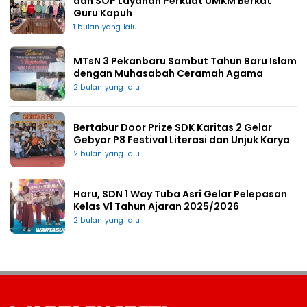
dan SOP Layanan Perkuat UMKM Berkat
Guru Kapuh
1 bulan yang lalu
MTsN 3 Pekanbaru Sambut Tahun Baru Islam
dengan Muhasabah Ceramah Agama
2 bulan yang lalu
Bertabur Door Prize SDK Karitas 2 Gelar
Gebyar P8 Festival Literasi dan Unjuk Karya
2 bulan yang lalu
Haru, SDN 1 Way Tuba Asri Gelar Pelepasan
Kelas Vl Tahun Ajaran 2025/2026
2 bulan yang lalu