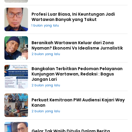
Profesi Luar Biasa, Ini Keuntungan Jadi
Wartawan Banyak yang Takut
1 bulan yang lalu
Beranikah Wartawan Keluar dari Zona
Nyaman? Ekonomi Vs Idealisme Jurnalistik
2 bulan yang lalu
Bangkalan Terbitkan Pedoman Pelayanan
Kunjungan Wartawan, Redaksi : Bagus
Jangan Lari
2 bulan yang lalu
Perkuat Kemitraan PWI Audiensi Kajari Way
Kanan
2 bulan yang lalu
Gelar Tak Wajib Ditulis Dalam Berita