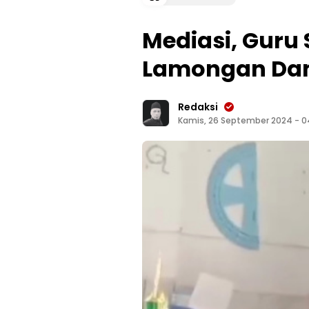
Mediasi, Guru
Lamongan Da
Redaksi
Kamis, 26 September 2024 - 0