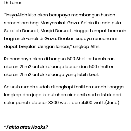
15 tahun.
“InsyaAllah kita akan berupaya membangun hunian
sementara bagi Masyarakat Gaza. Selain itu ada pula
Sekolah Darurat, Masjid Darurat, hingga tempat bermain
bagi anak-anak di Gaza. Doakan supaya rencana ini
dapat berjalan dengan lancar,” ungkap Alfin.
Rencananya akan di bangun 500 Shelter berukuran
ukuran 21 m2 untuk keluarga besar dan 500 shelter
ukuran 21 m2 untuk keluarga yang lebih kecil.
Seluruh rumah sudah dilengkapi fasilitas rumah tangga
lengkap dan juga kebutuhan air bersih serta listrik dari
solar panel sebesar 3300 watt dan 4400 watt.(Juna)
*
Fakta atau Hoaks?