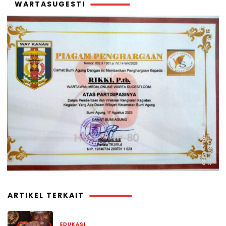
WARTASUGESTI
ARTIKEL TERKAIT
EDUKASI
10 Mei 2026