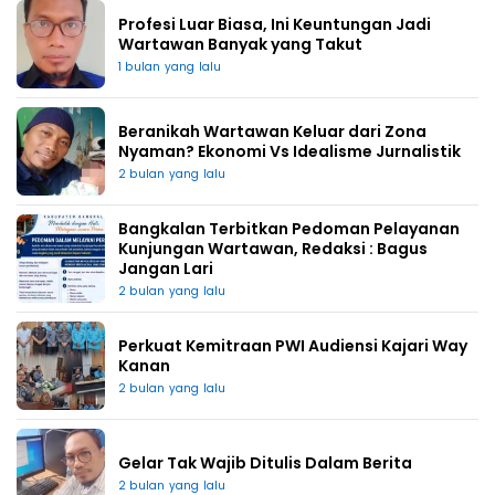
Profesi Luar Biasa, Ini Keuntungan Jadi
Wartawan Banyak yang Takut
1 bulan yang lalu
Beranikah Wartawan Keluar dari Zona
Nyaman? Ekonomi Vs Idealisme Jurnalistik
2 bulan yang lalu
Bangkalan Terbitkan Pedoman Pelayanan
Kunjungan Wartawan, Redaksi : Bagus
Jangan Lari
2 bulan yang lalu
Perkuat Kemitraan PWI Audiensi Kajari Way
Kanan
2 bulan yang lalu
Gelar Tak Wajib Ditulis Dalam Berita
2 bulan yang lalu