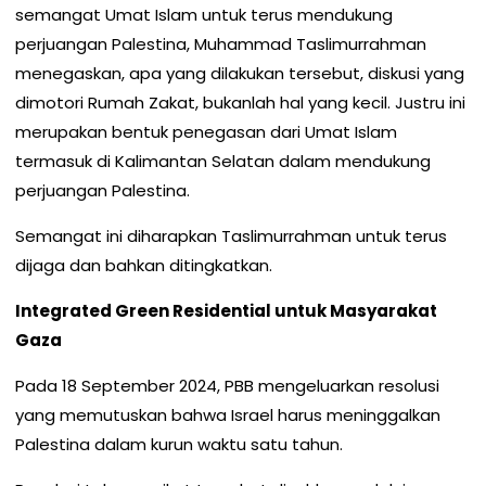
semangat Umat Islam untuk terus mendukung
perjuangan Palestina, Muhammad Taslimurrahman
menegaskan, apa yang dilakukan tersebut, diskusi yang
dimotori Rumah Zakat, bukanlah hal yang kecil. Justru ini
merupakan bentuk penegasan dari Umat Islam
termasuk di Kalimantan Selatan dalam mendukung
perjuangan Palestina.
Semangat ini diharapkan Taslimurrahman untuk terus
dijaga dan bahkan ditingkatkan.
Integrated Green Residential untuk Masyarakat
Gaza
Pada 18 September 2024, PBB mengeluarkan resolusi
yang memutuskan bahwa Israel harus meninggalkan
Palestina dalam kurun waktu satu tahun.