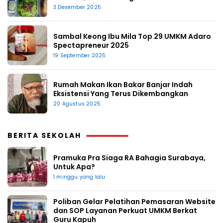
3 Desember 2025
Sambal Keong Ibu Mila Top 29 UMKM Adaro
Spectapreneur 2025
19 September 2025
Rumah Makan Ikan Bakar Banjar Indah
Eksistensi Yang Terus Dikembangkan
20 Agustus 2025
BERITA SEKOLAH
Pramuka Pra Siaga RA Bahagia Surabaya,
Untuk Apa?
1 minggu yang lalu
Poliban Gelar Pelatihan Pemasaran Website
dan SOP Layanan Perkuat UMKM Berkat
Guru Kapuh