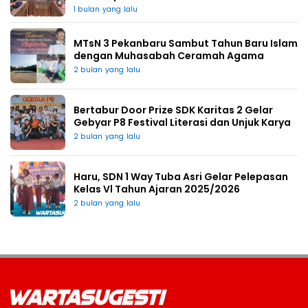
1 bulan yang lalu
MTsN 3 Pekanbaru Sambut Tahun Baru Islam
dengan Muhasabah Ceramah Agama
2 bulan yang lalu
Bertabur Door Prize SDK Karitas 2 Gelar
Gebyar P8 Festival Literasi dan Unjuk Karya
2 bulan yang lalu
Haru, SDN 1 Way Tuba Asri Gelar Pelepasan
Kelas Vl Tahun Ajaran 2025/2026
2 bulan yang lalu