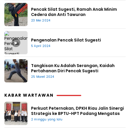
Pencak Silat Sugesti, Ramah Anak Minim
Cedera dan Anti Tawuran
23 Mei 2024
Pengenalan Pencak Silat Sugesti
▶
5 April 2024
Tangkisan Ku Adalah Serangan, Kaidah
Pertahanan Diri Pencak Sugesti
25 Maret 2024
KABAR WARTAWAN
Perkuat Peternakan, DPKH Riau Jalin Sinergi
Strategis ke BPTU-HPT Padang Mengatas
2 minggu yang lalu