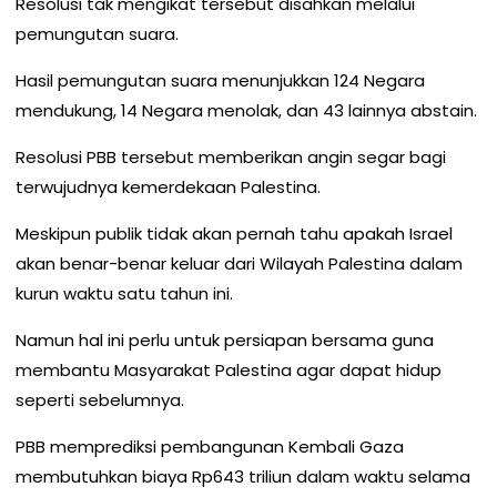
Resolusi tak mengikat tersebut disahkan melalui
pemungutan suara.
Hasil pemungutan suara menunjukkan 124 Negara
mendukung, 14 Negara menolak, dan 43 lainnya abstain.
Resolusi PBB tersebut memberikan angin segar bagi
terwujudnya kemerdekaan Palestina.
Meskipun publik tidak akan pernah tahu apakah Israel
akan benar-benar keluar dari Wilayah Palestina dalam
kurun waktu satu tahun ini.
Namun hal ini perlu untuk persiapan bersama guna
membantu Masyarakat Palestina agar dapat hidup
seperti sebelumnya.
PBB memprediksi pembangunan Kembali Gaza
membutuhkan biaya Rp643 triliun dalam waktu selama