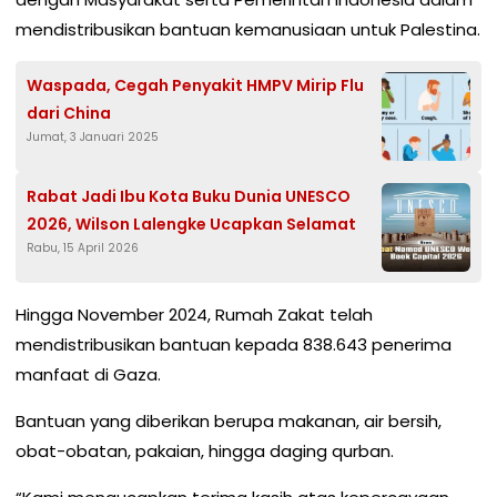
mendistribusikan bantuan kemanusiaan untuk Palestina.
Waspada, Cegah Penyakit HMPV Mirip Flu
dari China
Jumat, 3 Januari 2025
Rabat Jadi Ibu Kota Buku Dunia UNESCO
2026, Wilson Lalengke Ucapkan Selamat
Rabu, 15 April 2026
Hingga November 2024, Rumah Zakat telah
mendistribusikan bantuan kepada 838.643 penerima
manfaat di Gaza.
Bantuan yang diberikan berupa makanan, air bersih,
obat-obatan, pakaian, hingga daging qurban.