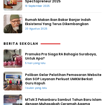
Spectapreneur 2025
19 September 2025
Rumah Makan Ikan Bakar Banjar Indah
Eksistensi Yang Terus Dikembangkan
20 Agustus 2025
BERITA SEKOLAH
Pramuka Pra Siaga RA Bahagia Surabaya,
Untuk Apa?
5 hari yang lalu
Poliban Gelar Pelatihan Pemasaran Website
dan SOP Layanan Perkuat UMKM Berkat
Guru Kapuh
1 bulan yang lalu
MTsN 3 Pekanbaru Sambut Tahun Baru Islam
dengan Muhasabah Ceramah Agama