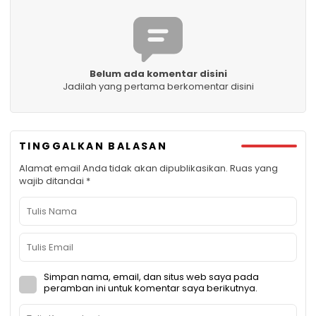
Belum ada komentar disini
Jadilah yang pertama berkomentar disini
TINGGALKAN BALASAN
Alamat email Anda tidak akan dipublikasikan.
Ruas yang
wajib ditandai
*
Simpan nama, email, dan situs web saya pada
peramban ini untuk komentar saya berikutnya.