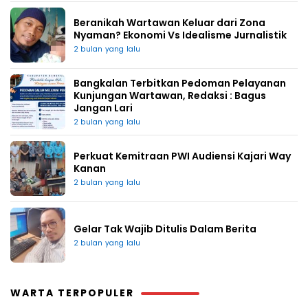
Beranikah Wartawan Keluar dari Zona
Nyaman? Ekonomi Vs Idealisme Jurnalistik
2 bulan yang lalu
Bangkalan Terbitkan Pedoman Pelayanan
Kunjungan Wartawan, Redaksi : Bagus
Jangan Lari
2 bulan yang lalu
Perkuat Kemitraan PWI Audiensi Kajari Way
Kanan
2 bulan yang lalu
Gelar Tak Wajib Ditulis Dalam Berita
2 bulan yang lalu
WARTA TERPOPULER