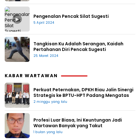
Pengenalan Pencak Silat Sugesti
▶
5 April 2024
Tangkisan Ku Adalah Serangan, Kaidah
Pertahanan Diri Pencak Sugesti
25 Maret 2024
KABAR WARTAWAN
Perkuat Peternakan, DPKH Riau Jalin Sinergi
Strategis ke BPTU-HPT Padang Mengatas
2 minggu yang lalu
Profesi Luar Biasa, Ini Keuntungan Jadi
Wartawan Banyak yang Takut
1 bulan yang lalu