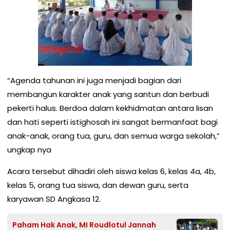
“Agenda tahunan ini juga menjadi bagian dari
membangun karakter anak yang santun dan berbudi
pekerti halus. Berdoa dalam kekhidmatan antara lisan
dan hati seperti istighosah ini sangat bermanfaat bagi
anak-anak, orang tua, guru, dan semua warga sekolah,”
ungkap nya
Acara tersebut dihadiri oleh siswa kelas 6, kelas 4a, 4b,
kelas 5, orang tua siswa, dan dewan guru, serta
karyawan SD Angkasa 12.
Paham Hak Anak, MI Roudlotul Jannah