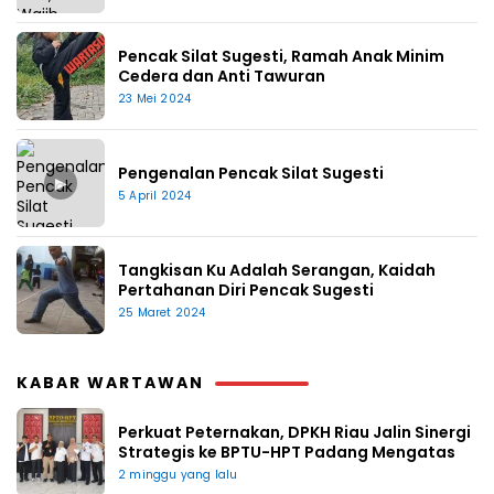
Pencak Silat Sugesti, Ramah Anak Minim
Cedera dan Anti Tawuran
23 Mei 2024
Pengenalan Pencak Silat Sugesti
▶
5 April 2024
Tangkisan Ku Adalah Serangan, Kaidah
Pertahanan Diri Pencak Sugesti
25 Maret 2024
KABAR WARTAWAN
Perkuat Peternakan, DPKH Riau Jalin Sinergi
Strategis ke BPTU-HPT Padang Mengatas
2 minggu yang lalu