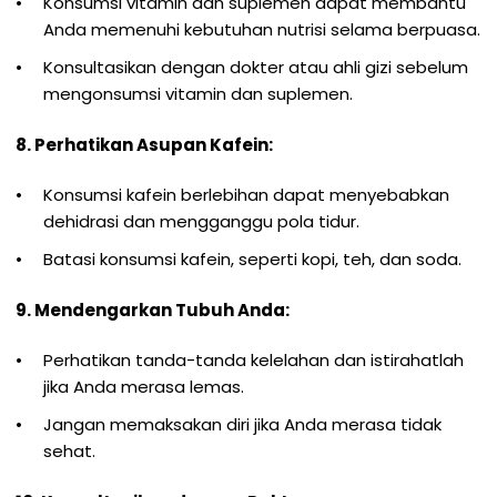
Konsumsi vitamin dan suplemen dapat membantu
Anda memenuhi kebutuhan nutrisi selama berpuasa.
Konsultasikan dengan dokter atau ahli gizi sebelum
mengonsumsi vitamin dan suplemen.
8. Perhatikan Asupan Kafein:
Konsumsi kafein berlebihan dapat menyebabkan
dehidrasi dan mengganggu pola tidur.
Batasi konsumsi kafein, seperti kopi, teh, dan soda.
9. Mendengarkan Tubuh Anda:
Perhatikan tanda-tanda kelelahan dan istirahatlah
jika Anda merasa lemas.
Jangan memaksakan diri jika Anda merasa tidak
sehat.