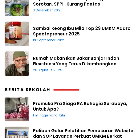
Sorotan, SPPI : Kurang Pantas
3 Desember 2025
Sambal Keong Ibu Mila Top 29 UMKM Adaro
Spectapreneur 2025
19 September 2025
Rumah Makan Ikan Bakar Banjar Indah
Eksistensi Yang Terus Dikembangkan
20 Agustus 2025
BERITA SEKOLAH
Pramuka Pra Siaga RA Bahagia Surabaya,
Untuk Apa?
1 minggu yang lalu
Poliban Gelar Pelatihan Pemasaran Website
dan SOP Layanan Perkuat UMKM Berkat