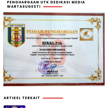
PENGHARGAAN UTK DEDIKASI MEDIA
WARTASUGESTI
ARTIKEL TERKAIT