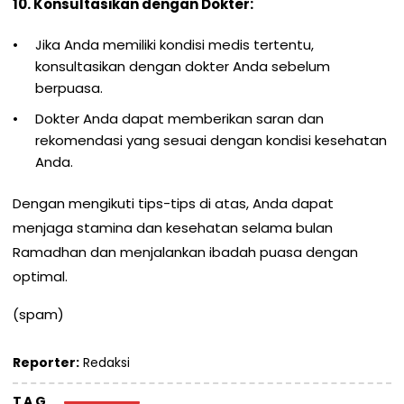
10. Konsultasikan dengan Dokter:
Jika Anda memiliki kondisi medis tertentu,
konsultasikan dengan dokter Anda sebelum
berpuasa.
Dokter Anda dapat memberikan saran dan
rekomendasi yang sesuai dengan kondisi kesehatan
Anda.
Dengan mengikuti tips-tips di atas, Anda dapat
menjaga stamina dan kesehatan selama bulan
Ramadhan dan menjalankan ibadah puasa dengan
optimal.
(spam)
Reporter:
Redaksi
TAG