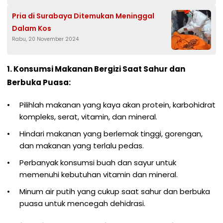
Pria di Surabaya Ditemukan Meninggal
Dalam Kos
Rabu, 20 November 2024
1. Konsumsi Makanan Bergizi Saat Sahur dan
Berbuka Puasa:
Pilihlah makanan yang kaya akan protein, karbohidrat
kompleks, serat, vitamin, dan mineral.
Hindari makanan yang berlemak tinggi, gorengan,
dan makanan yang terlalu pedas.
Perbanyak konsumsi buah dan sayur untuk
memenuhi kebutuhan vitamin dan mineral.
Minum air putih yang cukup saat sahur dan berbuka
puasa untuk mencegah dehidrasi.