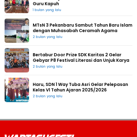
Guru Kapuh
1 bulan yang lalu
MTsN 3 Pekanbaru Sambut Tahun Baru Islam
dengan Muhasabah Ceramah Agama
2 bulan yang lalu
Bertabur Door Prize SDK Karitas 2 Gelar
Gebyar P8 Festival Literasi dan Unjuk Karya
2 bulan yang lalu
Haru, SDN 1 Way Tuba Asri Gelar Pelepasan
Kelas Vl Tahun Ajaran 2025/2026
2 bulan yang lalu