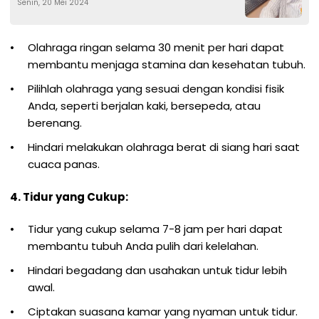
Senin, 20 Mei 2024
Olahraga ringan selama 30 menit per hari dapat
membantu menjaga stamina dan kesehatan tubuh.
Pilihlah olahraga yang sesuai dengan kondisi fisik
Anda, seperti berjalan kaki, bersepeda, atau
berenang.
Hindari melakukan olahraga berat di siang hari saat
cuaca panas.
4. Tidur yang Cukup:
Tidur yang cukup selama 7-8 jam per hari dapat
membantu tubuh Anda pulih dari kelelahan.
Hindari begadang dan usahakan untuk tidur lebih
awal.
Ciptakan suasana kamar yang nyaman untuk tidur.