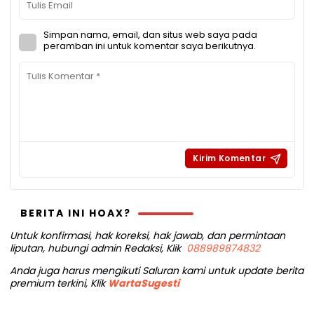
Simpan nama, email, dan situs web saya pada
peramban ini untuk komentar saya berikutnya.
BERITA INI HOAX?
Untuk konfirmasi, hak koreksi, hak jawab, dan permintaan
liputan, hubungi admin Redaksi, Klik
088989874832
Anda juga harus mengikuti Saluran kami untuk update berita
premium terkini, Klik
WartaSugesti