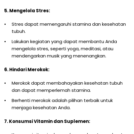
5. Mengelola Stres:
Stres dapat memengaruhi stamina dan kesehatan
tubuh.
Lakukan kegiatan yang dapat membantu Anda
mengelola stres, seperti yoga, meditasi, atau
mendengarkan musik yang menenangkan.
6. Hindari Merokok:
Merokok dapat membahayakan kesehatan tubuh
dan dapat memperlemah stamina.
Berhenti merokok adalah pilihan terbaik untuk
menjaga kesehatan Anda.
7. Konsumsi Vitamin dan Suplemen: