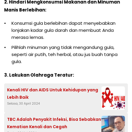
2. Hindari Mengkonsumsi Makanan dan Minuman
Manis Berlebihan:
Konsumsi gula berlebihan dapat menyebabkan
lonjakan kadar gula darah dan membuat Anda
merasa lemas.
Pilihlah minuman yang tidak mengandung gula,
seperti air putih, teh herbal, atau jus buah tanpa
gula.
3. Lakukan Olahraga Teratur:
Kenali HIV dan AIDS Untuk Kehidupan yang
Lebih Baik
Selasa, 30 April 2024
TBC Adalah Penyakit Infeksi, Bisa Sebabkan
Kematian Kenali dan Cegah