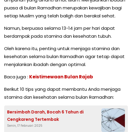
puasa di bulan Ramadhan merupakan kewajiban bagi
setiap Muslim yang telah baligh dan berakal sehat.
Namun, berpuasa selama 13-14 jam per hari dapat
berdampak pada stamina dan kesehatan tubuh.
Oleh karena itu, penting untuk menjaga stamina dan
kesehatan selama bulan Ramadhan agar tetap dapat
menjalankan ibadah dengan optimal.
Baca juga :
Keistimewaan Bulan Rajab
Berikut 10 tips yang dapat membantu Anda menjaga
stamina dan kesehatan selama bulan Ramadhan:
Bersimbah Darah, Bocah 6 Tahun di
Cengkareng Tertembak
Senin, 17 Februari 2025