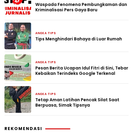
Waspada Fenomena Pembungkaman dan
Kriminalisasi Pers Gaya Baru
ANEKA TIPS
10 Maret 2026
Tips Menghindari Bahaya di Luar Rumah
ANEKA TIPS
7 Maret 2026
Pesan Berita Ucapan Idul Fitri di Sini, Tebar
Kebaikan Terindeks Google Terkenal
ANEKA TIPS
21 Februari 2026
Tetap Aman Latihan Pencak Silat Saat
Berpuasa, Simak Tipsnya
REKOMENDASI