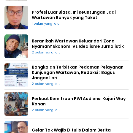
Profesi Luar Biasa, Ini Keuntungan Jadi
Wartawan Banyak yang Takut
1 bulan yang lalu
Beranikah Wartawan Keluar dari Zona
Nyaman? Ekonomi Vs Idealisme Jurnalistik
2 bulan yang lalu
Bangkalan Terbitkan Pedoman Pelayanan
Kunjungan Wartawan, Redaksi : Bagus
Jangan Lari
2 bulan yang lalu
Perkuat Kemitraan PWI Audiensi Kajari Way
Kanan
2 bulan yang lalu
Gelar Tak Wajib Ditulis Dalam Berita