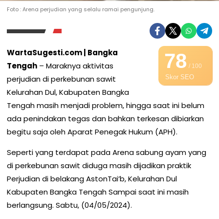
Foto : Arena perjudian yang selalu ramai pengunjung.
WartaSugesti.com
| Bangka
78
Tengah
– Maraknya aktivitas
/ 100
Skor SEO
perjudian di perkebunan sawit
Kelurahan Dul, Kabupaten Bangka
Tengah masih menjadi problem, hingga saat ini belum
ada penindakan tegas dan bahkan terkesan dibiarkan
begitu saja oleh Aparat Penegak Hukum (APH).
Seperti yang terdapat pada Arena sabung ayam yang
di perkebunan sawit diduga masih dijadikan praktik
Perjudian di belakang AstonTai’b, Kelurahan Dul
Kabupaten Bangka Tengah Sampai saat ini masih
berlangsung. Sabtu, (04/05/2024).