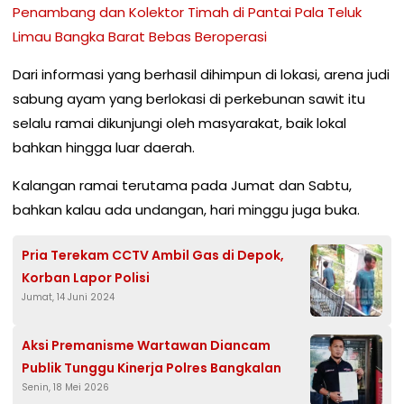
Penambang dan Kolektor Timah di Pantai Pala Teluk
Limau Bangka Barat Bebas Beroperasi
Dari informasi yang berhasil dihimpun di lokasi, arena judi
sabung ayam yang berlokasi di perkebunan sawit itu
selalu ramai dikunjungi oleh masyarakat, baik lokal
bahkan hingga luar daerah.
Kalangan ramai terutama pada Jumat dan Sabtu,
bahkan kalau ada undangan, hari minggu juga buka.
Pria Terekam CCTV Ambil Gas di Depok,
Korban Lapor Polisi
Jumat, 14 Juni 2024
Aksi Premanisme Wartawan Diancam
Publik Tunggu Kinerja Polres Bangkalan
Senin, 18 Mei 2026