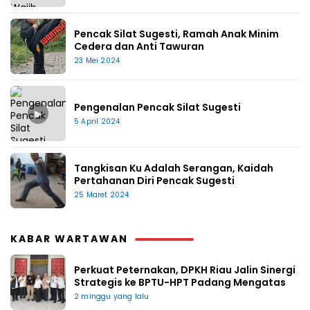
Pencak Silat Sugesti, Ramah Anak Minim
Cedera dan Anti Tawuran
23 Mei 2024
Pengenalan Pencak Silat Sugesti
▶
5 April 2024
Tangkisan Ku Adalah Serangan, Kaidah
Pertahanan Diri Pencak Sugesti
25 Maret 2024
KABAR WARTAWAN
Perkuat Peternakan, DPKH Riau Jalin Sinergi
Strategis ke BPTU-HPT Padang Mengatas
2 minggu yang lalu