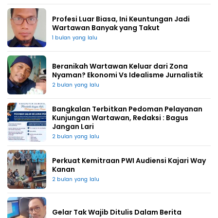
Profesi Luar Biasa, Ini Keuntungan Jadi
Wartawan Banyak yang Takut
1 bulan yang lalu
Beranikah Wartawan Keluar dari Zona
Nyaman? Ekonomi Vs Idealisme Jurnalistik
2 bulan yang lalu
Bangkalan Terbitkan Pedoman Pelayanan
Kunjungan Wartawan, Redaksi : Bagus
Jangan Lari
2 bulan yang lalu
Perkuat Kemitraan PWI Audiensi Kajari Way
Kanan
2 bulan yang lalu
Gelar Tak Wajib Ditulis Dalam Berita