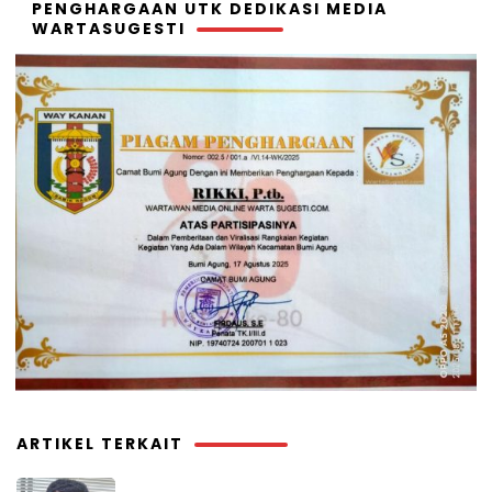
PENGHARGAAN UTK DEDIKASI MEDIA
WARTASUGESTI
ARTIKEL TERKAIT