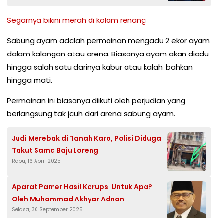
Segarnya bikini merah di kolam renang
Sabung ayam adalah permainan mengadu 2 ekor ayam
dalam kalangan atau arena. Biasanya ayam akan diadu
hingga salah satu darinya kabur atau kalah, bahkan
hingga mati.
Permainan ini biasanya diikuti oleh perjudian yang
berlangsung tak jauh dari arena sabung ayam.
Judi Merebak di Tanah Karo, Polisi Diduga
Takut Sama Baju Loreng
Rabu, 16 April 2025
Aparat Pamer Hasil Korupsi Untuk Apa?
Oleh Muhammad Akhyar Adnan
Selasa, 30 September 2025