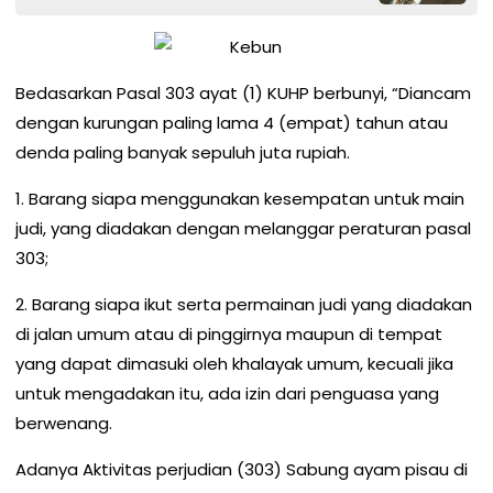
Bedasarkan Pasal 303 ayat (1) KUHP berbunyi, “Diancam
dengan kurungan paling lama 4 (empat) tahun atau
denda paling banyak sepuluh juta rupiah.
1. Barang siapa menggunakan kesempatan untuk main
judi, yang diadakan dengan melanggar peraturan pasal
303;
2. Barang siapa ikut serta permainan judi yang diadakan
di jalan umum atau di pinggirnya maupun di tempat
yang dapat dimasuki oleh khalayak umum, kecuali jika
untuk mengadakan itu, ada izin dari penguasa yang
berwenang.
Adanya Aktivitas perjudian (303) Sabung ayam pisau di