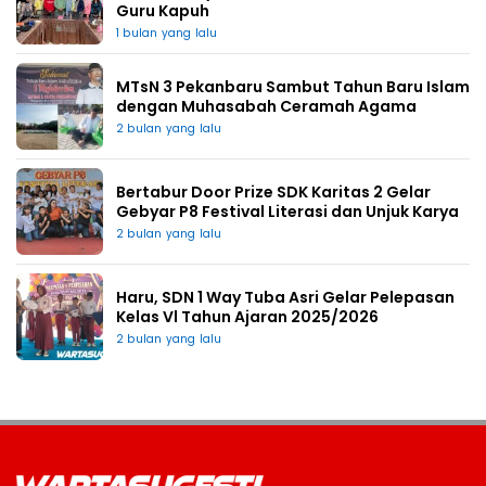
Guru Kapuh
1 bulan yang lalu
MTsN 3 Pekanbaru Sambut Tahun Baru Islam
dengan Muhasabah Ceramah Agama
2 bulan yang lalu
Bertabur Door Prize SDK Karitas 2 Gelar
Gebyar P8 Festival Literasi dan Unjuk Karya
2 bulan yang lalu
Haru, SDN 1 Way Tuba Asri Gelar Pelepasan
Kelas Vl Tahun Ajaran 2025/2026
2 bulan yang lalu