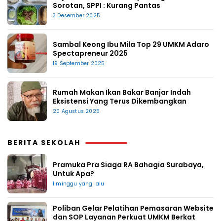
Sorotan, SPPI : Kurang Pantas
3 Desember 2025
Sambal Keong Ibu Mila Top 29 UMKM Adaro
Spectapreneur 2025
19 September 2025
Rumah Makan Ikan Bakar Banjar Indah
Eksistensi Yang Terus Dikembangkan
20 Agustus 2025
BERITA SEKOLAH
Pramuka Pra Siaga RA Bahagia Surabaya,
Untuk Apa?
1 minggu yang lalu
Poliban Gelar Pelatihan Pemasaran Website
dan SOP Layanan Perkuat UMKM Berkat