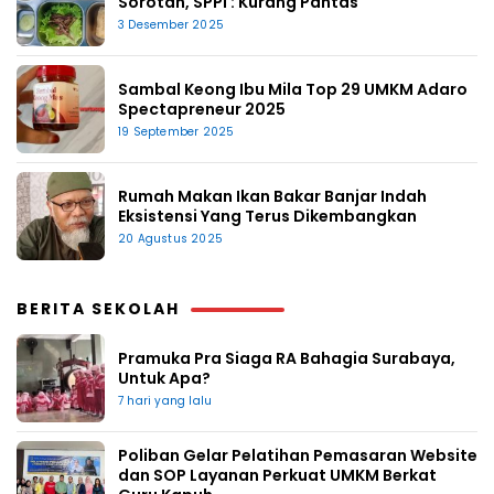
Sorotan, SPPI : Kurang Pantas
3 Desember 2025
Sambal Keong Ibu Mila Top 29 UMKM Adaro
Spectapreneur 2025
19 September 2025
Rumah Makan Ikan Bakar Banjar Indah
Eksistensi Yang Terus Dikembangkan
20 Agustus 2025
BERITA SEKOLAH
Pramuka Pra Siaga RA Bahagia Surabaya,
Untuk Apa?
7 hari yang lalu
Poliban Gelar Pelatihan Pemasaran Website
dan SOP Layanan Perkuat UMKM Berkat