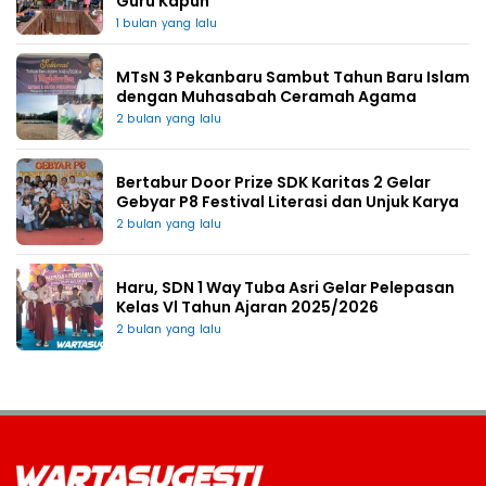
Guru Kapuh
1 bulan yang lalu
MTsN 3 Pekanbaru Sambut Tahun Baru Islam
dengan Muhasabah Ceramah Agama
2 bulan yang lalu
Bertabur Door Prize SDK Karitas 2 Gelar
Gebyar P8 Festival Literasi dan Unjuk Karya
2 bulan yang lalu
Haru, SDN 1 Way Tuba Asri Gelar Pelepasan
Kelas Vl Tahun Ajaran 2025/2026
2 bulan yang lalu