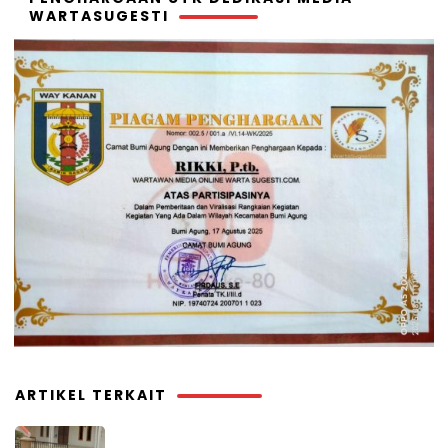
WARTASUGESTI
ARTIKEL TERKAIT