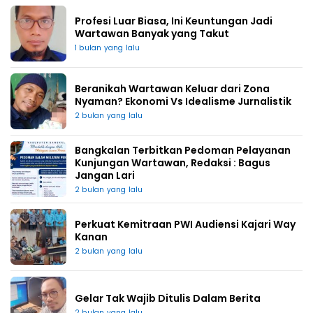
Profesi Luar Biasa, Ini Keuntungan Jadi
Wartawan Banyak yang Takut
1 bulan yang lalu
Beranikah Wartawan Keluar dari Zona
Nyaman? Ekonomi Vs Idealisme Jurnalistik
2 bulan yang lalu
Bangkalan Terbitkan Pedoman Pelayanan
Kunjungan Wartawan, Redaksi : Bagus
Jangan Lari
2 bulan yang lalu
Perkuat Kemitraan PWI Audiensi Kajari Way
Kanan
2 bulan yang lalu
Gelar Tak Wajib Ditulis Dalam Berita
2 bulan yang lalu