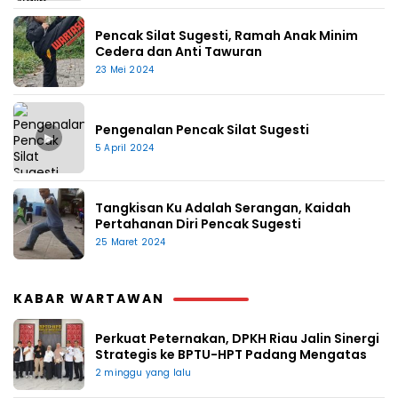
Pencak Silat Sugesti, Ramah Anak Minim
Cedera dan Anti Tawuran
23 Mei 2024
Pengenalan Pencak Silat Sugesti
▶
5 April 2024
Tangkisan Ku Adalah Serangan, Kaidah
Pertahanan Diri Pencak Sugesti
25 Maret 2024
KABAR WARTAWAN
Perkuat Peternakan, DPKH Riau Jalin Sinergi
Strategis ke BPTU-HPT Padang Mengatas
2 minggu yang lalu