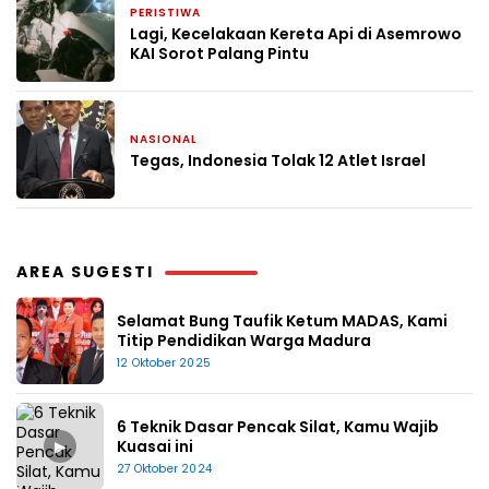
PERISTIWA
7 Februari 2025
Lagi, Kecelakaan Kereta Api di Asemrowo
KAI Sorot Palang Pintu
NASIONAL
10 Oktober 2024
Tegas, Indonesia Tolak 12 Atlet Israel
AREA SUGESTI
Selamat Bung Taufik Ketum MADAS, Kami
Titip Pendidikan Warga Madura
12 Oktober 2025
6 Teknik Dasar Pencak Silat, Kamu Wajib
▶
Kuasai ini
27 Oktober 2024