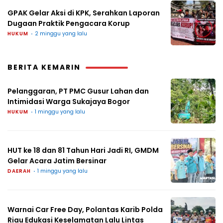
GPAK Gelar Aksi di KPK, Serahkan Laporan
Dugaan Praktik Pengacara Korup
HUKUM
2 minggu yang lalu
BERITA KEMARIN
Pelanggaran, PT PMC Gusur Lahan dan
Intimidasi Warga Sukajaya Bogor
HUKUM
1 minggu yang lalu
HUT ke 18 dan 81 Tahun Hari Jadi RI, GMDM
Gelar Acara Jatim Bersinar
DAERAH
1 minggu yang lalu
Warnai Car Free Day, Polantas Karib Polda
Riau Edukasi Keselamatan Lalu Lintas