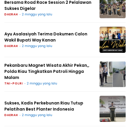
Bersama Road Race Session 2 Pelalawan
Sukses Digelar
DAERAH
2 minggu yang lalu
Ayu Asalasiyah Terima Dokumen Calon
Wakil Bupati Way Kanan
DAERAH
2 minggu yang lalu
Pekanbaru Magnet Wisata Akhir Pekan,,
Polda Riau Tingkatkan Patroli Hingga
Malam
TNI-POLRI
2 minggu yang lalu
Sukses, Kadis Perkebunan Riau Tutup
Pelatihan Best Planter Indonesia
DAERAH
2 minggu yang lalu