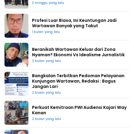
3 minggu yang lalu
Profesi Luar Biasa, Ini Keuntungan Jadi
Wartawan Banyak yang Takut
1 bulan yang lalu
Beranikah Wartawan Keluar dari Zona
Nyaman? Ekonomi Vs Idealisme Jurnalistik
2 bulan yang lalu
Bangkalan Terbitkan Pedoman Pelayanan
Kunjungan Wartawan, Redaksi : Bagus
Jangan Lari
2 bulan yang lalu
Perkuat Kemitraan PWI Audiensi Kajari Way
Kanan
2 bulan yang lalu