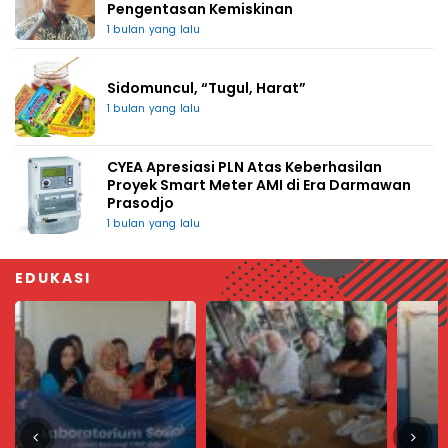
Pengentasan Kemiskinan
1 bulan yang lalu
Sidomuncul, “Tugul, Harat”
1 bulan yang lalu
CYEA Apresiasi PLN Atas Keberhasilan
Proyek Smart Meter AMI di Era Darmawan
Prasodjo
1 bulan yang lalu
EDUKASI