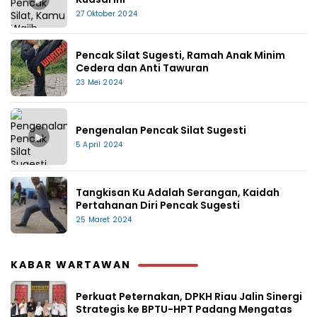
27 Oktober 2024
Pencak Silat Sugesti, Ramah Anak Minim
Cedera dan Anti Tawuran
23 Mei 2024
Pengenalan Pencak Silat Sugesti
▶
5 April 2024
Tangkisan Ku Adalah Serangan, Kaidah
Pertahanan Diri Pencak Sugesti
25 Maret 2024
KABAR WARTAWAN
Perkuat Peternakan, DPKH Riau Jalin Sinergi
Strategis ke BPTU-HPT Padang Mengatas