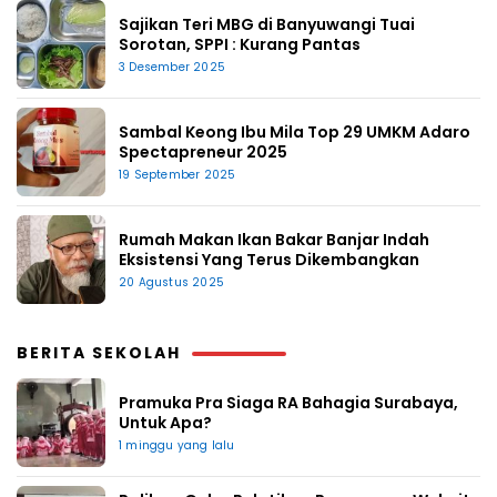
Sajikan Teri MBG di Banyuwangi Tuai
Sorotan, SPPI : Kurang Pantas
3 Desember 2025
Sambal Keong Ibu Mila Top 29 UMKM Adaro
Spectapreneur 2025
19 September 2025
Rumah Makan Ikan Bakar Banjar Indah
Eksistensi Yang Terus Dikembangkan
20 Agustus 2025
BERITA SEKOLAH
Pramuka Pra Siaga RA Bahagia Surabaya,
Untuk Apa?
1 minggu yang lalu