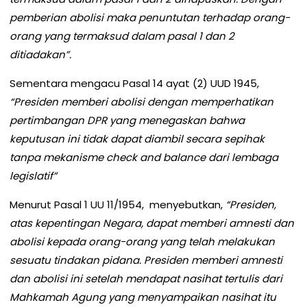
pemberian abolisi maka penuntutan terhadap orang-
orang yang termaksud dalam pasal 1 dan 2
ditiadakan”.
Sementara mengacu Pasal 14 ayat (2) UUD 1945,
“Presiden memberi abolisi dengan memperhatikan
pertimbangan DPR yang menegaskan bahwa
keputusan ini tidak dapat diambil secara sepihak
tanpa mekanisme check and balance dari lembaga
legislatif”
Menurut Pasal 1 UU 11/1954, menyebutkan,
“Presiden,
atas kepentingan Negara, dapat memberi amnesti dan
abolisi kepada orang-orang yang telah melakukan
sesuatu tindakan pidana. Presiden memberi amnesti
dan abolisi ini setelah mendapat nasihat tertulis dari
Mahkamah Agung yang menyampaikan nasihat itu