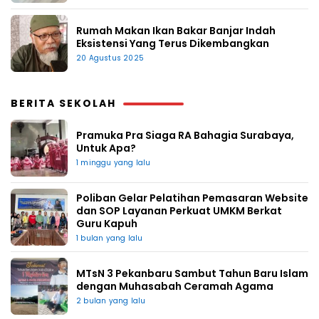
Rumah Makan Ikan Bakar Banjar Indah
Eksistensi Yang Terus Dikembangkan
20 Agustus 2025
BERITA SEKOLAH
Pramuka Pra Siaga RA Bahagia Surabaya,
Untuk Apa?
1 minggu yang lalu
Poliban Gelar Pelatihan Pemasaran Website
dan SOP Layanan Perkuat UMKM Berkat
Guru Kapuh
1 bulan yang lalu
MTsN 3 Pekanbaru Sambut Tahun Baru Islam
dengan Muhasabah Ceramah Agama
2 bulan yang lalu