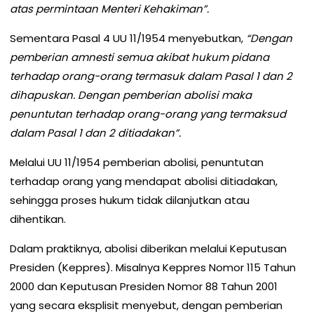
atas permintaan Menteri Kehakiman”.
Sementara Pasal 4 UU 11/1954 menyebutkan,
“Dengan
pemberian amnesti semua akibat hukum pidana
terhadap orang-orang termasuk dalam Pasal 1 dan 2
dihapuskan. Dengan pemberian abolisi maka
penuntutan terhadap orang-orang yang termaksud
dalam Pasal 1 dan 2 ditiadakan”.
Melalui UU 11/1954 pemberian abolisi, penuntutan
terhadap orang yang mendapat abolisi ditiadakan,
sehingga proses hukum tidak dilanjutkan atau
dihentikan.
Dalam praktiknya, abolisi diberikan melalui Keputusan
Presiden (Keppres). Misalnya Keppres Nomor 115 Tahun
2000 dan Keputusan Presiden Nomor 88 Tahun 2001
yang secara eksplisit menyebut, dengan pemberian