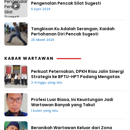
Pengenalan Pencak Silat Sugesti
▶
5 April 2024
Tangkisan Ku Adalah Serangan, Kaidah
Pertahanan Diri Pencak Sugesti
25 Maret 2024
KABAR WARTAWAN
Perkuat Peternakan, DPKH Riau Jalin Sinergi
Strategis ke BPTU-HPT Padang Mengatas
2 minggu yang lalu
Profesi Luar Biasa, Ini Keuntungan Jadi
Wartawan Banyak yang Takut
1 bulan yang lalu
Beranikah Wartawan Keluar dari Zona