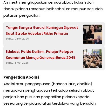
Amnesti menghapuskan semua akibat hukum dari
tindak pidana tersebut, baik sebelum maupun sesudah
putusan pengadilan.
Tangis Bangsa Guru di Kuningan Dipecat
Saat Stroke Advokat Rikha Prihatin
Sabtu, 2 Mei 2026
Edukasi, Polda Kaltim : Pelajar Pelopor
Keamanan Menuju Generasi Emas 2045
Sabtu, 3 Mei 2025
Pengertian Abolisi
Abolisi atau penghapusan (bahasa latin, abolitio)
merupakan penghapusan terhadap seluruh akibat
penjatuhan putusan pengadilan pidana kepada
seseorang terpidana atau terdakwa yang bersalah.