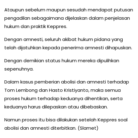
Ataupun sebelum maupun sesudah mendapat putusan
pengadilan sebagaimana dijelaskan dalam penjelasan
hukum dan praktik Keppres.
Dengan amnesti, seluruh akibat hukum pidana yang
telah dijatuhkan kepada penerima amnesti dihapuskan.
Dengan demikian status hukum mereka dipulihkan
sepenuhnya.
Dalam kasus pemberian abolisi dan amnesti terhadap
Tom Lembong dan Hasto Kristiyanto, maka semua
proses hukum terhadap keduanya dihentikan, serta
keduanya harus dilepaskan atau dibebaskan.
Namun proses itu bisa dilakukan setelah Keppres soal
abolisi dan amnesti diterbitkan. (Slamet)