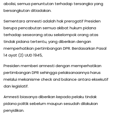
abolisi, semua penuntutan terhadap tersangka yang
bersangkutan ditiadakan.
Sementara amnesti adalah hak prerogatif Presiden
berupa pencabutan semua akibat hukum pidana
terhadap seseorang atau sekelompok orang atas
tindak pidana tertentu, yang diberikan dengan
memperhatikan pertimbangan DPR. Berdasarkan Pasal
14 ayat (2) UUD 1945,
Presiden memberi amnesti dengan memperhatikan
pertimbangan DPR sehingga pelaksanaannya harus
melalui mekanisme check and balance antara eksekutif
dan legislatif.
Amnesti biasanya diberikan kepada pelaku tindak
pidana politik sebelum maupun sesudah dilakukan
penyidikan.