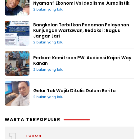
Nyaman? Ekonomi Vs Idealisme Jurnalistik
2 bulan yang lalu
Bangkalan Terbitkan Pedoman Pelayanan
Kunjungan Wartawan, Redaksi : Bagus
Jangan Lari
2 bulan yang lalu
Perkuat Kemitraan PWI Audiensi Kajari Way
Kanan
2 bulan yang lalu
Gelar Tak Wajib Ditulis Dalam Berita
2 bulan yang lalu
WARTA TERPOPULER
TOKOH