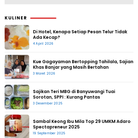
KULINER
Di Hotel, Kenapa Setiap Pesan Telur Tidak
Ada Kecap?
4 April 2026
Kue Gagayaman Bertopping Tahilala, Sajian
Khas Banjar yang Masih Bertahan
3 Maret 2026
Sajikan Teri MBG di Banyuwangi Tuai
Sorotan, SPPI : Kurang Pantas
3 Desember 2025
Sambal Keong Ibu Mila Top 29 UMKM Adaro
Spectapreneur 2025
19 September 2025