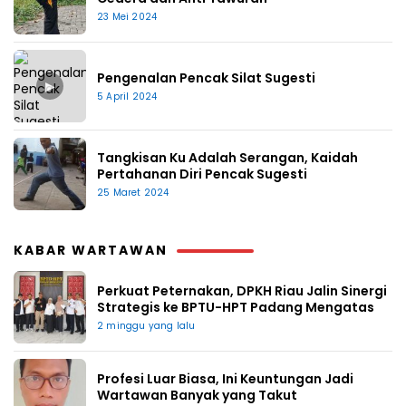
23 Mei 2024
Pengenalan Pencak Silat Sugesti
▶
5 April 2024
Tangkisan Ku Adalah Serangan, Kaidah
Pertahanan Diri Pencak Sugesti
25 Maret 2024
KABAR WARTAWAN
Perkuat Peternakan, DPKH Riau Jalin Sinergi
Strategis ke BPTU-HPT Padang Mengatas
2 minggu yang lalu
Profesi Luar Biasa, Ini Keuntungan Jadi
Wartawan Banyak yang Takut