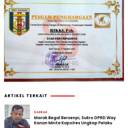
ARTIKEL TERKAIT
DAERAH
4 jam yang lalu
Marak Begal Bersenpi, Sukro DPRD Way
Kanan Minta Kapolres Ungkap Pelaku