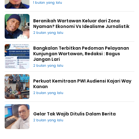
1 bulan yang lalu
Beranikah Wartawan Keluar dari Zona
Nyaman? Ekonomi Vs Idealisme Jurnalistik
2 bulan yang lalu
Bangkalan Terbitkan Pedoman Pelayanan
Kunjungan Wartawan, Redaksi : Bagus
Jangan Lari
2 bulan yang lalu
Perkuat Kemitraan PWI Audiensi Kajari Way
Kanan
2 bulan yang lalu
Gelar Tak Wajib Ditulis Dalam Berita
2 bulan yang lalu