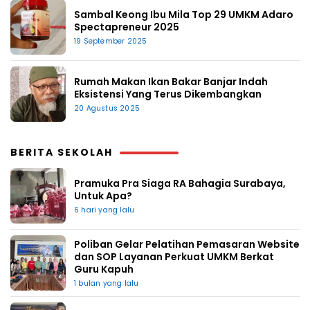
Sambal Keong Ibu Mila Top 29 UMKM Adaro
Spectapreneur 2025
19 September 2025
Rumah Makan Ikan Bakar Banjar Indah
Eksistensi Yang Terus Dikembangkan
20 Agustus 2025
BERITA SEKOLAH
Pramuka Pra Siaga RA Bahagia Surabaya,
Untuk Apa?
6 hari yang lalu
Poliban Gelar Pelatihan Pemasaran Website
dan SOP Layanan Perkuat UMKM Berkat
Guru Kapuh
1 bulan yang lalu